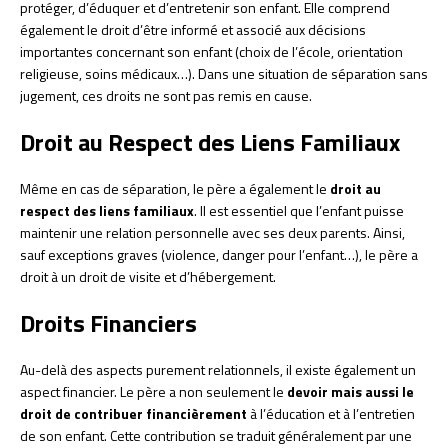
protéger, d’éduquer et d’entretenir son enfant. Elle comprend
également le droit d’être informé et associé aux décisions
importantes concernant son enfant (choix de l’école, orientation
religieuse, soins médicaux…). Dans une situation de séparation sans
jugement, ces droits ne sont pas remis en cause.
Droit au Respect des Liens Familiaux
Même en cas de séparation, le père a également le
droit au
respect des liens familiaux
. Il est essentiel que l’enfant puisse
maintenir une relation personnelle avec ses deux parents. Ainsi,
sauf exceptions graves (violence, danger pour l’enfant…), le père a
droit à un droit de visite et d’hébergement.
Droits Financiers
Au-delà des aspects purement relationnels, il existe également un
aspect financier. Le père a non seulement le
devoir mais aussi le
droit de contribuer financièrement
à l’éducation et à l’entretien
de son enfant. Cette contribution se traduit généralement par une