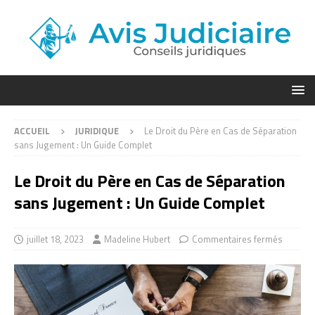
ACCUEIL
JURIDIQUE
Le Droit du Père en Cas de Séparation
sans Jugement : Un Guide Complet
Le Droit du Père en Cas de Séparation
sans Jugement : Un Guide Complet
juillet 18, 2023
Madeline Hubert
Commentaires fermés