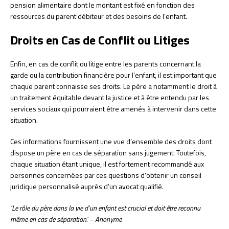
pension alimentaire dont le montant est fixé en fonction des
ressources du parent débiteur et des besoins de l’enfant.
Droits en Cas de Conflit ou Litiges
Enfin, en cas de conflit ou litige entre les parents concernant la
garde ou la contribution financière pour l’enfant, il est important que
chaque parent connaisse ses droits. Le père a notamment le droit à
un traitement équitable devant la justice et à être entendu par les
services sociaux qui pourraient être amenés à intervenir dans cette
situation.
Ces informations fournissent une vue d’ensemble des droits dont
dispose un père en cas de séparation sans jugement. Toutefois,
chaque situation étant unique, il est fortement recommandé aux
personnes concernées par ces questions d’obtenir un conseil
juridique personnalisé auprès d’un avocat qualifié.
‘Le rôle du père dans la vie d’un enfant est crucial et doit être reconnu
même en cas de séparation.’ – Anonyme