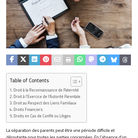
Table of Contents
Droit à la Reconnaissance de Paternité
Droit à l’Exercice de l’Autorité Parentale
Droit au Respect des Liens Familiaux
Droits Financiers
Droits en Cas de Conflit ou Litiges
La séparation des parents peut être une période difficile et
déroutante pour toutes les parties concernées. En l’absence d’un