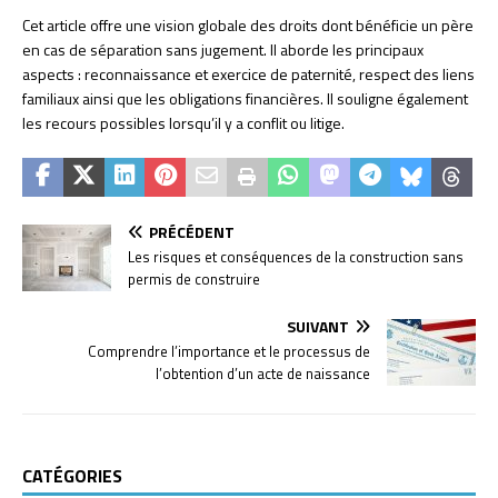
Cet article offre une vision globale des droits dont bénéficie un père
en cas de séparation sans jugement. Il aborde les principaux
aspects : reconnaissance et exercice de paternité, respect des liens
familiaux ainsi que les obligations financières. Il souligne également
les recours possibles lorsqu’il y a conflit ou litige.
PRÉCÉDENT
Les risques et conséquences de la construction sans
permis de construire
SUIVANT
Comprendre l’importance et le processus de
l’obtention d’un acte de naissance
CATÉGORIES