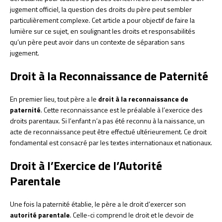
jugement officiel, la question des droits du père peut sembler
particulièrement complexe. Cet article a pour objectif de faire la
lumière sur ce sujet, en soulignant les droits et responsabilités
qu’un père peut avoir dans un contexte de séparation sans
jugement.
Droit à la Reconnaissance de Paternité
En premier lieu, tout père a le
droit à la reconnaissance de
paternité
. Cette reconnaissance est le préalable à l’exercice des
droits parentaux. Si l’enfant n’a pas été reconnu à la naissance, un
acte de reconnaissance peut être effectué ultérieurement. Ce droit
fondamental est consacré par les textes internationaux et nationaux.
Droit à l’Exercice de l’Autorité
Parentale
Une fois la paternité établie, le père a le droit d’exercer son
autorité parentale
. Celle-ci comprend le droit et le devoir de