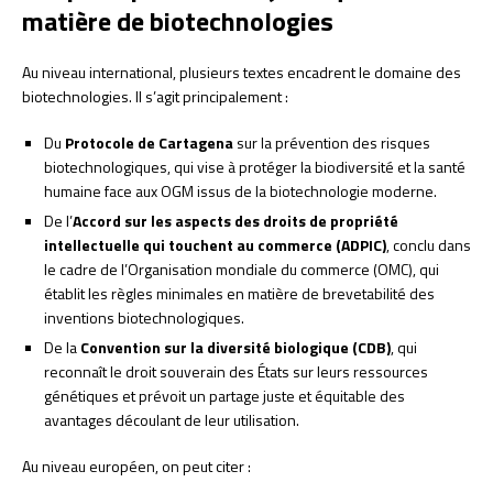
matière de biotechnologies
Au niveau international, plusieurs textes encadrent le domaine des
biotechnologies. Il s’agit principalement :
Du
Protocole de Cartagena
sur la prévention des risques
biotechnologiques, qui vise à protéger la biodiversité et la santé
humaine face aux OGM issus de la biotechnologie moderne.
De l’
Accord sur les aspects des droits de propriété
intellectuelle qui touchent au commerce (ADPIC)
, conclu dans
le cadre de l’Organisation mondiale du commerce (OMC), qui
établit les règles minimales en matière de brevetabilité des
inventions biotechnologiques.
De la
Convention sur la diversité biologique (CDB)
, qui
reconnaît le droit souverain des États sur leurs ressources
génétiques et prévoit un partage juste et équitable des
avantages découlant de leur utilisation.
Au niveau européen, on peut citer :