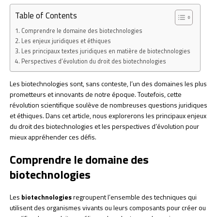
Table of Contents
Comprendre le domaine des biotechnologies
Les enjeux juridiques et éthiques
Les principaux textes juridiques en matière de biotechnologies
Perspectives d’évolution du droit des biotechnologies
Les biotechnologies sont, sans conteste, l’un des domaines les plus
prometteurs et innovants de notre époque. Toutefois, cette
révolution scientifique soulève de nombreuses questions juridiques
et éthiques. Dans cet article, nous explorerons les principaux enjeux
du droit des biotechnologies et les perspectives d’évolution pour
mieux appréhender ces défis.
Comprendre le domaine des
biotechnologies
Les
biotechnologies
regroupent l’ensemble des techniques qui
utilisent des organismes vivants ou leurs composants pour créer ou