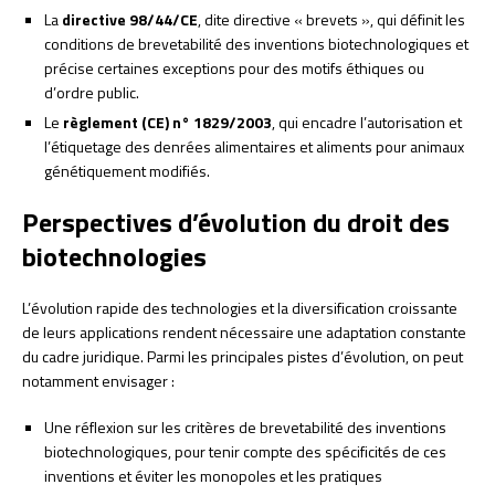
La
directive 98/44/CE
, dite directive « brevets », qui définit les
conditions de brevetabilité des inventions biotechnologiques et
précise certaines exceptions pour des motifs éthiques ou
d’ordre public.
Le
règlement (CE) n° 1829/2003
, qui encadre l’autorisation et
l’étiquetage des denrées alimentaires et aliments pour animaux
génétiquement modifiés.
Perspectives d’évolution du droit des
biotechnologies
L’évolution rapide des technologies et la diversification croissante
de leurs applications rendent nécessaire une adaptation constante
du cadre juridique. Parmi les principales pistes d’évolution, on peut
notamment envisager :
Une réflexion sur les critères de brevetabilité des inventions
biotechnologiques, pour tenir compte des spécificités de ces
inventions et éviter les monopoles et les pratiques