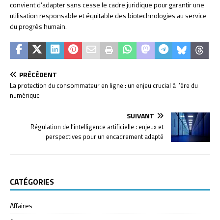
convient d’adapter sans cesse le cadre juridique pour garantir une
utilisation responsable et équitable des biotechnologies au service
du progrès humain.
PRÉCÉDENT
La protection du consommateur en ligne : un enjeu crucial à l’ère du
numérique
SUIVANT
Régulation de l’intelligence artificielle : enjeux et
perspectives pour un encadrement adapté
CATÉGORIES
Affaires