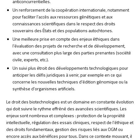
anticoncurrentielles.
Un renforcement de la coopération internationale, notamment
pour faciliter l’accès aux ressources génétiques et aux
connaissances scientifiques dans le respect des droits
souverains des États et des populations autochtones.
Une meilleure prise en compte des enjeux éthiques dans
l’évaluation des projets de recherche et de développement,
avec une consultation plus large des parties prenantes (société
civile, experts, etc.).
Un suivi plus étroit des développements technologiques pour
anticiper les défis juridiques à venir, par exemple en ce qui
concerne les nouvelles techniques d’édition génomique ou la
synthèse d’organismes artificiels.
Le droit des biotechnologies est un domaine en constante évolution
qui doit suivre le rythme effréné des avancées scientifiques. Les
enjeux sont nombreux et complexes : protection de la propriété
intellectuelle, régulation des essais cliniques, respect de l’éthique et
des droits fondamentaux, gestion des risques liés aux OGM ou
encore accès aux bénéfices pour tous. Dans ce contexte mouvant, il