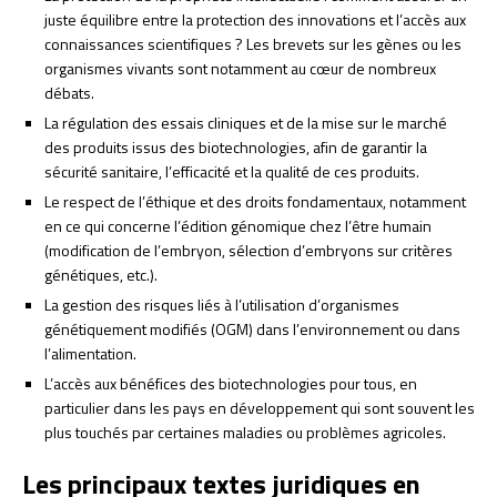
juste équilibre entre la protection des innovations et l’accès aux
connaissances scientifiques ? Les brevets sur les gènes ou les
organismes vivants sont notamment au cœur de nombreux
débats.
La régulation des essais cliniques et de la mise sur le marché
des produits issus des biotechnologies, afin de garantir la
sécurité sanitaire, l’efficacité et la qualité de ces produits.
Le respect de l’éthique et des droits fondamentaux, notamment
en ce qui concerne l’édition génomique chez l’être humain
(modification de l’embryon, sélection d’embryons sur critères
génétiques, etc.).
La gestion des risques liés à l’utilisation d’organismes
génétiquement modifiés (OGM) dans l’environnement ou dans
l’alimentation.
L’accès aux bénéfices des biotechnologies pour tous, en
particulier dans les pays en développement qui sont souvent les
plus touchés par certaines maladies ou problèmes agricoles.
Les principaux textes juridiques en