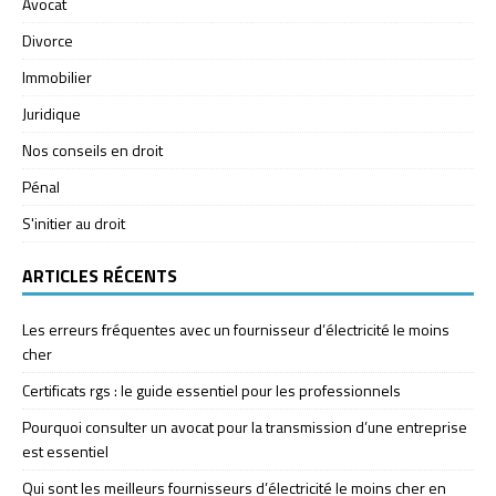
Avocat
Divorce
Immobilier
Juridique
Nos conseils en droit
Pénal
S'initier au droit
ARTICLES RÉCENTS
Les erreurs fréquentes avec un fournisseur d’électricité le moins
cher
Certificats rgs : le guide essentiel pour les professionnels
Pourquoi consulter un avocat pour la transmission d’une entreprise
est essentiel
Qui sont les meilleurs fournisseurs d’électricité le moins cher en