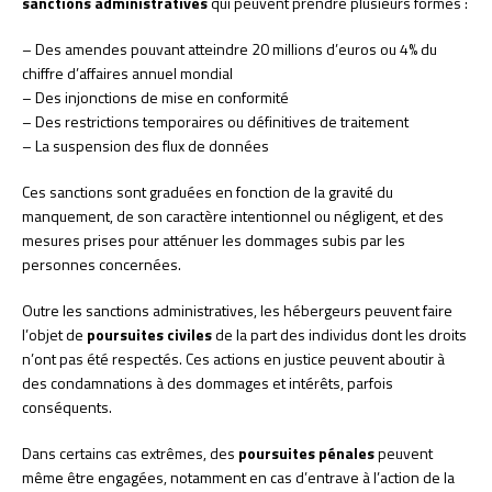
sanctions administratives
qui peuvent prendre plusieurs formes :
– Des amendes pouvant atteindre 20 millions d’euros ou 4% du
chiffre d’affaires annuel mondial
– Des injonctions de mise en conformité
– Des restrictions temporaires ou définitives de traitement
– La suspension des flux de données
Ces sanctions sont graduées en fonction de la gravité du
manquement, de son caractère intentionnel ou négligent, et des
mesures prises pour atténuer les dommages subis par les
personnes concernées.
Outre les sanctions administratives, les hébergeurs peuvent faire
l’objet de
poursuites civiles
de la part des individus dont les droits
n’ont pas été respectés. Ces actions en justice peuvent aboutir à
des condamnations à des dommages et intérêts, parfois
conséquents.
Dans certains cas extrêmes, des
poursuites pénales
peuvent
même être engagées, notamment en cas d’entrave à l’action de la