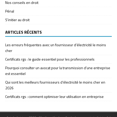
Nos conseils en droit
Pénal
S'initier au droit
ARTICLES RÉCENTS
Les erreurs fréquentes avec un fournisseur d’électricité le moins
cher
Certificats rgs : le guide essentiel pour les professionnels
Pourquoi consulter un avocat pour la transmission d’une entreprise
est essentiel
Qui sont les meilleurs fournisseurs d’électricité le moins cher en
2026
Certificats rgs : comment optimiser leur utilisation en entreprise