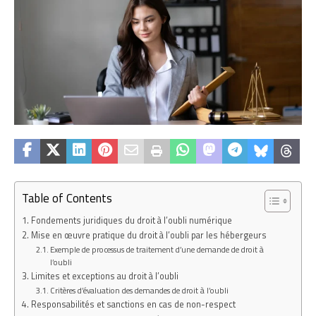
Table of Contents
Fondements juridiques du droit à l’oubli numérique
Mise en œuvre pratique du droit à l’oubli par les hébergeurs
Exemple de processus de traitement d’une demande de droit à
l’oubli
Limites et exceptions au droit à l’oubli
Critères d’évaluation des demandes de droit à l’oubli
Responsabilités et sanctions en cas de non-respect