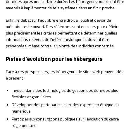
données après une certaine durée. Les hébergeurs pourraient être
amenés à implémenter de tels systèmes dans un futur proche.
Enfin, le débat sur l’équilibre entre droit à l’oubli et devoir de
mémoire reste ouvert. Des réflexions sont en cours pour définir
plus précisément les critères permettant de déterminer quelles
informations relèvent de l’intérêt historique et doivent être
préservées, même contre la volonté des individus concernés.
Pistes d’évolution pour les hébergeurs
Face à ces perspectives, les hébergeurs de sites web peuvent dès
à présent :
Investir dans des technologies de gestion des données plus
flexibles et granulaires
Développer des partenariats avec des experts en éthique du
numérique
Participer aux consultations publiques sur l’évolution du cadre
réglementaire