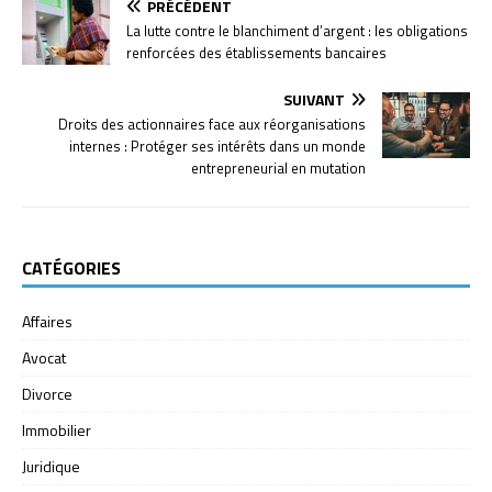
PRÉCÉDENT
La lutte contre le blanchiment d’argent : les obligations
renforcées des établissements bancaires
SUIVANT
Droits des actionnaires face aux réorganisations
internes : Protéger ses intérêts dans un monde
entrepreneurial en mutation
CATÉGORIES
Affaires
Avocat
Divorce
Immobilier
Juridique