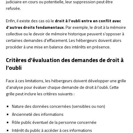
judiciaire en cours ou potentielle, leur suppression peut être
refusée.
Enfin, il existe des cas où le
droit à l’oubli entre en conflit avec
d’autres droits fondamentaux
. Par exemple, le droit à la mémoire
collective ou le devoir de mémoire historique peuvent s’opposer à
certaines demandes d’effacement. Les hébergeurs doivent alors
procéder à une mise en balance des intérêts en présence.
Critères d’évaluation des demandes de droit à
l’oubli
Face à ces limitations, les hébergeurs doivent développer une grille
d’analyse pour évaluer chaque demande de droit à l’oubli. Cette
grille peut inclure les critères suivants :
Nature des données concernées (sensibles ou non)
Ancienneté des informations
Rôle public éventuel de la personne concernée
Intérêt du public à accéder à ces informations