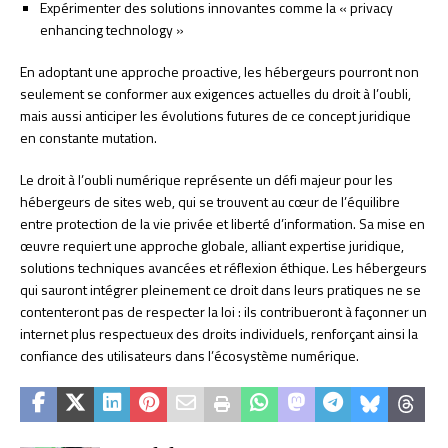
Expérimenter des solutions innovantes comme la « privacy
enhancing technology »
En adoptant une approche proactive, les hébergeurs pourront non
seulement se conformer aux exigences actuelles du droit à l’oubli,
mais aussi anticiper les évolutions futures de ce concept juridique
en constante mutation.
Le droit à l’oubli numérique représente un défi majeur pour les
hébergeurs de sites web, qui se trouvent au cœur de l’équilibre
entre protection de la vie privée et liberté d’information. Sa mise en
œuvre requiert une approche globale, alliant expertise juridique,
solutions techniques avancées et réflexion éthique. Les hébergeurs
qui sauront intégrer pleinement ce droit dans leurs pratiques ne se
contenteront pas de respecter la loi : ils contribueront à façonner un
internet plus respectueux des droits individuels, renforçant ainsi la
confiance des utilisateurs dans l’écosystème numérique.