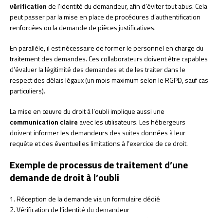
vérification
de l’identité du demandeur, afin d’éviter tout abus. Cela
peut passer par la mise en place de procédures d’authentification
renforcées ou la demande de pièces justificatives.
En parallèle, il est nécessaire de former le personnel en charge du
traitement des demandes. Ces collaborateurs doivent être capables
d’évaluer la légitimité des demandes et de les traiter dans le
respect des délais légaux (un mois maximum selon le RGPD, sauf cas
particuliers).
La mise en œuvre du droit à l’oubli implique aussi une
communication claire
avec les utilisateurs. Les hébergeurs
doivent informer les demandeurs des suites données à leur
requête et des éventuelles limitations à l’exercice de ce droit.
Exemple de processus de traitement d’une
demande de droit à l’oubli
1. Réception de la demande via un formulaire dédié
2. Vérification de l’identité du demandeur