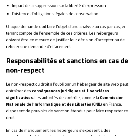
Impact de la suppression sur la liberté d’expression
Existence d’obligations légales de conservation
Chaque demande doit faire l’objet d’une analyse au cas par cas, en
tenant compte de l’ensemble de ces critères. Les hébergeurs
doivent être en mesure de justifier leur décision d’accepter ou de
refuser une demande d’effacement.
Responsabilités et sanctions en cas de
non-respect
Le non-respect du droit à l’oubli par un hébergeur de site web peut
entraîner des
conséquences juridiques et financières
significatives
. Les autorités de contrôle, comme la
Commission
Nationale de l’Informatique et des Libertés
(CNIL) en France,
disposent de pouvoirs de sanction étendus pour faire respecter ce
droit.
En cas de manquement, les hébergeurs s’exposent à des