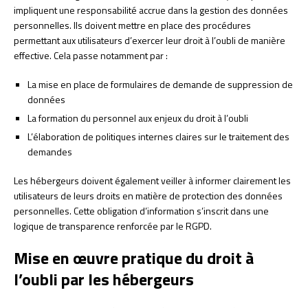
impliquent une responsabilité accrue dans la gestion des données
personnelles. Ils doivent mettre en place des procédures
permettant aux utilisateurs d’exercer leur droit à l’oubli de manière
effective. Cela passe notamment par :
La mise en place de formulaires de demande de suppression de
données
La formation du personnel aux enjeux du droit à l’oubli
L’élaboration de politiques internes claires sur le traitement des
demandes
Les hébergeurs doivent également veiller à informer clairement les
utilisateurs de leurs droits en matière de protection des données
personnelles. Cette obligation d’information s’inscrit dans une
logique de transparence renforcée par le RGPD.
Mise en œuvre pratique du droit à
l’oubli par les hébergeurs