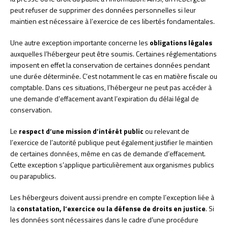
peut refuser de supprimer des données personnelles si leur
maintien est nécessaire à l’exercice de ces libertés fondamentales.
Une autre exception importante concerne les
obligations légales
auxquelles l’hébergeur peut être soumis. Certaines réglementations
imposent en effet la conservation de certaines données pendant
une durée déterminée. C’est notamment le cas en matière fiscale ou
comptable. Dans ces situations, l’hébergeur ne peut pas accéder à
une demande d’effacement avant l’expiration du délai légal de
conservation.
Le
respect d’une mission d’intérêt public
ou relevant de
l’exercice de l’autorité publique peut également justifier le maintien
de certaines données, même en cas de demande d’effacement.
Cette exception s’applique particulièrement aux organismes publics
ou parapublics.
Les hébergeurs doivent aussi prendre en compte l’exception liée à
la
constatation, l’exercice ou la défense de droits en justice
. Si
les données sont nécessaires dans le cadre d’une procédure