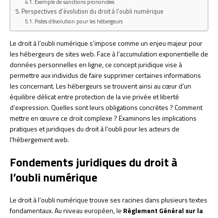
Exemple de sanctions prononcées
Perspectives d’évolution du droit à l’oubli numérique
Pistes d’évolution pour les hébergeurs
Le droit à l’oubli numérique s’impose comme un enjeu majeur pour
les hébergeurs de sites web. Face à l’accumulation exponentielle de
données personnelles en ligne, ce concept juridique vise à
permettre aux individus de faire supprimer certaines informations
les concernant. Les hébergeurs se trouvent ainsi au cœur d’un
équilibre délicat entre protection de la vie privée et liberté
d’expression. Quelles sont leurs obligations concrètes ? Comment
mettre en œuvre ce droit complexe ? Examinons les implications
pratiques et juridiques du droit à l’oubli pour les acteurs de
l’hébergement web.
Fondements juridiques du droit à
l’oubli numérique
Le droit à l’oubli numérique trouve ses racines dans plusieurs textes
fondamentaux. Au niveau européen, le
Règlement Général sur la