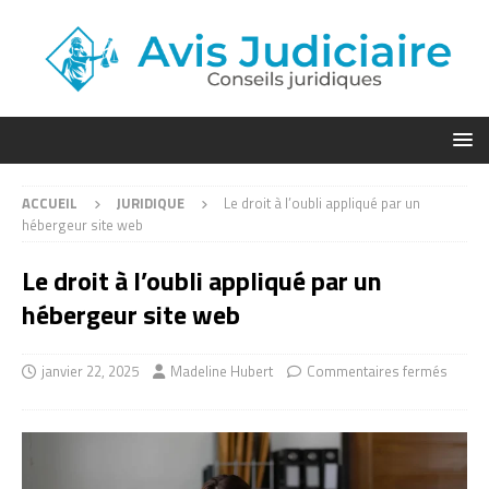
ACCUEIL
JURIDIQUE
Le droit à l’oubli appliqué par un
hébergeur site web
Le droit à l’oubli appliqué par un
hébergeur site web
janvier 22, 2025
Madeline Hubert
Commentaires fermés