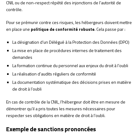
CNIL ou de non-respect répété des injonctions de l’autorité de
contrôle.
Pour se prémunir contre ces risques, les hébergeurs doivent mettre
en place une
politique de conformité robuste
. Cela passe par :
La désignation d’un Délégué à la Protection des Données (DPO)
La mise en place de procédures internes de traitement des
demandes
La formation continue du personnel aux enjeux du droit à l’oubli
La réalisation d’audits réguliers de conformité
La documentation systématique des décisions prises en matière
de droit à l’oubli
En cas de contrôle de la CNIL, l’hébergeur doit être en mesure de
démontrer qu’il a pris toutes les mesures nécessaires pour
respecter ses obligations en matière de droit à l’oubli.
Exemple de sanctions prononcées