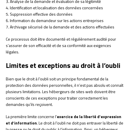
3. Analyse de la demande et évaluation de sa légitimité
4. Identification et localisation des données concernées
5. Suppression effective des données
6. Information du demandeur sur les actions entreprises
7. Archivage sécurisé de la demande et des actions effectuées
Ce processus doit être documenté et régulièrement audité pour
s’assurer de son efficacité et de sa conformité aux exigences
légales.
Limites et exceptions au droit à l’oubli
Bien que le droit à l’oubli soit un principe fondamental de la
protection des données personnelles, il n’est pas absolu et connaît
plusieurs limitations. Les hébergeurs de sites web doivent être
conscients de ces exceptions pour traiter correctement les
demandes qu’ils reçoivent.
La première limite concerne l’
exercice de la liberté d’expression
et d’information
. Le droit à l’oubli ne doit pas entraver la liberté de
la presse ou le droit du public à l’information. Ainsi, un hébergeur