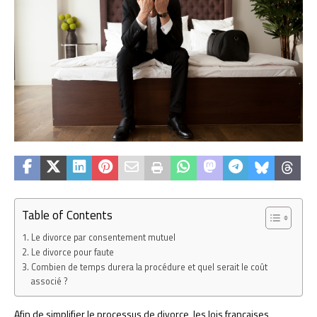
Table of Contents
Le divorce par consentement mutuel
Le divorce pour faute
Combien de temps durera la procédure et quel serait le coût
associé ?
Afin de simplifier le processus de divorce, les lois françaises