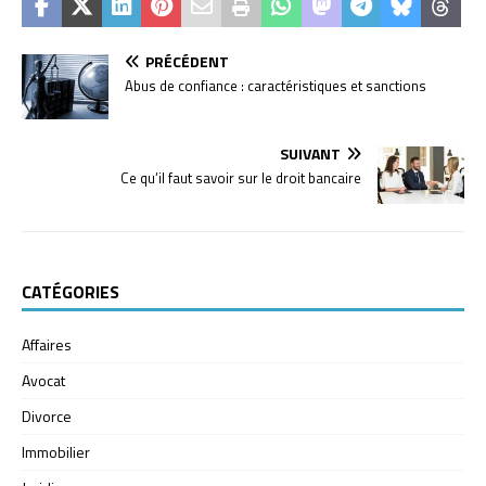
PRÉCÉDENT
Abus de confiance : caractéristiques et sanctions
SUIVANT
Ce qu’il faut savoir sur le droit bancaire
CATÉGORIES
Affaires
Avocat
Divorce
Immobilier