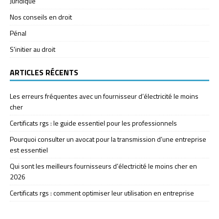
Juridique
Nos conseils en droit
Pénal
S'initier au droit
ARTICLES RÉCENTS
Les erreurs fréquentes avec un fournisseur d’électricité le moins
cher
Certificats rgs : le guide essentiel pour les professionnels
Pourquoi consulter un avocat pour la transmission d’une entreprise
est essentiel
Qui sont les meilleurs fournisseurs d’électricité le moins cher en
2026
Certificats rgs : comment optimiser leur utilisation en entreprise