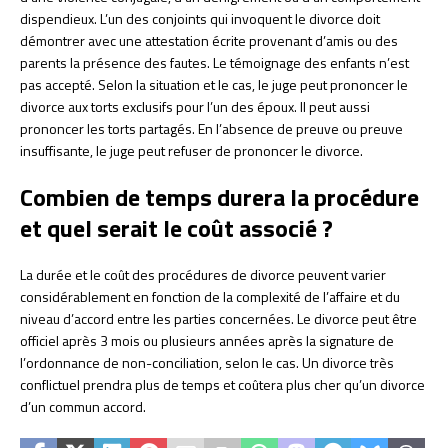
dispendieux. L’un des conjoints qui invoquent le divorce doit
démontrer avec une attestation écrite provenant d’amis ou des
parents la présence des fautes. Le témoignage des enfants n’est
pas accepté. Selon la situation et le cas, le juge peut prononcer le
divorce aux torts exclusifs pour l’un des époux. Il peut aussi
prononcer les torts partagés. En l’absence de preuve ou preuve
insuffisante, le juge peut refuser de prononcer le divorce.
Combien de temps durera la procédure
et quel serait le coût associé ?
La durée et le coût des procédures de divorce peuvent varier
considérablement en fonction de la complexité de l’affaire et du
niveau d’accord entre les parties concernées. Le divorce peut être
officiel après 3 mois ou plusieurs années après la signature de
l’ordonnance de non-conciliation, selon le cas. Un divorce très
conflictuel prendra plus de temps et coûtera plus cher qu’un divorce
d’un commun accord.