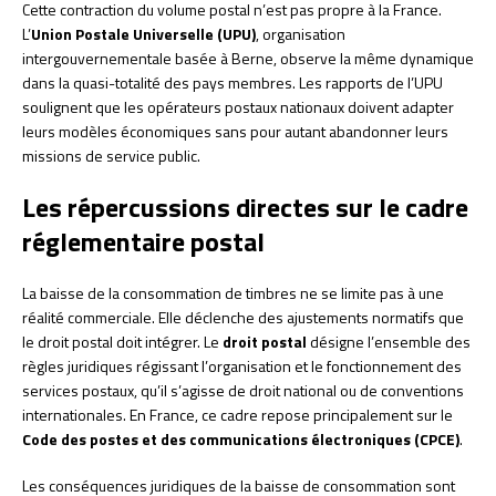
Cette contraction du volume postal n’est pas propre à la France.
L’
Union Postale Universelle (UPU)
, organisation
intergouvernementale basée à Berne, observe la même dynamique
dans la quasi-totalité des pays membres. Les rapports de l’UPU
soulignent que les opérateurs postaux nationaux doivent adapter
leurs modèles économiques sans pour autant abandonner leurs
missions de service public.
Les répercussions directes sur le cadre
réglementaire postal
La baisse de la consommation de timbres ne se limite pas à une
réalité commerciale. Elle déclenche des ajustements normatifs que
le droit postal doit intégrer. Le
droit postal
désigne l’ensemble des
règles juridiques régissant l’organisation et le fonctionnement des
services postaux, qu’il s’agisse de droit national ou de conventions
internationales. En France, ce cadre repose principalement sur le
Code des postes et des communications électroniques (CPCE)
.
Les conséquences juridiques de la baisse de consommation sont