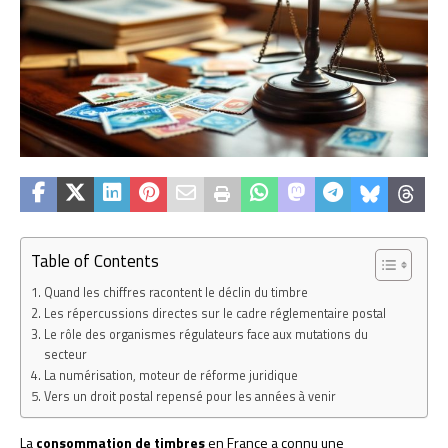
Table of Contents
Quand les chiffres racontent le déclin du timbre
Les répercussions directes sur le cadre réglementaire postal
Le rôle des organismes régulateurs face aux mutations du
secteur
La numérisation, moteur de réforme juridique
Vers un droit postal repensé pour les années à venir
La
consommation de timbres
en France a connu une