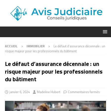
ACCUEIL
IMMOBILIER
Le défaut d’assurance décennale : un
risque majeur pour les professionnels du bâtiment
Le défaut d’assurance décennale : un
risque majeur pour les professionnels
du bâtiment
janvier 6, 2024
Madeline Hubert
Commentaires fermés