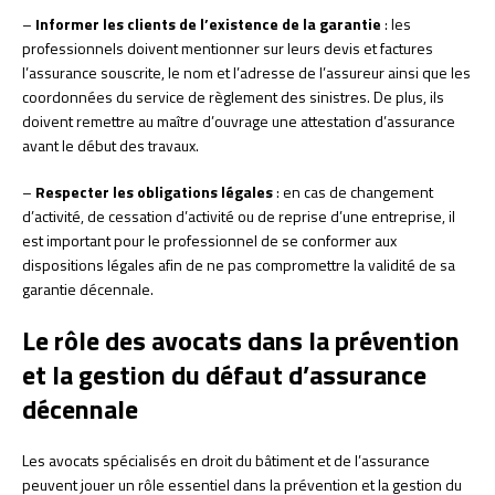
–
Informer les clients de l’existence de la garantie
: les
professionnels doivent mentionner sur leurs devis et factures
l’assurance souscrite, le nom et l’adresse de l’assureur ainsi que les
coordonnées du service de règlement des sinistres. De plus, ils
doivent remettre au maître d’ouvrage une attestation d’assurance
avant le début des travaux.
–
Respecter les obligations légales
: en cas de changement
d’activité, de cessation d’activité ou de reprise d’une entreprise, il
est important pour le professionnel de se conformer aux
dispositions légales afin de ne pas compromettre la validité de sa
garantie décennale.
Le rôle des avocats dans la prévention
et la gestion du défaut d’assurance
décennale
Les avocats spécialisés en droit du bâtiment et de l’assurance
peuvent jouer un rôle essentiel dans la prévention et la gestion du