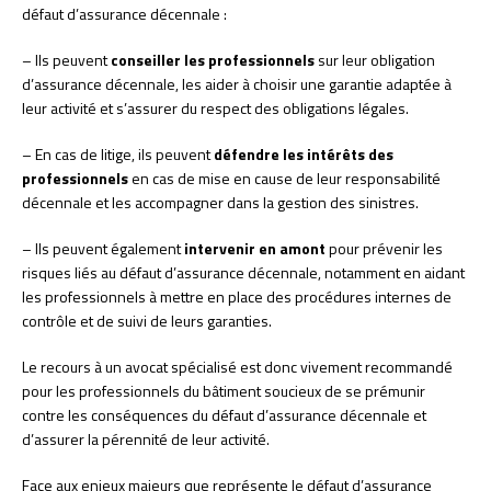
défaut d’assurance décennale :
– Ils peuvent
conseiller les professionnels
sur leur obligation
d’assurance décennale, les aider à choisir une garantie adaptée à
leur activité et s’assurer du respect des obligations légales.
– En cas de litige, ils peuvent
défendre les intérêts des
professionnels
en cas de mise en cause de leur responsabilité
décennale et les accompagner dans la gestion des sinistres.
– Ils peuvent également
intervenir en amont
pour prévenir les
risques liés au défaut d’assurance décennale, notamment en aidant
les professionnels à mettre en place des procédures internes de
contrôle et de suivi de leurs garanties.
Le recours à un avocat spécialisé est donc vivement recommandé
pour les professionnels du bâtiment soucieux de se prémunir
contre les conséquences du défaut d’assurance décennale et
d’assurer la pérennité de leur activité.
Face aux enjeux majeurs que représente le défaut d’assurance