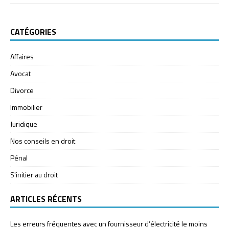
CATÉGORIES
Affaires
Avocat
Divorce
Immobilier
Juridique
Nos conseils en droit
Pénal
S'initier au droit
ARTICLES RÉCENTS
Les erreurs fréquentes avec un fournisseur d’électricité le moins