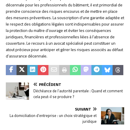
décennale pour les professionnels du bâtiment, il est primordial de
prendre conscience des risques encourus et de mettre en place
des mesures préventives. La souscription d’une garantie adaptée et
le respect des obligations légales sont indispensables pour assurer
la protection du maître d’ouvrage et éviter les conséquences
juridiques, financières et professionnelles liées à l’absence de
couverture. Le recours à un avocat spécialisé peut constituer un
atout précieux pour anticiper et gérer les risques associés au défaut
d’assurance décennale.
PRÉCÉDENT
Déchéance de l’autorité parentale : Quand et comment
cela peut-il se produire ?
SUIVANT
La domiciliation d’entreprise : un choix stratégique et
juridique