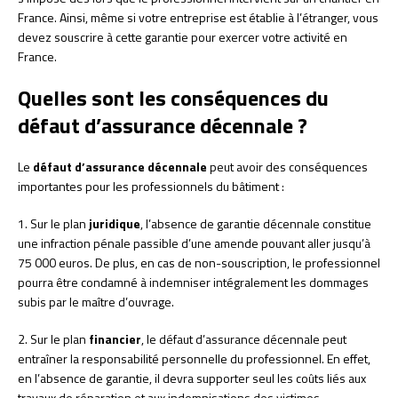
France. Ainsi, même si votre entreprise est établie à l’étranger, vous
devez souscrire à cette garantie pour exercer votre activité en
France.
Quelles sont les conséquences du
défaut d’assurance décennale ?
Le
défaut d’assurance décennale
peut avoir des conséquences
importantes pour les professionnels du bâtiment :
1. Sur le plan
juridique
, l’absence de garantie décennale constitue
une infraction pénale passible d’une amende pouvant aller jusqu’à
75 000 euros. De plus, en cas de non-souscription, le professionnel
pourra être condamné à indemniser intégralement les dommages
subis par le maître d’ouvrage.
2. Sur le plan
financier
, le défaut d’assurance décennale peut
entraîner la responsabilité personnelle du professionnel. En effet,
en l’absence de garantie, il devra supporter seul les coûts liés aux
travaux de réparation et aux indemnisations des victimes.