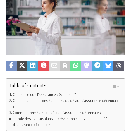
Table of Contents
Qu’est-ce que l’assurance décennale ?
Quelles sont les conséquences du défaut d’assurance décennale
?
Comment remédier au défaut d’assurance décennale ?
Le rôle des avocats dans la prévention et la gestion du défaut
d’assurance décennale