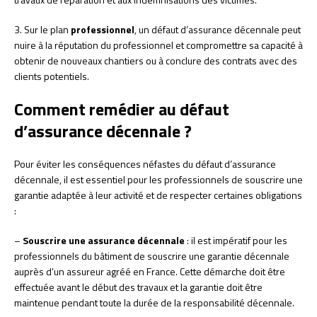
3. Sur le plan
professionnel
, un défaut d’assurance décennale peut
nuire à la réputation du professionnel et compromettre sa capacité à
obtenir de nouveaux chantiers ou à conclure des contrats avec des
clients potentiels.
Comment remédier au défaut
d’assurance décennale ?
Pour éviter les conséquences néfastes du défaut d’assurance
décennale, il est essentiel pour les professionnels de souscrire une
garantie adaptée à leur activité et de respecter certaines obligations
:
–
Souscrire une assurance décennale
: il est impératif pour les
professionnels du bâtiment de souscrire une garantie décennale
auprès d’un assureur agréé en France. Cette démarche doit être
effectuée avant le début des travaux et la garantie doit être
maintenue pendant toute la durée de la responsabilité décennale.