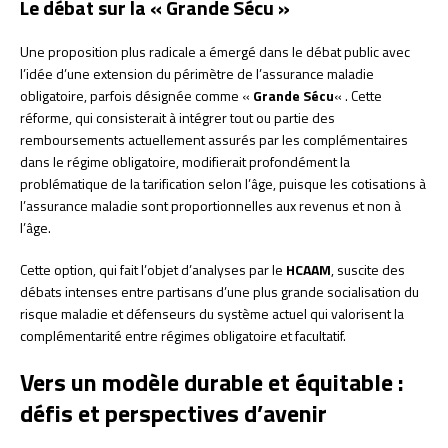
Le débat sur la « Grande Sécu »
Une proposition plus radicale a émergé dans le débat public avec
l’idée d’une extension du périmètre de l’assurance maladie
obligatoire, parfois désignée comme «
Grande Sécu
« . Cette
réforme, qui consisterait à intégrer tout ou partie des
remboursements actuellement assurés par les complémentaires
dans le régime obligatoire, modifierait profondément la
problématique de la tarification selon l’âge, puisque les cotisations à
l’assurance maladie sont proportionnelles aux revenus et non à
l’âge.
Cette option, qui fait l’objet d’analyses par le
HCAAM
, suscite des
débats intenses entre partisans d’une plus grande socialisation du
risque maladie et défenseurs du système actuel qui valorisent la
complémentarité entre régimes obligatoire et facultatif.
Vers un modèle durable et équitable :
défis et perspectives d’avenir