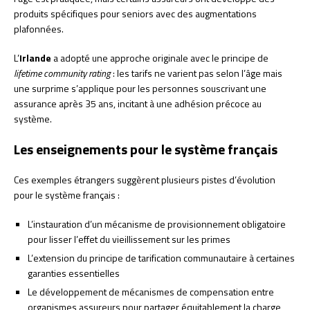
produits spécifiques pour seniors avec des augmentations
plafonnées.
L’
Irlande
a adopté une approche originale avec le principe de
lifetime community rating
: les tarifs ne varient pas selon l’âge mais
une surprime s’applique pour les personnes souscrivant une
assurance après 35 ans, incitant à une adhésion précoce au
système.
Les enseignements pour le système français
Ces exemples étrangers suggèrent plusieurs pistes d’évolution
pour le système français :
L’instauration d’un mécanisme de provisionnement obligatoire
pour lisser l’effet du vieillissement sur les primes
L’extension du principe de tarification communautaire à certaines
garanties essentielles
Le développement de mécanismes de compensation entre
organismes assureurs pour partager équitablement la charge