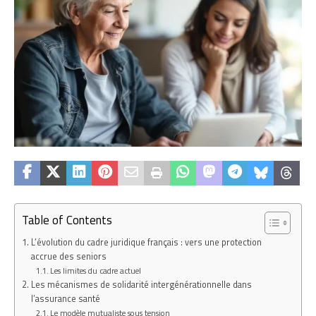
Table of Contents
L’évolution du cadre juridique français : vers une protection
accrue des seniors
Les limites du cadre actuel
Les mécanismes de solidarité intergénérationnelle dans
l’assurance santé
Le modèle mutualiste sous tension