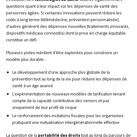
questions quant à leur impact sur les dépenses de santé des
personnes âgées. Si certaines innovations peuvent réduire les
coûts à long terme (télémédecine, prévention personnalisée),
d’autres génèrent des dépenses nouvelles (traitements innovants,
dispositifs médicaux connectés) dont la prise en charge équitable
constitue un défi.
Plusieurs pistes méritent d’être explorées pour construire un
modèle plus durable :
Le développement d’une approche plus globale de la
prévention tout au long de la vie pour réduire les dépenses de
santé à un âge avancé
L’expérimentation de nouveaux modèles de tarification tenant
compte de la capacité contributive des seniors et pas
uniquement de leur profil de risque
Le renforcement des incitations fiscales pour les organismes
pratiquant une mutualisation intergénérationnelle effective
La question de la
portabilité des droits
tout au long du parcours de