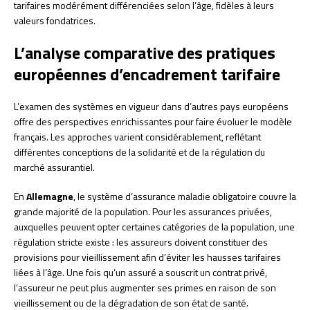
tarifaires modérément différenciées selon l’âge, fidèles à leurs
valeurs fondatrices.
L’analyse comparative des pratiques
européennes d’encadrement tarifaire
L’examen des systèmes en vigueur dans d’autres pays européens
offre des perspectives enrichissantes pour faire évoluer le modèle
français. Les approches varient considérablement, reflétant
différentes conceptions de la solidarité et de la régulation du
marché assurantiel.
En
Allemagne
, le système d’assurance maladie obligatoire couvre la
grande majorité de la population. Pour les assurances privées,
auxquelles peuvent opter certaines catégories de la population, une
régulation stricte existe : les assureurs doivent constituer des
provisions pour vieillissement afin d’éviter les hausses tarifaires
liées à l’âge. Une fois qu’un assuré a souscrit un contrat privé,
l’assureur ne peut plus augmenter ses primes en raison de son
vieillissement ou de la dégradation de son état de santé.