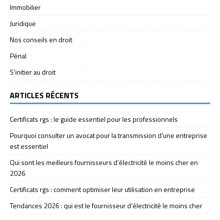
Immobilier
Juridique
Nos conseils en droit
Pénal
S'initier au droit
ARTICLES RÉCENTS
Certificats rgs : le guide essentiel pour les professionnels
Pourquoi consulter un avocat pour la transmission d’une entreprise
est essentiel
Qui sont les meilleurs fournisseurs d’électricité le moins cher en
2026
Certificats rgs : comment optimiser leur utilisation en entreprise
Tendances 2026 : qui est le fournisseur d’électricité le moins cher