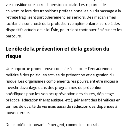
vie constitue une autre dimension cruciale. Les ruptures de
couverture lors des transitions professionnelles ou du passage à la
retraite fragilisent particulièrement les seniors. Des mécanismes
facilitant la continuité de la protection complémentaire, au-delà des
dispositifs actuels de la loi Évin, pourraient contribuer à sécuriser les
parcours.
Le rôle de la prévention et de la gestion du
risque
Une approche prometteuse consiste à associer l’encadrement
tarifaire à des politiques actives de prévention et de gestion du
risque. Les organismes complémentaires pourraient être incités à
investir davantage dans des programmes de prévention
spécifiques pour les seniors (prévention des chutes, dépistage
précoce, éducation thérapeutique, etc.), générant des bénéfices en
termes de qualité de vie mais aussi de réduction des dépenses à
moyen terme.
Des modèles innovants émergent, comme les contrats