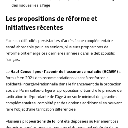
des risques liés à l’âge
Les propositions de réforme et
initiatives récentes
Face aux difficultés persistantes d’accès à une complémentaire
santé abordable pour les seniors, plusieurs propositions de
réforme ont émergé ces dernières années dans le débat public
français.
Le
Haut Conseil pour l’avenir de l’assurance maladie (HCAAM)
a
formulé en 2021 des recommandations visant à renforcer la
solidarité intergénérationnelle dans le financement de la protection
sociale. Parmi celles-ci figure la proposition d’étendre le principe de
tarification indépendante de l’âge à un socle minimal de garanties
complémentaires, complété par des options additionnelles pouvant
faire l’objet d’une tarification différenciée.
Plusieurs
propositions de loi
ont été déposées au Parlement ces
dernières années pour instaurer un plafonnement généralisé des