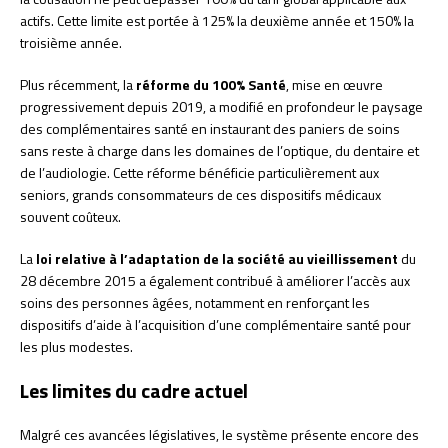
actifs. Cette limite est portée à 125% la deuxième année et 150% la
troisième année.
Plus récemment, la
réforme du 100% Santé
, mise en œuvre
progressivement depuis 2019, a modifié en profondeur le paysage
des complémentaires santé en instaurant des paniers de soins
sans reste à charge dans les domaines de l’optique, du dentaire et
de l’audiologie. Cette réforme bénéficie particulièrement aux
seniors, grands consommateurs de ces dispositifs médicaux
souvent coûteux.
La
loi relative à l’adaptation de la société au vieillissement
du
28 décembre 2015 a également contribué à améliorer l’accès aux
soins des personnes âgées, notamment en renforçant les
dispositifs d’aide à l’acquisition d’une complémentaire santé pour
les plus modestes.
Les limites du cadre actuel
Malgré ces avancées législatives, le système présente encore des