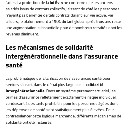
failles. La protection de la
loi Évin
ne concerne que les anciens
salariés issus de contrats collectifs, laissant de côté les personnes
n’ayant pas bénéficié de tels contrats durant leur vie active. Par
ailleurs, le plafonnement à 150% du tarif global après trois ans reste
une augmentation substantielle pour de nombreux retraités dont les
revenus diminuent.
Les mécanismes de solidarité
intergénérationnelle dans l’assurance
santé
La problématique de la tarification des assurances santé pour
seniors s’inscrit dans le débat plus large sur la
solidarité
intergénérationnelle
. Dans un système purement actuariel, les
primes d’assurance refléteraient exactement le risque individuel,
conduisant à des tarifs prohibitifs pour les personnes âgées dont
les dépenses de santé sont statistiquement plus élevées. Pour
contrebalancer cette logique marchande, différents mécanismes de
solidarité ont été instaurés.