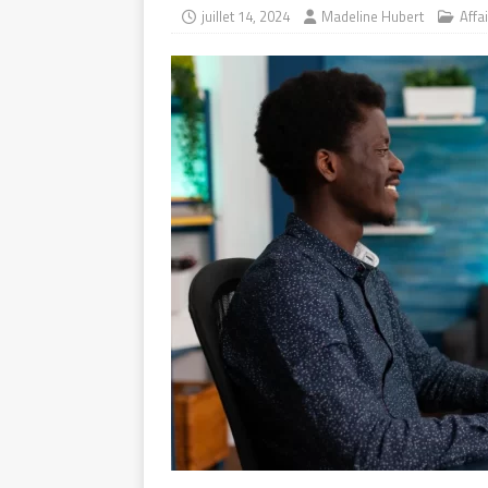
juillet 14, 2024
Madeline Hubert
Affa