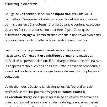
automatique du permis.
Le juge se voit confier un pouvoir d’
injonction préventive
lui
permettant d’ordonner à l’administration de délivrer un nouveau
permis dans un délai déterminé, en précisant le contenu exact que
devra revêtir cette autorisation pour être légale. Cette quasi-
substitution du juge à l’administration constitue une révolution dans
la conception traditionnelle de la séparation des pouvoirs.
Les formations de jugement bénéficieront désormais de
l’assistance d’un
expert urbanistique permanent
, magistrat
spécialisé ou personnalité qualifiée, chargé d’éclairer le tribunal sur
les aspects techniques des dossiers. Cette innovation procédurale
vise à réduire le recours aux expertises externes, chronophages et
coûteuses.
L’exécution des décisions juridictionnelles fait l’objet d’un suivi
renforcé. Le tribunal pourra désigner un
commissaire à
l’exécution
chargé de superviser la mise en œuvre effective des
prescriptions judiciaires et de faciliter le dialogue entre les parties