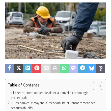
Table of Contents
I. La restructuration des délais et la nouvelle chronologie
procédurale
II. Les nouveaux moyens d’irrecevabilité et l’encadrement des
recours abusifs