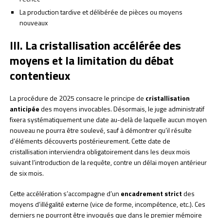
La production tardive et délibérée de pièces ou moyens
nouveaux
III. La cristallisation accélérée des
moyens et la limitation du débat
contentieux
La procédure de 2025 consacre le principe de
cristallisation
anticipée
des moyens invocables. Désormais, le juge administratif
fixera systématiquement une date au-delà de laquelle aucun moyen
nouveau ne pourra être soulevé, sauf à démontrer qu’il résulte
d’éléments découverts postérieurement. Cette date de
cristallisation interviendra obligatoirement dans les deux mois
suivant l’introduction de la requête, contre un délai moyen antérieur
de six mois.
Cette accélération s’accompagne d’un
encadrement strict
des
moyens d’illégalité externe (vice de forme, incompétence, etc.). Ces
derniers ne pourront être invoqués que dans le premier mémoire