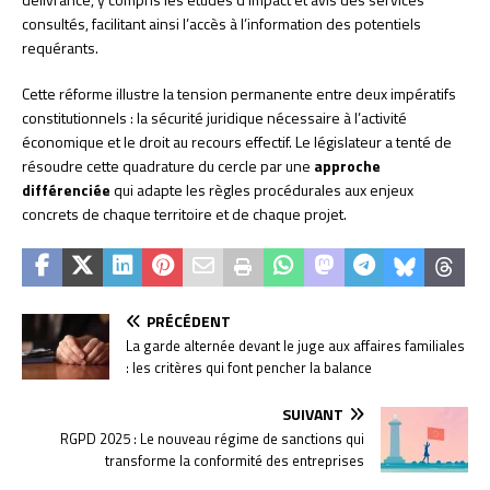
consultés, facilitant ainsi l’accès à l’information des potentiels
requérants.
Cette réforme illustre la tension permanente entre deux impératifs
constitutionnels : la sécurité juridique nécessaire à l’activité
économique et le droit au recours effectif. Le législateur a tenté de
résoudre cette quadrature du cercle par une
approche
différenciée
qui adapte les règles procédurales aux enjeux
concrets de chaque territoire et de chaque projet.
PRÉCÉDENT
La garde alternée devant le juge aux affaires familiales
: les critères qui font pencher la balance
SUIVANT
RGPD 2025 : Le nouveau régime de sanctions qui
transforme la conformité des entreprises