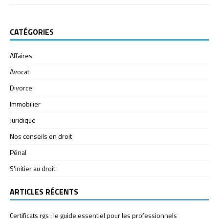
CATÉGORIES
Affaires
Avocat
Divorce
Immobilier
Juridique
Nos conseils en droit
Pénal
S'initier au droit
ARTICLES RÉCENTS
Certificats rgs : le guide essentiel pour les professionnels