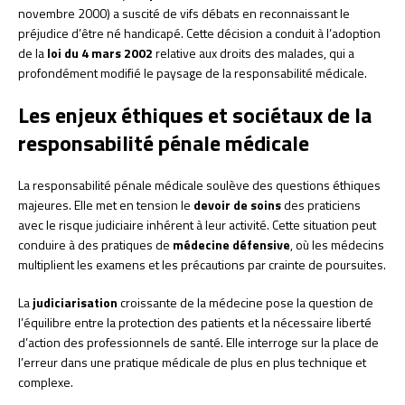
novembre 2000) a suscité de vifs débats en reconnaissant le
préjudice d’être né handicapé. Cette décision a conduit à l’adoption
de la
loi du 4 mars 2002
relative aux droits des malades, qui a
profondément modifié le paysage de la responsabilité médicale.
Les enjeux éthiques et sociétaux de la
responsabilité pénale médicale
La responsabilité pénale médicale soulève des questions éthiques
majeures. Elle met en tension le
devoir de soins
des praticiens
avec le risque judiciaire inhérent à leur activité. Cette situation peut
conduire à des pratiques de
médecine défensive
, où les médecins
multiplient les examens et les précautions par crainte de poursuites.
La
judiciarisation
croissante de la médecine pose la question de
l’équilibre entre la protection des patients et la nécessaire liberté
d’action des professionnels de santé. Elle interroge sur la place de
l’erreur dans une pratique médicale de plus en plus technique et
complexe.