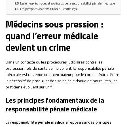
Les enjeux éthiques et sociétaux de la responsabilité pénale médicale
Les perspectives d’évolution du cadre légal
Médecins sous pression :
quand l’erreur médicale
devient un crime
Dans un contexte où les procédures judiciaires contre les
professionnels de santé se multiplient, la responsabilité pénale
médicale est devenue un enjeu majeur pour le corps médical. Entre
la nécessité de prodiguer des soins et le risque de poursuites, les
praticiens évoluent sur un fil.
Les principes fondamentaux de la
responsabilité pénale médicale
La
responsabilité pénale médicale
repose sur des principes