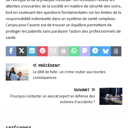
attentes croissantes de la société en matière de sécurité des soins,
tout en soulevant des questions fondamentales sur les limites de la
responsabilité individuelle dans un système de santé complexe.
L’enjeu pour l’avenir est de trouver un équilibre permettant de
protéger les patients sans paralyser l’action des professionnels de
santé.
PRÉCÉDENT
Le délit de fuite : un crime routier aux lourdes
conséquences
SUIVANT
Pourquoi contacter un avocat expert en défense des
victimes d’accidents ?