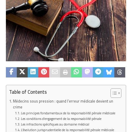
Table of Contents
Médecins sous pression : quand l’erreur médicale devient un
crime
Les principes fondamentaux de la responsabilité pénale médicale
Les conditions d’engagement de la responsabilité pénale
Les infractions spécifiques au domaine médical
L’évolution jurisprudentielle de la responsabilité pénale médicale