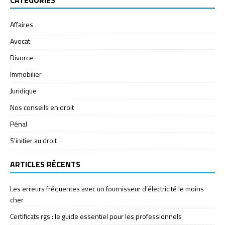
CATÉGORIES
Affaires
Avocat
Divorce
Immobilier
Juridique
Nos conseils en droit
Pénal
S'initier au droit
ARTICLES RÉCENTS
Les erreurs fréquentes avec un fournisseur d’électricité le moins
cher
Certificats rgs : le guide essentiel pour les professionnels