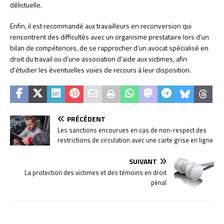
délictuelle.
Enfin, il est recommandé aux travailleurs en reconversion qui
rencontrent des difficultés avec un organisme prestataire lors d’un
bilan de compétences, de se rapprocher d’un avocat spécialisé en
droit du travail ou d’une association d’aide aux victimes, afin
d’étudier les éventuelles voies de recours à leur disposition.
PRÉCÉDENT
Les sanctions encourues en cas de non-respect des
restrictions de circulation avec une carte grise en ligne
SUIVANT
La protection des victimes et des témoins en droit
pénal