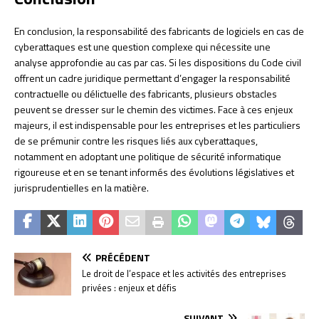
En conclusion, la responsabilité des fabricants de logiciels en cas de
cyberattaques est une question complexe qui nécessite une
analyse approfondie au cas par cas. Si les dispositions du Code civil
offrent un cadre juridique permettant d’engager la responsabilité
contractuelle ou délictuelle des fabricants, plusieurs obstacles
peuvent se dresser sur le chemin des victimes. Face à ces enjeux
majeurs, il est indispensable pour les entreprises et les particuliers
de se prémunir contre les risques liés aux cyberattaques,
notamment en adoptant une politique de sécurité informatique
rigoureuse et en se tenant informés des évolutions législatives et
jurisprudentielles en la matière.
PRÉCÉDENT
Le droit de l’espace et les activités des entreprises
privées : enjeux et défis
SUIVANT