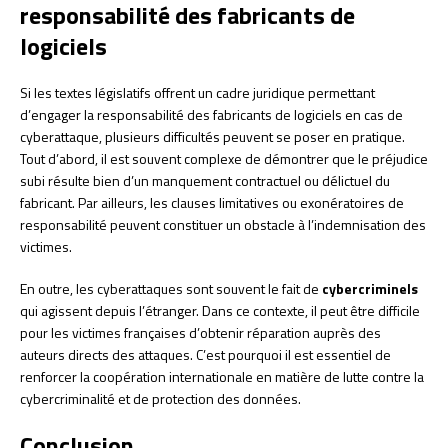
responsabilité des fabricants de
logiciels
Si les textes législatifs offrent un cadre juridique permettant
d’engager la responsabilité des fabricants de logiciels en cas de
cyberattaque, plusieurs difficultés peuvent se poser en pratique.
Tout d’abord, il est souvent complexe de démontrer que le préjudice
subi résulte bien d’un manquement contractuel ou délictuel du
fabricant. Par ailleurs, les clauses limitatives ou exonératoires de
responsabilité peuvent constituer un obstacle à l’indemnisation des
victimes.
En outre, les cyberattaques sont souvent le fait de
cybercriminels
qui agissent depuis l’étranger. Dans ce contexte, il peut être difficile
pour les victimes françaises d’obtenir réparation auprès des
auteurs directs des attaques. C’est pourquoi il est essentiel de
renforcer la coopération internationale en matière de lutte contre la
cybercriminalité et de protection des données.
Conclusion