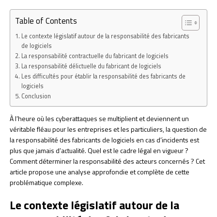
Table of Contents
Le contexte législatif autour de la responsabilité des fabricants
de logiciels
La responsabilité contractuelle du fabricant de logiciels
La responsabilité délictuelle du fabricant de logiciels
Les difficultés pour établir la responsabilité des fabricants de
logiciels
Conclusion
À l’heure où les cyberattaques se multiplient et deviennent un
véritable fléau pour les entreprises et les particuliers, la question de
la responsabilité des fabricants de logiciels en cas d’incidents est
plus que jamais d’actualité. Quel est le cadre légal en vigueur ?
Comment déterminer la responsabilité des acteurs concernés ? Cet
article propose une analyse approfondie et complète de cette
problématique complexe.
Le contexte législatif autour de la