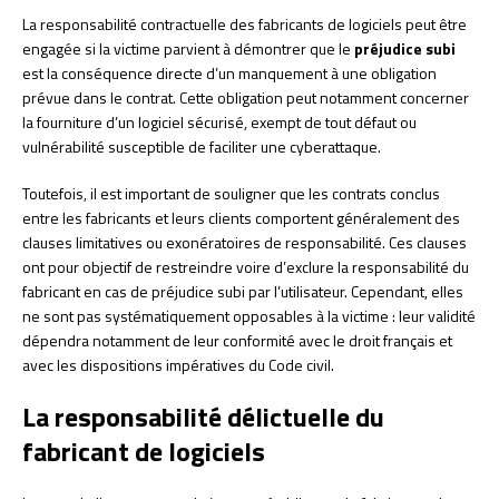
La responsabilité contractuelle des fabricants de logiciels peut être
engagée si la victime parvient à démontrer que le
préjudice subi
est la conséquence directe d’un manquement à une obligation
prévue dans le contrat. Cette obligation peut notamment concerner
la fourniture d’un logiciel sécurisé, exempt de tout défaut ou
vulnérabilité susceptible de faciliter une cyberattaque.
Toutefois, il est important de souligner que les contrats conclus
entre les fabricants et leurs clients comportent généralement des
clauses limitatives ou exonératoires de responsabilité. Ces clauses
ont pour objectif de restreindre voire d’exclure la responsabilité du
fabricant en cas de préjudice subi par l’utilisateur. Cependant, elles
ne sont pas systématiquement opposables à la victime : leur validité
dépendra notamment de leur conformité avec le droit français et
avec les dispositions impératives du Code civil.
La responsabilité délictuelle du
fabricant de logiciels