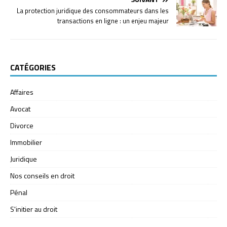
La protection juridique des consommateurs dans les
transactions en ligne : un enjeu majeur
CATÉGORIES
Affaires
Avocat
Divorce
Immobilier
Juridique
Nos conseils en droit
Pénal
S'initier au droit