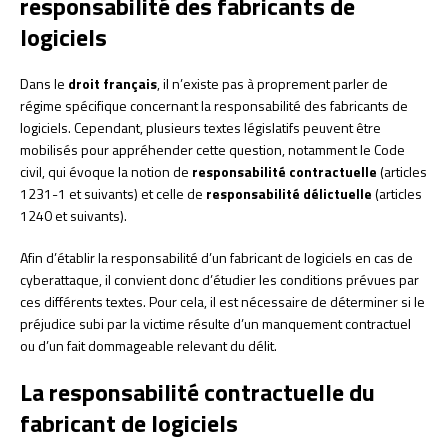
responsabilité des fabricants de
logiciels
Dans le
droit français
, il n’existe pas à proprement parler de
régime spécifique concernant la responsabilité des fabricants de
logiciels. Cependant, plusieurs textes législatifs peuvent être
mobilisés pour appréhender cette question, notamment le Code
civil, qui évoque la notion de
responsabilité contractuelle
(articles
1231-1 et suivants) et celle de
responsabilité délictuelle
(articles
1240 et suivants).
Afin d’établir la responsabilité d’un fabricant de logiciels en cas de
cyberattaque, il convient donc d’étudier les conditions prévues par
ces différents textes. Pour cela, il est nécessaire de déterminer si le
préjudice subi par la victime résulte d’un manquement contractuel
ou d’un fait dommageable relevant du délit.
La responsabilité contractuelle du
fabricant de logiciels