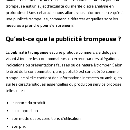
trompeuse est un sujet d’actualité qui mérite d’être analysé en
profondeur. Dans cet article, nous allons vous informer sur ce qu’est
une publicité trompeuse, comment la détecter et quelles sont les
mesures à prendre pour s’en prémunir.
Qu’est-ce que la publicité trompeuse ?
La
publicité trompeuse
est une pratique commerciale déloyale
visant à induire les consommateurs en erreur par des allégations,
indications ou présentations fausses ou de nature à tromper. Selon
le droit de la consommation, une publicité est considérée comme
trompeuse si elle contient des informations inexactes ou ambigües
sur les caractéristiques essentielles du produit ou service proposé,
telles que :
la nature du produit
sa composition
son mode et ses conditions d’utilisation
son prix