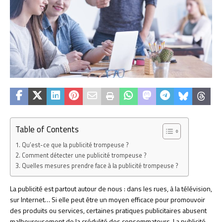
Table of Contents
Qu’est-ce que la publicité trompeuse ?
Comment détecter une publicité trompeuse ?
Quelles mesures prendre face à la publicité trompeuse ?
La publicité est partout autour de nous : dans les rues, à la télévision,
sur Internet… Si elle peut être un moyen efficace pour promouvoir
des produits ou services, certaines pratiques publicitaires abusent
malheureusement de la crédulité des consommateurs. La publicité