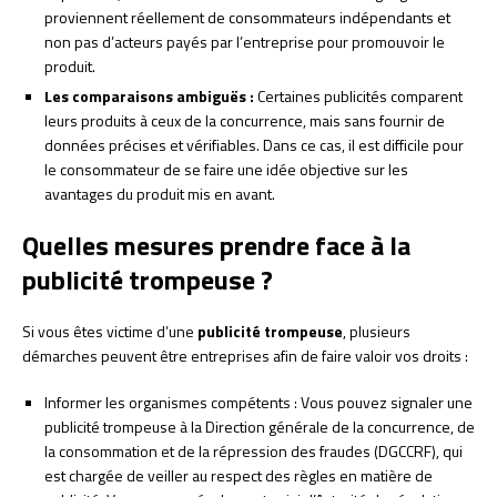
proviennent réellement de consommateurs indépendants et
non pas d’acteurs payés par l’entreprise pour promouvoir le
produit.
Les comparaisons ambiguës :
Certaines publicités comparent
leurs produits à ceux de la concurrence, mais sans fournir de
données précises et vérifiables. Dans ce cas, il est difficile pour
le consommateur de se faire une idée objective sur les
avantages du produit mis en avant.
Quelles mesures prendre face à la
publicité trompeuse ?
Si vous êtes victime d’une
publicité trompeuse
, plusieurs
démarches peuvent être entreprises afin de faire valoir vos droits :
Informer les organismes compétents : Vous pouvez signaler une
publicité trompeuse à la Direction générale de la concurrence, de
la consommation et de la répression des fraudes (DGCCRF), qui
est chargée de veiller au respect des règles en matière de