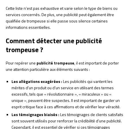
Cette liste n’est pas exhaustive et varie selon le type de biens ou
services concernés. De plus, une publicité peut également être
qualifiée de trompeuse si elle passe sous silence certaines
informations essentielles.
Comment détecter une publicité
trompeuse ?
Pour repérer une
publicité trompeuse
, il est important de porter
une attention particulière aux éléments suivants :
Les allégations exagérées :
Les publicités qui vantent les
mérites d’un produit ou d’un service en utilisant des termes
excessifs, tels que « révolutionnaire », « miraculeux » ou «
unique », peuvent être suspectes. Il est important de garder un
esprit critique face à ces affirmations et de vérifier leur véracité.
Les témoignages biaisés :
Les témoignages de clients satisfaits
sont souvent utilisés pour renforcer la crédibilité d’une publicité.
Cependant, il est essentiel de vérifier si ces témoignages