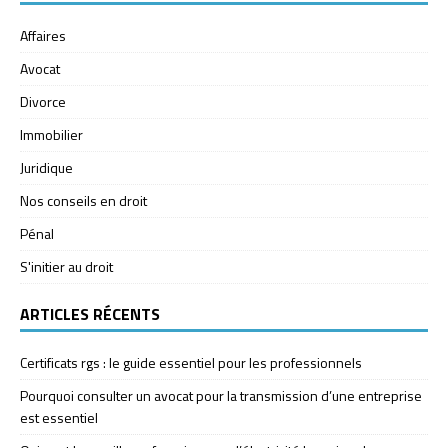
Affaires
Avocat
Divorce
Immobilier
Juridique
Nos conseils en droit
Pénal
S'initier au droit
ARTICLES RÉCENTS
Certificats rgs : le guide essentiel pour les professionnels
Pourquoi consulter un avocat pour la transmission d’une entreprise
est essentiel