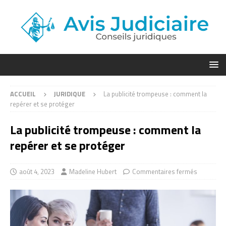
ACCUEIL
JURIDIQUE
La publicité trompeuse : comment la
repérer et se protéger
La publicité trompeuse : comment la
repérer et se protéger
août 4, 2023
Madeline Hubert
Commentaires fermés