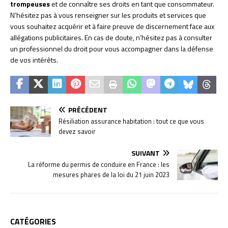
trompeuses
et de connaître ses droits en tant que consommateur.
N’hésitez pas à vous renseigner sur les produits et services que
vous souhaitez acquérir et à faire preuve de discernement face aux
allégations publicitaires. En cas de doute, n’hésitez pas à consulter
un professionnel du droit pour vous accompagner dans la défense
de vos intérêts.
PRÉCÉDENT
Résiliation assurance habitation : tout ce que vous
devez savoir
SUIVANT
La réforme du permis de conduire en France : les
mesures phares de la loi du 21 juin 2023
CATÉGORIES