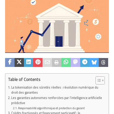
Table of Contents
La tokenisation des sûretés réelles : révolution numérique du
droit des garanties
Les garanties autonomes renforcées par l’intelligence artificielle
prédictive
Responsabilité algorithmique et protection du garant
Crédits fractionnés et financement participatif : la