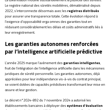
Le registre national des sûretés mobilières, dématérialisé depuis
2022, s’interconnecte désormais avec les
registres distribués
pour assurer une transparence totale. Cette évolution répond à
l’exigence d’opposabilité erga omnes des garanties tout en
réduisant considérablement les délais et coûts administratifs liés à
leur enregistrement.
Les garanties autonomes renforcées
par l’intelligence artificielle prédictive
L’année 2025 marque l’avènement des
garanties intelligentes
,
fruit de l’intégration de l’intelligence artificielle dans les mécanismes
juridiques de sûreté personnelle. Les garanties autonomes, déjà
appréciées pour leur indépendance vis-à-vis du contrat principal,
se voient dotées de capacités prédictives transformant leur mise en
œuvre et leur gestion.
Le décret n°2024-892 du 7 novembre 2024 a autorisé les
établissements bancaires à déployer des
systèmes d’évaluation