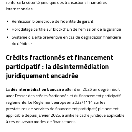
renforce la sécurité juridique des transactions financières
internationales.
Vérification biométrique de l’identité du garant
Horodatage certifié sur blockchain de l’émission de la garantie
Système d’alerte préventive en cas de dégradation financière
du débiteur
Crédits fractionnés et financement
participatif : la désintermédiation
juridiquement encadrée
La
désintermédiation bancaire
atteint en 2025 un degré inédit
avec l’essor des crédits fractionnés et du financement participatif
réglementé. Le Règlement européen 2023/1114 sur les
prestataires de services de financement participatif, pleinement
applicable depuis janvier 2025, a unifié le cadre juridique applicable
à ces nouveaux modes de financement.