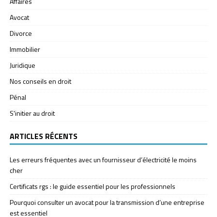
Affaires
Avocat
Divorce
Immobilier
Juridique
Nos conseils en droit
Pénal
S'initier au droit
ARTICLES RÉCENTS
Les erreurs fréquentes avec un fournisseur d’électricité le moins
cher
Certificats rgs : le guide essentiel pour les professionnels
Pourquoi consulter un avocat pour la transmission d’une entreprise
est essentiel