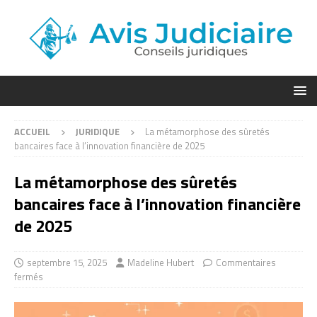
ACCUEIL
JURIDIQUE
La métamorphose des sûretés
bancaires face à l’innovation financière de 2025
La métamorphose des sûretés
bancaires face à l’innovation financière
de 2025
septembre 15, 2025
Madeline Hubert
Commentaires
fermés