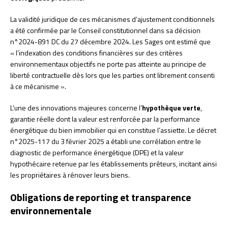
La validité juridique de ces mécanismes d’ajustement conditionnels
a été confirmée par le Conseil constitutionnel dans sa décision
n°2024-891 DC du 27 décembre 2024. Les Sages ont estimé que
« l’indexation des conditions financières sur des critères
environnementaux objectifs ne porte pas atteinte au principe de
liberté contractuelle dès lors que les parties ont librement consenti
à ce mécanisme ».
L’une des innovations majeures concerne l’
hypothèque verte
,
garantie réelle dont la valeur est renforcée par la performance
énergétique du bien immobilier qui en constitue l’assiette. Le décret
n°2025-117 du 3 février 2025 a établi une corrélation entre le
diagnostic de performance énergétique (DPE) et la valeur
hypothécaire retenue par les établissements prêteurs, incitant ainsi
les propriétaires à rénover leurs biens.
Obligations de reporting et transparence
environnementale