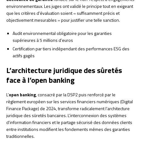
environnementaux. Les juges ont validé le principe tout en exigeant
que les critères d’évaluation soient « suffisamment précis et
objectivement mesurables » pour justifier une telle sanction.
Audit environnemental obligatoire pour les garanties
supérieures à 5 millions d’euros
Certification par tiers indépendant des performances ESG des
actifs gagés
L’architecture juridique des sûretés
face à l’open banking
L’
open banking
, consacré par la DSP2 puis renforcé par le
règlement européen sur les services financiers numériques (Digital
Finance Package) de 2024, transforme radicalement l’architecture
juridique des sûretés bancaires. L’interconnexion des systèmes
d’information financiers et le partage sécurisé des données clients
entre institutions modifient les fondements mêmes des garanties
traditionnelles.