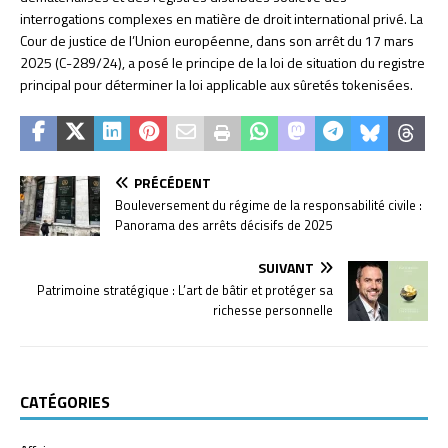
interrogations complexes en matière de droit international privé. La
Cour de justice de l’Union européenne, dans son arrêt du 17 mars
2025 (C-289/24), a posé le principe de la loi de situation du registre
principal pour déterminer la loi applicable aux sûretés tokenisées.
PRÉCÉDENT
Bouleversement du régime de la responsabilité civile :
Panorama des arrêts décisifs de 2025
SUIVANT
Patrimoine stratégique : L’art de bâtir et protéger sa
richesse personnelle
CATÉGORIES