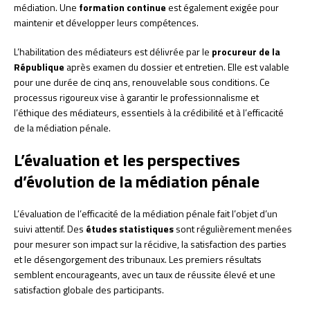
médiation. Une
formation continue
est également exigée pour
maintenir et développer leurs compétences.
L’habilitation des médiateurs est délivrée par le
procureur de la
République
après examen du dossier et entretien. Elle est valable
pour une durée de cinq ans, renouvelable sous conditions. Ce
processus rigoureux vise à garantir le professionnalisme et
l’éthique des médiateurs, essentiels à la crédibilité et à l’efficacité
de la médiation pénale.
L’évaluation et les perspectives
d’évolution de la médiation pénale
L’évaluation de l’efficacité de la médiation pénale fait l’objet d’un
suivi attentif. Des
études statistiques
sont régulièrement menées
pour mesurer son impact sur la récidive, la satisfaction des parties
et le désengorgement des tribunaux. Les premiers résultats
semblent encourageants, avec un taux de réussite élevé et une
satisfaction globale des participants.