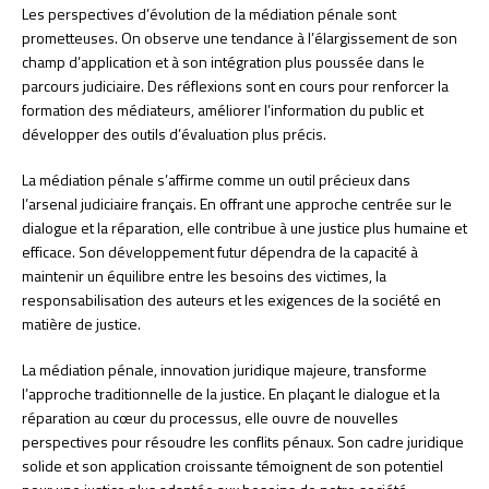
Les perspectives d’évolution de la médiation pénale sont
prometteuses. On observe une tendance à l’élargissement de son
champ d’application et à son intégration plus poussée dans le
parcours judiciaire. Des réflexions sont en cours pour renforcer la
formation des médiateurs, améliorer l’information du public et
développer des outils d’évaluation plus précis.
La médiation pénale s’affirme comme un outil précieux dans
l’arsenal judiciaire français. En offrant une approche centrée sur le
dialogue et la réparation, elle contribue à une justice plus humaine et
efficace. Son développement futur dépendra de la capacité à
maintenir un équilibre entre les besoins des victimes, la
responsabilisation des auteurs et les exigences de la société en
matière de justice.
La médiation pénale, innovation juridique majeure, transforme
l’approche traditionnelle de la justice. En plaçant le dialogue et la
réparation au cœur du processus, elle ouvre de nouvelles
perspectives pour résoudre les conflits pénaux. Son cadre juridique
solide et son application croissante témoignent de son potentiel