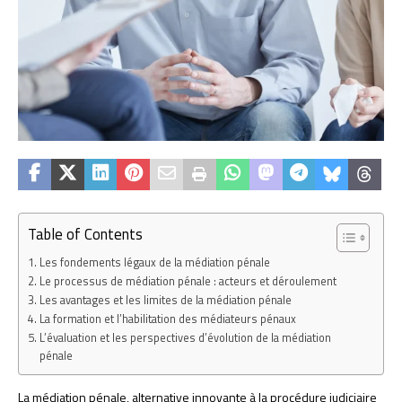
Table of Contents
Les fondements légaux de la médiation pénale
Le processus de médiation pénale : acteurs et déroulement
Les avantages et les limites de la médiation pénale
La formation et l’habilitation des médiateurs pénaux
L’évaluation et les perspectives d’évolution de la médiation
pénale
La médiation pénale, alternative innovante à la procédure judiciaire