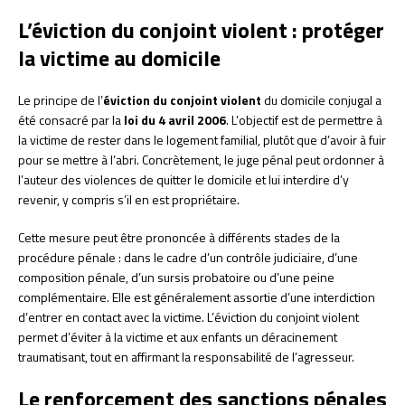
L’éviction du conjoint violent : protéger
la victime au domicile
Le principe de l’
éviction du conjoint violent
du domicile conjugal a
été consacré par la
loi du 4 avril 2006
. L’objectif est de permettre à
la victime de rester dans le logement familial, plutôt que d’avoir à fuir
pour se mettre à l’abri. Concrètement, le juge pénal peut ordonner à
l’auteur des violences de quitter le domicile et lui interdire d’y
revenir, y compris s’il en est propriétaire.
Cette mesure peut être prononcée à différents stades de la
procédure pénale : dans le cadre d’un contrôle judiciaire, d’une
composition pénale, d’un sursis probatoire ou d’une peine
complémentaire. Elle est généralement assortie d’une interdiction
d’entrer en contact avec la victime. L’éviction du conjoint violent
permet d’éviter à la victime et aux enfants un déracinement
traumatisant, tout en affirmant la responsabilité de l’agresseur.
Le renforcement des sanctions pénales