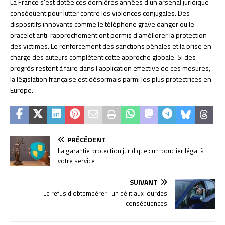
La France s’est dotée ces dernières années d’un arsenal juridique
conséquent pour lutter contre les violences conjugales. Des
dispositifs innovants comme le téléphone grave danger ou le
bracelet anti-rapprochement ont permis d’améliorer la protection
des victimes. Le renforcement des sanctions pénales et la prise en
charge des auteurs complètent cette approche globale. Si des
progrès restent à faire dans l’application effective de ces mesures,
la législation française est désormais parmi les plus protectrices en
Europe.
PRÉCÉDENT
La garantie protection juridique : un bouclier légal à
votre service
SUIVANT
Le refus d’obtempérer : un délit aux lourdes
conséquences