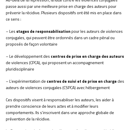
passe aussi par une meilleure prise en charge des auteurs pour
prévenir la récidive. Plusieurs dispositifs ont été mis en place dans
ce sens :
– Les
stages de responsabilisation
pour les auteurs de violences
conjugales, qui peuvent être ordonnés dans un cadre pénal ou
proposés de façon volontaire
– Le développement des
centres de prise en charge des auteurs
de violences (CPCA), qui proposent un accompagnement
pluridisciplinaire
– L’expérimentation de
centres de suivi et de prise en charge
des
auteurs de violences conjugales (CSPCA) avec hébergement
Ces dispositifs visent à responsabiliser les auteurs, les aider à
prendre conscience de leurs actes et à modifier leurs
comportements. Ils s’inscrivent dans une approche globale de
prévention de la récidive.