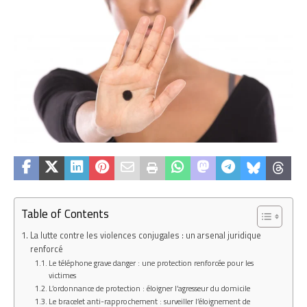
Table of Contents
La lutte contre les violences conjugales : un arsenal juridique
renforcé
Le téléphone grave danger : une protection renforcée pour les
victimes
L’ordonnance de protection : éloigner l’agresseur du domicile
Le bracelet anti-rapprochement : surveiller l’éloignement de