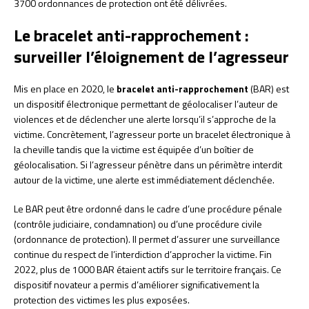
3700 ordonnances de protection ont été délivrées.
Le bracelet anti-rapprochement :
surveiller l’éloignement de l’agresseur
Mis en place en 2020, le
bracelet anti-rapprochement
(BAR) est
un dispositif électronique permettant de géolocaliser l’auteur de
violences et de déclencher une alerte lorsqu’il s’approche de la
victime. Concrètement, l’agresseur porte un bracelet électronique à
la cheville tandis que la victime est équipée d’un boîtier de
géolocalisation. Si l’agresseur pénètre dans un périmètre interdit
autour de la victime, une alerte est immédiatement déclenchée.
Le BAR peut être ordonné dans le cadre d’une procédure pénale
(contrôle judiciaire, condamnation) ou d’une procédure civile
(ordonnance de protection). Il permet d’assurer une surveillance
continue du respect de l’interdiction d’approcher la victime. Fin
2022, plus de 1000 BAR étaient actifs sur le territoire français. Ce
dispositif novateur a permis d’améliorer significativement la
protection des victimes les plus exposées.