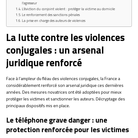
l’agresseur
L’éviction du conjoint violent : protéger la victime au domicile
Le renforcement des sanctions pénales
La prise en charge des auteurs de violences
La lutte contre les violences
conjugales : un arsenal
juridique renforcé
Face à l’ampleur du fléau des violences conjugales, la France a
considérablement renforcé son arsenal juridique ces dernières
années. Des mesures novatrices ont été adoptées pour mieux
protéger les victimes et sanctionner les auteurs. Décryptage des
principaux dispositifs mis en place.
Le téléphone grave danger : une
protection renforcée pour les victimes