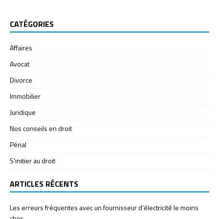
CATÉGORIES
Affaires
Avocat
Divorce
Immobilier
Juridique
Nos conseils en droit
Pénal
S'initier au droit
ARTICLES RÉCENTS
Les erreurs fréquentes avec un fournisseur d’électricité le moins
cher