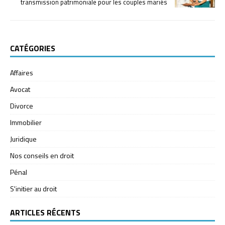
transmission patrimoniale pour les couples mariés
CATÉGORIES
Affaires
Avocat
Divorce
Immobilier
Juridique
Nos conseils en droit
Pénal
S'initier au droit
ARTICLES RÉCENTS