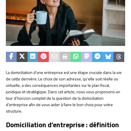
La domiciliation d’une entreprise est une étape cruciale dans la vie
de cette dernière. Le choix de son adresse, qu’elle soit réelle ou
virtuelle, a des conséquences importantes sur le plan fiscal,
juridique et stratégique. Dans cet article, nous vous proposons un
tour d’horizon complet de la question de la domiciliation
d’entreprise afin de vous aider à faire le bon choix pour votre
structure.
Domiciliation d’entreprise : définition