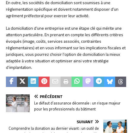
En outre, les sociétés de domiciliation sont soumises à une
réglementation spécifique et doivent notamment disposer d’un
agrément préfectoral pour exercer leur activité.
La domiciliation d’une entreprise est une étape clé qui mérite une
attention particulière. En prenant en compte les différents critères
évoqués (image, coûts, services associés, contraintes
réglementaires) et en vous informant sur les implications fiscales et
juridiques, vous pourrez choisir l’option de domiciliation la mieux
adaptée à votre situation et optimiser ainsi votre stratégie
d’implantation.
PRÉCÉDENT
Le défaut d’assurance décennale : un risque majeur
pour les professionnels du bâtiment
SUIVANT
Comprendre la donation au dernier vivant : un outil de