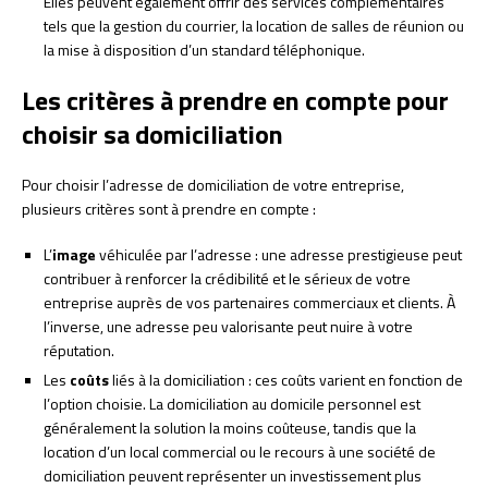
Elles peuvent également offrir des services complémentaires
tels que la gestion du courrier, la location de salles de réunion ou
la mise à disposition d’un standard téléphonique.
Les critères à prendre en compte pour
choisir sa domiciliation
Pour choisir l’adresse de domiciliation de votre entreprise,
plusieurs critères sont à prendre en compte :
L’
image
véhiculée par l’adresse : une adresse prestigieuse peut
contribuer à renforcer la crédibilité et le sérieux de votre
entreprise auprès de vos partenaires commerciaux et clients. À
l’inverse, une adresse peu valorisante peut nuire à votre
réputation.
Les
coûts
liés à la domiciliation : ces coûts varient en fonction de
l’option choisie. La domiciliation au domicile personnel est
généralement la solution la moins coûteuse, tandis que la
location d’un local commercial ou le recours à une société de
domiciliation peuvent représenter un investissement plus