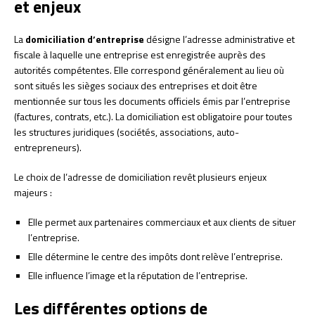
et enjeux
La
domiciliation d’entreprise
désigne l’adresse administrative et
fiscale à laquelle une entreprise est enregistrée auprès des
autorités compétentes. Elle correspond généralement au lieu où
sont situés les sièges sociaux des entreprises et doit être
mentionnée sur tous les documents officiels émis par l’entreprise
(factures, contrats, etc.). La domiciliation est obligatoire pour toutes
les structures juridiques (sociétés, associations, auto-
entrepreneurs).
Le choix de l’adresse de domiciliation revêt plusieurs enjeux
majeurs :
Elle permet aux partenaires commerciaux et aux clients de situer
l’entreprise.
Elle détermine le centre des impôts dont relève l’entreprise.
Elle influence l’image et la réputation de l’entreprise.
Les différentes options de