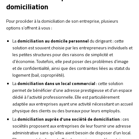
domiciliation
Pour procéder à la domiciliation de son entreprise, plusieurs
options s’offrent à vous :
La
domiciliation au domicile personnel
du dirigeant : cette
solution est souvent choisie par les entrepreneurs individuels et
les petites structures pour des raisons de simplicité et
d’économie. Toutefois, elle peut poser des problèmes d’image
et de confidentialité, ainsi que des contraintes liées au statut du
logement (bail, copropriété).
La
domiciliation dans un local commercial
: cette solution
permet de bénéficier d’une adresse prestigieuse et d’un espace
dédié à l’activité professionnelle. Elle est particulièrement
adaptée aux entreprises ayant une activité nécessitant un accueil
physique des clients ou des bureaux pour leurs employés.
La
domiciliation auprès d’une société de domiciliation
: ces
sociétés proposent aux entreprises de leur fournir une adresse
administrative sans qu’elles aient besoin de disposer d’un local.