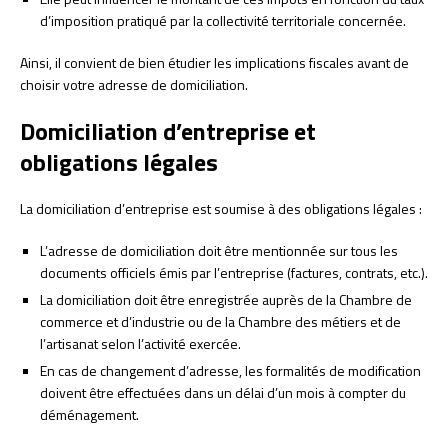
d’imposition pratiqué par la collectivité territoriale concernée.
Ainsi, il convient de bien étudier les implications fiscales avant de
choisir votre adresse de domiciliation.
Domiciliation d’entreprise et
obligations légales
La domiciliation d’entreprise est soumise à des obligations légales :
L’adresse de domiciliation doit être mentionnée sur tous les
documents officiels émis par l’entreprise (factures, contrats, etc.).
La domiciliation doit être enregistrée auprès de la Chambre de
commerce et d’industrie ou de la Chambre des métiers et de
l’artisanat selon l’activité exercée.
En cas de changement d’adresse, les formalités de modification
doivent être effectuées dans un délai d’un mois à compter du
déménagement.