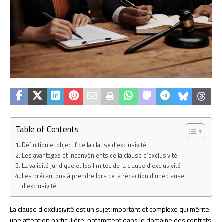
Table of Contents
Définition et objectif de la clause d’exclusivité
Les avantages et inconvénients de la clause d’exclusivité
La validité juridique et les limites de la clause d’exclusivité
Les précautions à prendre lors de la rédaction d’une clause
d’exclusivité
La clause d’exclusivité est un sujet important et complexe qui mérite
une attention particulière, notamment dans le domaine des contrats