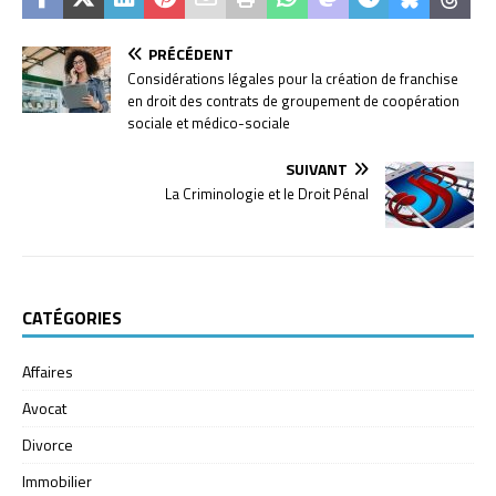
PRÉCÉDENT
Considérations légales pour la création de franchise
en droit des contrats de groupement de coopération
sociale et médico-sociale
SUIVANT
La Criminologie et le Droit Pénal
CATÉGORIES
Affaires
Avocat
Divorce
Immobilier