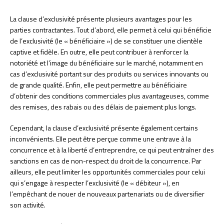
La clause d’exclusivité présente plusieurs avantages pour les
parties contractantes. Tout d’abord, elle permet à celui qui bénéficie
de l’exclusivité (le « bénéficiaire ») de se constituer une clientèle
captive et fidèle. En outre, elle peut contribuer à renforcer la
notoriété et l’image du bénéficiaire sur le marché, notamment en
cas d’exclusivité portant sur des produits ou services innovants ou
de grande qualité. Enfin, elle peut permettre au bénéficiaire
d’obtenir des conditions commerciales plus avantageuses, comme
des remises, des rabais ou des délais de paiement plus longs.
Cependant, la clause d’exclusivité présente également certains
inconvénients. Elle peut être perçue comme une entrave à la
concurrence et à la liberté d’entreprendre, ce qui peut entraîner des
sanctions en cas de non-respect du droit de la concurrence. Par
ailleurs, elle peut limiter les opportunités commerciales pour celui
qui s’engage à respecter l’exclusivité (le « débiteur »), en
l’empêchant de nouer de nouveaux partenariats ou de diversifier
son activité.