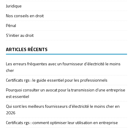
Juridique
Nos conseils en droit
Pénal
S'initier au droit
ARTICLES RÉCENTS
Les erreurs fréquentes avec un fournisseur d’électricité le moins
cher
Certificats rgs : le guide essentiel pour les professionnels
Pourquoi consulter un avocat pour la transmission d’une entreprise
est essentiel
Qui sont les meilleurs fournisseurs d’électricité le moins cher en
2026
Certificats rgs : comment optimiser leur utilisation en entreprise