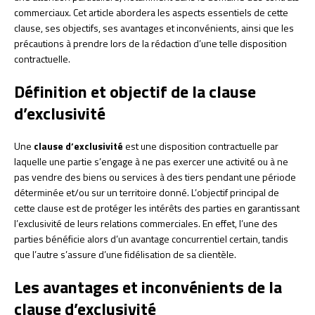
commerciaux. Cet article abordera les aspects essentiels de cette
clause, ses objectifs, ses avantages et inconvénients, ainsi que les
précautions à prendre lors de la rédaction d’une telle disposition
contractuelle.
Définition et objectif de la clause
d’exclusivité
Une
clause d’exclusivité
est une disposition contractuelle par
laquelle une partie s’engage à ne pas exercer une activité ou à ne
pas vendre des biens ou services à des tiers pendant une période
déterminée et/ou sur un territoire donné. L’objectif principal de
cette clause est de protéger les intérêts des parties en garantissant
l’exclusivité de leurs relations commerciales. En effet, l’une des
parties bénéficie alors d’un avantage concurrentiel certain, tandis
que l’autre s’assure d’une fidélisation de sa clientèle.
Les avantages et inconvénients de la
clause d’exclusivité