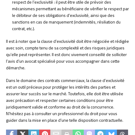
respect de l’exclusivité : il peut être utile de prévoir des
mécanismes permettant au bénéficiaire de vérifier le respect par
le débiteur de ses obligations d’exclusivité, ainsi que des
sanctions en cas de manquement (indemnités, résiliation du
contrat, etc.).
Il est à noter que la clause d’exclusivité doit être négociée et rédigée
avec soin, compte tenu de sa complexité et des risques juridiques
qu’elle peut représenter. Il est donc vivement conseillé de solliciter
l’avis d’un avocat spécialisé pour vous accompagner dans cette
démarche.
Dans le domaine des contrats commerciaux, la clause d’exclusivité
est un outil précieux pour protéger les intérêts des parties et
assurer leur succès sur le marché. Toutefois, elle doit être utilisée
avec précaution et respecter certaines conditions pour être
juridiquement valide et conforme au droit de la concurrence.
N’hésitez pas à consulter un professionnel du droit pour vous
guider dans la mise en place d’une telle disposition contractuelle.