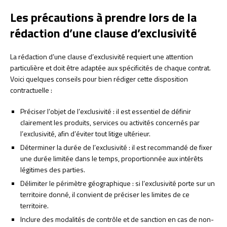
Les précautions à prendre lors de la
rédaction d’une clause d’exclusivité
La rédaction d’une clause d’exclusivité requiert une attention
particulière et doit être adaptée aux spécificités de chaque contrat.
Voici quelques conseils pour bien rédiger cette disposition
contractuelle :
Préciser l’objet de l’exclusivité : il est essentiel de définir
clairement les produits, services ou activités concernés par
l’exclusivité, afin d’éviter tout litige ultérieur.
Déterminer la durée de l’exclusivité : il est recommandé de fixer
une durée limitée dans le temps, proportionnée aux intérêts
légitimes des parties.
Délimiter le périmètre géographique : si l’exclusivité porte sur un
territoire donné, il convient de préciser les limites de ce
territoire.
Inclure des modalités de contrôle et de sanction en cas de non-