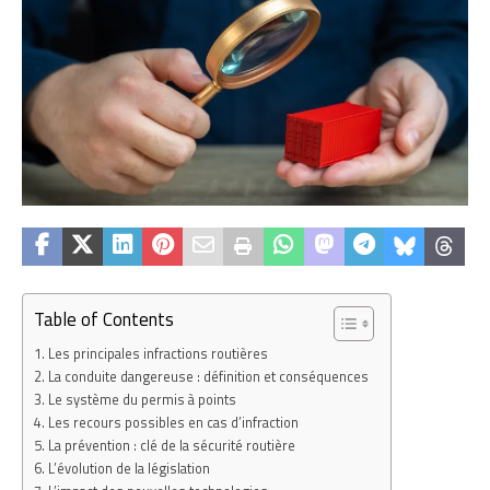
Table of Contents
Les principales infractions routières
La conduite dangereuse : définition et conséquences
Le système du permis à points
Les recours possibles en cas d’infraction
La prévention : clé de la sécurité routière
L’évolution de la législation