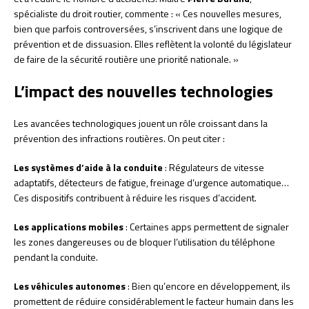
spécialiste du droit routier, commente : « Ces nouvelles mesures,
bien que parfois controversées, s’inscrivent dans une logique de
prévention et de dissuasion. Elles reflètent la volonté du législateur
de faire de la sécurité routière une priorité nationale. »
L’impact des nouvelles technologies
Les avancées technologiques jouent un rôle croissant dans la
prévention des infractions routières. On peut citer :
Les systèmes d’aide à la conduite
: Régulateurs de vitesse
adaptatifs, détecteurs de fatigue, freinage d’urgence automatique…
Ces dispositifs contribuent à réduire les risques d’accident.
Les applications mobiles
: Certaines apps permettent de signaler
les zones dangereuses ou de bloquer l’utilisation du téléphone
pendant la conduite.
Les véhicules autonomes
: Bien qu’encore en développement, ils
promettent de réduire considérablement le facteur humain dans les