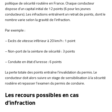
politique de sécurité routière en France. Chaque conducteur
dispose d’un capital initial de 12 points (6 pour les jeunes
conducteurs). Les infractions entraînent un retrait de points, dont le
nombre varie selon la gravité de l’infraction.
Par exemple :
– Excès de vitesse inférieur à 20 km/h : 1 point
– Non-port de la ceinture de sécurité : 3 points
– Conduite en état d’ivresse : 6 points
La perte totale des points entraîne l’invalidation du permis. Le
conducteur doit alors suivre un stage de sensibilisation à la sécurité
routière et repasser l’examen du permis de conduire.
Les recours possibles en cas
d’infraction