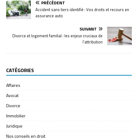
PRÉCÉDENT
Accident sans tiers identifié : Vos droits et recours en
assurance auto
SUIVANT
Divorce et logement familial : les enjeux cruciaux de
l’attribution
CATÉGORIES
Affaires
Avocat
Divorce
Immobilier
Juridique
Nos conseils en droit