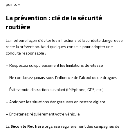
peine. »
La prévention : clé de la sécurité
routière
La meilleure façon d’éviter les infractions et la conduite dangereuse
reste la prévention. Voici quelques conseils pour adopter une
conduite responsable :
– Respectez scrupuleusement les limitations de vitesse
– Ne conduisez jamais sous l’influence de l’alcool ou de drogues
– Évitez toute distraction au volant (téléphone, GPS, etc.)
– Anticipez les situations dangereuses en restant vigilant
– Entretenez régulièrement votre véhicule
La
Sécurité Routière
organise régulièrement des campagnes de