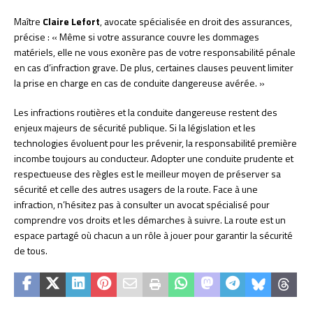
Maître
Claire Lefort
, avocate spécialisée en droit des assurances,
précise : « Même si votre assurance couvre les dommages
matériels, elle ne vous exonère pas de votre responsabilité pénale
en cas d’infraction grave. De plus, certaines clauses peuvent limiter
la prise en charge en cas de conduite dangereuse avérée. »
Les infractions routières et la conduite dangereuse restent des
enjeux majeurs de sécurité publique. Si la législation et les
technologies évoluent pour les prévenir, la responsabilité première
incombe toujours au conducteur. Adopter une conduite prudente et
respectueuse des règles est le meilleur moyen de préserver sa
sécurité et celle des autres usagers de la route. Face à une
infraction, n’hésitez pas à consulter un avocat spécialisé pour
comprendre vos droits et les démarches à suivre. La route est un
espace partagé où chacun a un rôle à jouer pour garantir la sécurité
de tous.