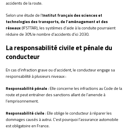
accidents de la route.
Selon une étude de l’
Institut français des sciences et
technologies des transports, de l’aménagement et des
réseaux
(IFSTTAR), les systèmes d’aide à la conduite pourraient
réduire de 30% le nombre d’accidents d’ici 2030.
La responsabilité civile et pénale du
conducteur
En cas d’infraction grave ou d’accident, le conducteur engage sa
responsabilité à plusieurs niveaux :
Responsabilité pénale
: Elle concerne les infractions au Code de la
route et peut entraîner des sanctions allant de l’amende à
l’emprisonnement.
Responsabilité civile
: Elle oblige le conducteur à réparer les
dommages causés à autrui. C’est pourquoi l’assurance automobile
est obligatoire en France.