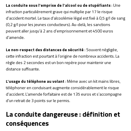
La conduite sous l’emprise de l’alcool ou de stupéfiants
: Une
infraction particulièrement grave qui multiplie par 17 le risque
d’accident mortel. Le taux d’alcoolémie légal est fixé à 0,5 g/l de sang
(0,2 g/l pour les jeunes conducteurs). Au-delà, les sanctions
peuvent aller jusqu’à 2 ans d’emprisonnement et 4500 euros
d’amende.
Le non-respect des distances de sécurité
: Souvent négligée,
cette infraction est pourtant à l’origine de nombreux accidents. La
règle des 2 secondes est un bon repère pour maintenir une
distance suffisante.
L’usage du téléphone au volant
: Même avec un kit mains libres,
téléphoner en conduisant augmente considérablement le risque
d’accident. L’amende forfaitaire est de 135 euros et s’accompagne
d’un retrait de 3 points sur le permis.
La conduite dangereuse : définition et
conséquences