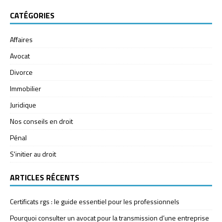
CATÉGORIES
Affaires
Avocat
Divorce
Immobilier
Juridique
Nos conseils en droit
Pénal
S'initier au droit
ARTICLES RÉCENTS
Certificats rgs : le guide essentiel pour les professionnels
Pourquoi consulter un avocat pour la transmission d’une entreprise