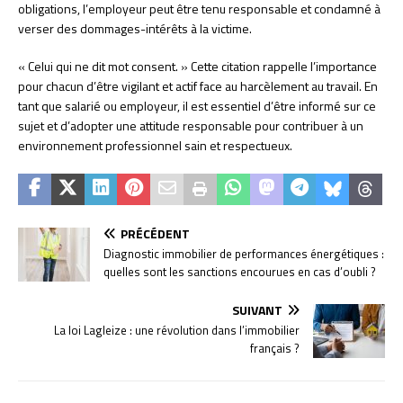
obligations, l’employeur peut être tenu responsable et condamné à
verser des dommages-intérêts à la victime.
« Celui qui ne dit mot consent. » Cette citation rappelle l’importance
pour chacun d’être vigilant et actif face au harcèlement au travail. En
tant que salarié ou employeur, il est essentiel d’être informé sur ce
sujet et d’adopter une attitude responsable pour contribuer à un
environnement professionnel sain et respectueux.
PRÉCÉDENT
Diagnostic immobilier de performances énergétiques :
quelles sont les sanctions encourues en cas d’oubli ?
SUIVANT
La loi Lagleize : une révolution dans l’immobilier
français ?