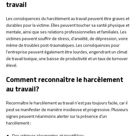
travail
Les conséquences du harcèlement au travail peuvent être graves et
durables pour la victime. Elles peuvent toucher sa santé physique et
mentale, ainsi que ses relations professionnelles et familiales. Les
victimes peuvent souffrir de stress, d’anxiété, de dépression, voire
même de troubles post-traumatiques. Les conséquences pour
l’entreprise peuvent également être lourdes, engendrant un climat
de travail toxique, une baisse de productivité et un taux de turnover
élevé.
Comment reconnaître le harcèlement
au travail?
Reconnaître le harcèlement au travail n’est pas toujours facile, car il
peut se manifester de manière insidieuse et progressive. Plusieurs
signes peuvent néanmoins alerter sur la présence d’un
harcèlement :
Des critiques récurrentes et injustifiées;