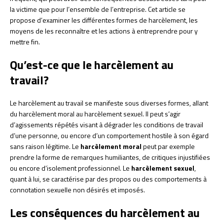
la victime que pour l’ensemble de l’entreprise. Cet article se
propose d’examiner les différentes formes de harcèlement, les
moyens de les reconnaître et les actions à entreprendre pour y
mettre fin.
Qu’est-ce que le harcèlement au
travail?
Le harcèlement au travail se manifeste sous diverses formes, allant
du harcèlement moral au harcèlement sexuel. Il peut s’agir
d’agissements répétés visant à dégrader les conditions de travail
d’une personne, ou encore d’un comportement hostile à son égard
sans raison légitime. Le
harcèlement moral
peut par exemple
prendre la forme de remarques humiliantes, de critiques injustifiées
ou encore d’isolement professionnel. Le
harcèlement sexuel
,
quant à lui, se caractérise par des propos ou des comportements à
connotation sexuelle non désirés et imposés.
Les conséquences du harcèlement au