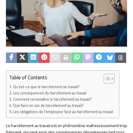
Table of Contents
Qu’est-ce que le harcèlement au travail?
Les conséquences du harcèlement au travail
Comment reconnaître le harcèlement au travail?
Que faire en cas de harcèlement au travail?
Les obligations de l’employeur face au harcèlement au travail
Le harcèlement au travail est un phénomène malheureusement trop
fréquent, qui peut avoir des conséquences désastreuses tant pour