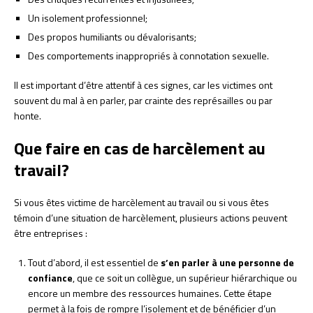
Un isolement professionnel;
Des propos humiliants ou dévalorisants;
Des comportements inappropriés à connotation sexuelle.
Il est important d’être attentif à ces signes, car les victimes ont
souvent du mal à en parler, par crainte des représailles ou par
honte.
Que faire en cas de harcèlement au
travail?
Si vous êtes victime de harcèlement au travail ou si vous êtes
témoin d’une situation de harcèlement, plusieurs actions peuvent
être entreprises :
Tout d’abord, il est essentiel de
s’en parler à une personne de
confiance
, que ce soit un collègue, un supérieur hiérarchique ou
encore un membre des ressources humaines. Cette étape
permet à la fois de rompre l’isolement et de bénéficier d’un