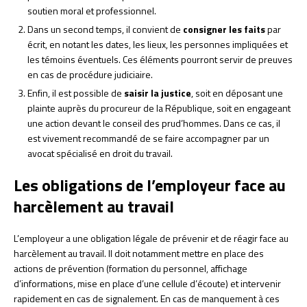
soutien moral et professionnel.
Dans un second temps, il convient de
consigner les faits
par
écrit, en notant les dates, les lieux, les personnes impliquées et
les témoins éventuels. Ces éléments pourront servir de preuves
en cas de procédure judiciaire.
Enfin, il est possible de
saisir la justice
, soit en déposant une
plainte auprès du procureur de la République, soit en engageant
une action devant le conseil des prud’hommes. Dans ce cas, il
est vivement recommandé de se faire accompagner par un
avocat spécialisé en droit du travail.
Les obligations de l’employeur face au
harcèlement au travail
L’employeur a une obligation légale de prévenir et de réagir face au
harcèlement au travail. Il doit notamment mettre en place des
actions de prévention (formation du personnel, affichage
d’informations, mise en place d’une cellule d’écoute) et intervenir
rapidement en cas de signalement. En cas de manquement à ces