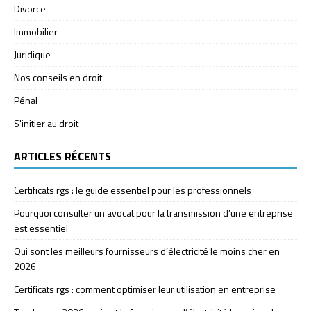
Divorce
Immobilier
Juridique
Nos conseils en droit
Pénal
S'initier au droit
ARTICLES RÉCENTS
Certificats rgs : le guide essentiel pour les professionnels
Pourquoi consulter un avocat pour la transmission d’une entreprise
est essentiel
Qui sont les meilleurs fournisseurs d’électricité le moins cher en
2026
Certificats rgs : comment optimiser leur utilisation en entreprise