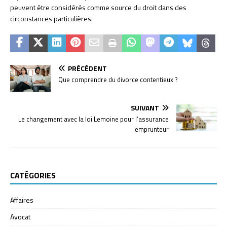
peuvent être considérés comme source du droit dans des
circonstances particulières.
PRÉCÉDENT
Que comprendre du divorce contentieux ?
SUIVANT
Le changement avec la loi Lemoine pour l’assurance
emprunteur
CATÉGORIES
Affaires
Avocat