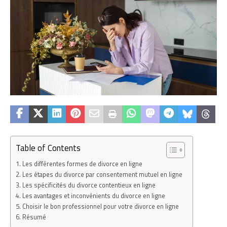
Table of Contents
Les différentes formes de divorce en ligne
Les étapes du divorce par consentement mutuel en ligne
Les spécificités du divorce contentieux en ligne
Les avantages et inconvénients du divorce en ligne
Choisir le bon professionnel pour votre divorce en ligne
Résumé