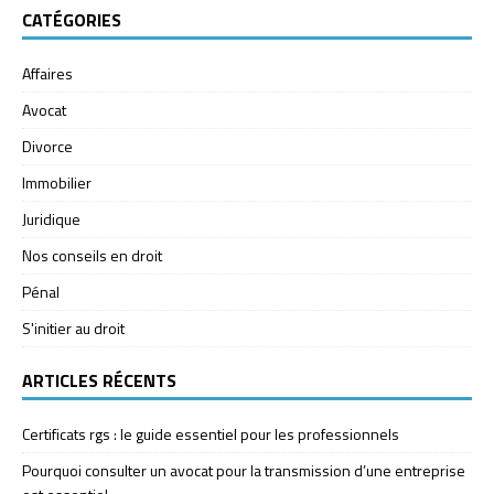
CATÉGORIES
Affaires
Avocat
Divorce
Immobilier
Juridique
Nos conseils en droit
Pénal
S'initier au droit
ARTICLES RÉCENTS
Certificats rgs : le guide essentiel pour les professionnels
Pourquoi consulter un avocat pour la transmission d’une entreprise