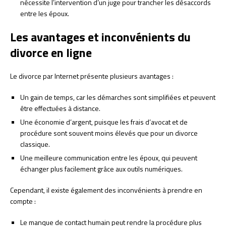
nécessite l’intervention d’un juge pour trancher les désaccords
entre les époux.
Les avantages et inconvénients du
divorce en ligne
Le divorce par Internet présente plusieurs avantages :
Un gain de temps, car les démarches sont simplifiées et peuvent
être effectuées à distance.
Une économie d’argent, puisque les frais d’avocat et de
procédure sont souvent moins élevés que pour un divorce
classique.
Une meilleure communication entre les époux, qui peuvent
échanger plus facilement grâce aux outils numériques.
Cependant, il existe également des inconvénients à prendre en
compte :
Le manque de contact humain peut rendre la procédure plus