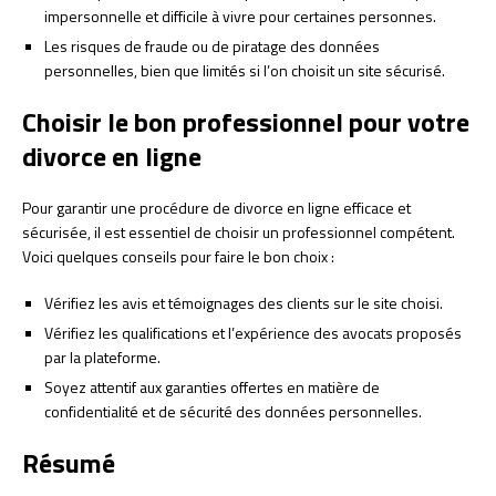
impersonnelle et difficile à vivre pour certaines personnes.
Les risques de fraude ou de piratage des données
personnelles, bien que limités si l’on choisit un site sécurisé.
Choisir le bon professionnel pour votre
divorce en ligne
Pour garantir une procédure de divorce en ligne efficace et
sécurisée, il est essentiel de choisir un professionnel compétent.
Voici quelques conseils pour faire le bon choix :
Vérifiez les avis et témoignages des clients sur le site choisi.
Vérifiez les qualifications et l’expérience des avocats proposés
par la plateforme.
Soyez attentif aux garanties offertes en matière de
confidentialité et de sécurité des données personnelles.
Résumé