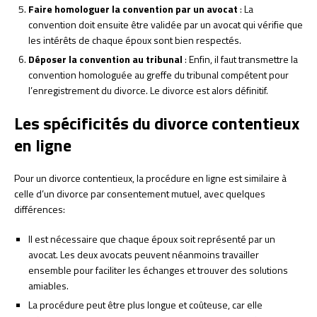
Faire homologuer la convention par un avocat
: La
convention doit ensuite être validée par un avocat qui vérifie que
les intérêts de chaque époux sont bien respectés.
Déposer la convention au tribunal
: Enfin, il faut transmettre la
convention homologuée au greffe du tribunal compétent pour
l’enregistrement du divorce. Le divorce est alors définitif.
Les spécificités du divorce contentieux
en ligne
Pour un divorce contentieux, la procédure en ligne est similaire à
celle d’un divorce par consentement mutuel, avec quelques
différences:
Il est nécessaire que chaque époux soit représenté par un
avocat. Les deux avocats peuvent néanmoins travailler
ensemble pour faciliter les échanges et trouver des solutions
amiables.
La procédure peut être plus longue et coûteuse, car elle