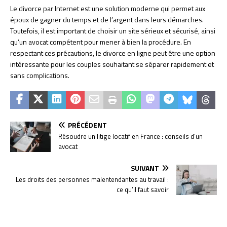
Le divorce par Internet est une solution moderne qui permet aux
époux de gagner du temps et de l’argent dans leurs démarches.
Toutefois, il est important de choisir un site sérieux et sécurisé, ainsi
qu’un avocat compétent pour mener à bien la procédure. En
respectant ces précautions, le divorce en ligne peut être une option
intéressante pour les couples souhaitant se séparer rapidement et
sans complications.
PRÉCÉDENT
Résoudre un litige locatif en France : conseils d’un
avocat
SUIVANT
Les droits des personnes malentendantes au travail :
ce qu’il faut savoir