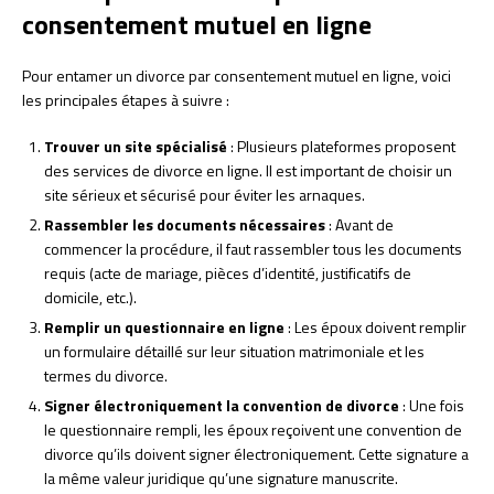
consentement mutuel en ligne
Pour entamer un divorce par consentement mutuel en ligne, voici
les principales étapes à suivre :
Trouver un site spécialisé
: Plusieurs plateformes proposent
des services de divorce en ligne. Il est important de choisir un
site sérieux et sécurisé pour éviter les arnaques.
Rassembler les documents nécessaires
: Avant de
commencer la procédure, il faut rassembler tous les documents
requis (acte de mariage, pièces d’identité, justificatifs de
domicile, etc.).
Remplir un questionnaire en ligne
: Les époux doivent remplir
un formulaire détaillé sur leur situation matrimoniale et les
termes du divorce.
Signer électroniquement la convention de divorce
: Une fois
le questionnaire rempli, les époux reçoivent une convention de
divorce qu’ils doivent signer électroniquement. Cette signature a
la même valeur juridique qu’une signature manuscrite.