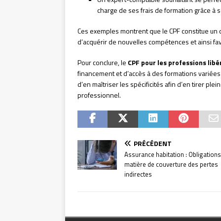
charge de ses frais de formation grâce à 
Ces exemples montrent que le CPF constitue un ou
d’acquérir de nouvelles compétences et ainsi fav
Pour conclure, le
CPF pour les professions libé
financement et d’accès à des formations variées e
d’en maîtriser les spécificités afin d’en tirer pl
professionnel.
PRÉCÉDENT
Assurance habitation : Obligations
matière de couverture des pertes
indirectes