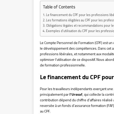
Table of Contents
Le financement du CPF pour les professions lib
Les formations éligibles au CPF pour les profess
Obligations légales et recommandations pour le
Exemples d’utilisation du CPF pour les professio
Le Compte Personnel de Formation (CPF) est un di
le développement des compétences. Dans cet arti
professions libérales, et notamment aux modalité
optimiser l’utilisation de ce dispositif. Nous ab
de formation professionnelle.
Le financement du CPF pour 
Pour les travailleurs indépendants exerçant une 
principalement par
l’Urssaf
, qui collecte la con
contribution dépend du chiffre d’affaires réalisé
reversée à un fonds d’assurance formation (FAF
au CPF.