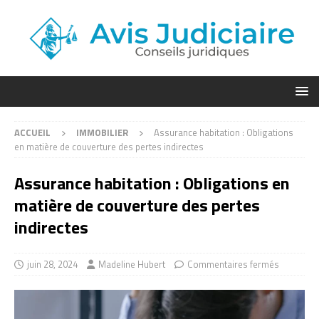
ACCUEIL
IMMOBILIER
Assurance habitation : Obligations
en matière de couverture des pertes indirectes
Assurance habitation : Obligations en
matière de couverture des pertes
indirectes
juin 28, 2024
Madeline Hubert
Commentaires fermés