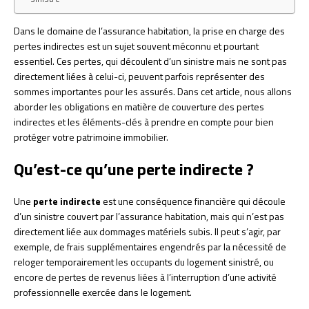
Dans le domaine de l’assurance habitation, la prise en charge des
pertes indirectes est un sujet souvent méconnu et pourtant
essentiel. Ces pertes, qui découlent d’un sinistre mais ne sont pas
directement liées à celui-ci, peuvent parfois représenter des
sommes importantes pour les assurés. Dans cet article, nous allons
aborder les obligations en matière de couverture des pertes
indirectes et les éléments-clés à prendre en compte pour bien
protéger votre patrimoine immobilier.
Qu’est-ce qu’une perte indirecte ?
Une
perte indirecte
est une conséquence financière qui découle
d’un sinistre couvert par l’assurance habitation, mais qui n’est pas
directement liée aux dommages matériels subis. Il peut s’agir, par
exemple, de frais supplémentaires engendrés par la nécessité de
reloger temporairement les occupants du logement sinistré, ou
encore de pertes de revenus liées à l’interruption d’une activité
professionnelle exercée dans le logement.