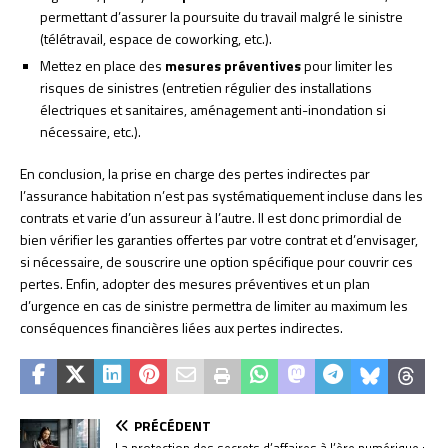
permettant d’assurer la poursuite du travail malgré le sinistre
(télétravail, espace de coworking, etc.).
Mettez en place des
mesures préventives
pour limiter les
risques de sinistres (entretien régulier des installations
électriques et sanitaires, aménagement anti-inondation si
nécessaire, etc.).
En conclusion, la prise en charge des pertes indirectes par
l’assurance habitation n’est pas systématiquement incluse dans les
contrats et varie d’un assureur à l’autre. Il est donc primordial de
bien vérifier les garanties offertes par votre contrat et d’envisager,
si nécessaire, de souscrire une option spécifique pour couvrir ces
pertes. Enfin, adopter des mesures préventives et un plan
d’urgence en cas de sinistre permettra de limiter au maximum les
conséquences financières liées aux pertes indirectes.
PRÉCÉDENT