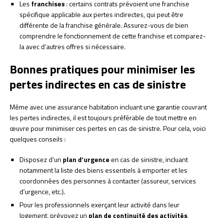
Les
franchises
: certains contrats prévoient une franchise
spécifique applicable aux pertes indirectes, qui peut être
différente de la franchise générale. Assurez-vous de bien
comprendre le fonctionnement de cette franchise et comparez-
la avec d’autres offres si nécessaire.
Bonnes pratiques pour minimiser les
pertes indirectes en cas de sinistre
Même avec une assurance habitation incluant une garantie couvrant
les pertes indirectes, il est toujours préférable de tout mettre en
œuvre pour minimiser ces pertes en cas de sinistre. Pour cela, voici
quelques conseils :
Disposez d’un
plan d’urgence
en cas de sinistre, incluant
notamment la liste des biens essentiels à emporter et les
coordonnées des personnes à contacter (assureur, services
d’urgence, etc.).
Pour les professionnels exerçant leur activité dans leur
logement, prévoyez un
plan de continuité des activités
,