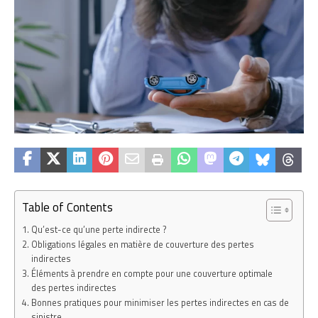
Table of Contents
Qu’est-ce qu’une perte indirecte ?
Obligations légales en matière de couverture des pertes
indirectes
Éléments à prendre en compte pour une couverture optimale
des pertes indirectes
Bonnes pratiques pour minimiser les pertes indirectes en cas de
sinistre