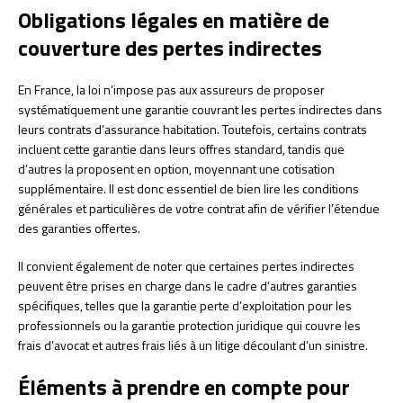
Obligations légales en matière de
couverture des pertes indirectes
En France, la loi n’impose pas aux assureurs de proposer
systématiquement une garantie couvrant les pertes indirectes dans
leurs contrats d’assurance habitation. Toutefois, certains contrats
incluent cette garantie dans leurs offres standard, tandis que
d’autres la proposent en option, moyennant une cotisation
supplémentaire. Il est donc essentiel de bien lire les conditions
générales et particulières de votre contrat afin de vérifier l’étendue
des garanties offertes.
Il convient également de noter que certaines pertes indirectes
peuvent être prises en charge dans le cadre d’autres garanties
spécifiques, telles que la garantie perte d’exploitation pour les
professionnels ou la garantie protection juridique qui couvre les
frais d’avocat et autres frais liés à un litige découlant d’un sinistre.
Éléments à prendre en compte pour