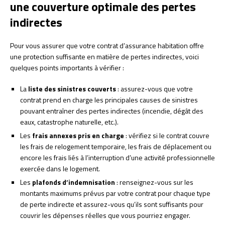
une couverture optimale des pertes
indirectes
Pour vous assurer que votre contrat d’assurance habitation offre
une protection suffisante en matière de pertes indirectes, voici
quelques points importants à vérifier :
La
liste des sinistres couverts
: assurez-vous que votre
contrat prend en charge les principales causes de sinistres
pouvant entraîner des pertes indirectes (incendie, dégât des
eaux, catastrophe naturelle, etc.).
Les
frais annexes pris en charge
: vérifiez si le contrat couvre
les frais de relogement temporaire, les frais de déplacement ou
encore les frais liés à l’interruption d’une activité professionnelle
exercée dans le logement.
Les
plafonds d’indemnisation
: renseignez-vous sur les
montants maximums prévus par votre contrat pour chaque type
de perte indirecte et assurez-vous qu’ils sont suffisants pour
couvrir les dépenses réelles que vous pourriez engager.