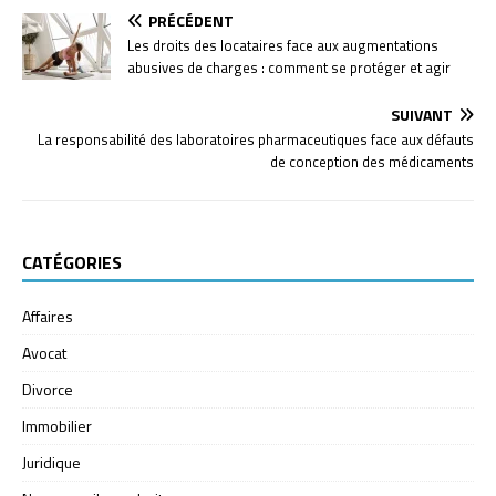
PRÉCÉDENT
Les droits des locataires face aux augmentations
abusives de charges : comment se protéger et agir
SUIVANT
La responsabilité des laboratoires pharmaceutiques face aux défauts
de conception des médicaments
CATÉGORIES
Affaires
Avocat
Divorce
Immobilier
Juridique