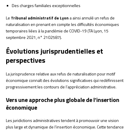
Des charges familiales exceptionnelles
Le
Tribunal administratif de Lyon
a ainsi annulé un refus de
naturalisation en prenant en compte les difficultés économiques
temporaires liées à la pandémie de COVID-19 (TA Lyon, 15
septembre 2021, n° 2102587).
Évolutions jurisprudentielles et
perspectives
La jurisprudence relative aux refus de naturalisation pour motif
économique connaît des évolutions significatives qui redéfinissent
progressivement les contours de l’appréciation administrative.
Vers une approche plus globale de l’insertion
économique
Les juridictions administratives tendent à promouvoir une vision
plus large et dynamique de l’insertion économique. Cette tendance