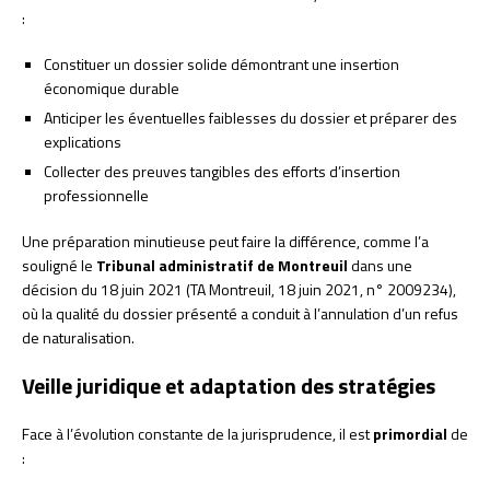
:
Constituer un dossier solide démontrant une insertion
économique durable
Anticiper les éventuelles faiblesses du dossier et préparer des
explications
Collecter des preuves tangibles des efforts d’insertion
professionnelle
Une préparation minutieuse peut faire la différence, comme l’a
souligné le
Tribunal administratif de Montreuil
dans une
décision du 18 juin 2021 (TA Montreuil, 18 juin 2021, n° 2009234),
où la qualité du dossier présenté a conduit à l’annulation d’un refus
de naturalisation.
Veille juridique et adaptation des stratégies
Face à l’évolution constante de la jurisprudence, il est
primordial
de
: