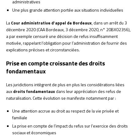
administratives
Une plus grande attention portée aux situations individuelles
La
Cour administrative d’appel de Bordeaux
, dans un arrêt du 3
décembre 2020 (CAA Bordeaux, 3 décembre 2020, n° 20BX02356),
a par exemple censuré une décision de refus insuffisamment
motivée, rappelant l’obligation pour l’administration de fournir des
explications précises et circonstanciées.
Prise en compte croissante des droits
fondamentaux
Les juridictions intègrent de plus en plus les considérations liées
aux
droits fondamentaux
dans leur appréciation des refus de
naturalisation. Cette évolution se manifeste notamment par :
Une attention accrue au droit au respect de la vie privée et
familiale
La prise en compte de l’impact du refus sur l’exercice des droits
sociaux et économiques