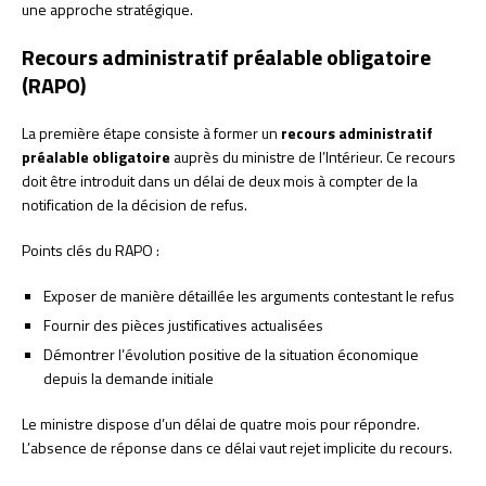
une approche stratégique.
Recours administratif préalable obligatoire
(RAPO)
La première étape consiste à former un
recours administratif
préalable obligatoire
auprès du ministre de l’Intérieur. Ce recours
doit être introduit dans un délai de deux mois à compter de la
notification de la décision de refus.
Points clés du RAPO :
Exposer de manière détaillée les arguments contestant le refus
Fournir des pièces justificatives actualisées
Démontrer l’évolution positive de la situation économique
depuis la demande initiale
Le ministre dispose d’un délai de quatre mois pour répondre.
L’absence de réponse dans ce délai vaut rejet implicite du recours.