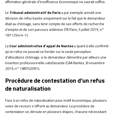
affirmation générale d’insuffisance économique ne saurait suffire.
Le
Tribunal administratif de Paris
a par exemple annulé une
décision de refus basée uniquement sur le fait que le demandeur
était au chômage, sans tenir compte de ses efforts de recherche
d’emploi et de son parcours antérieur (TA Paris, 5 juillet 2019, n°
1811254/4-1).
La
Cour administrative d’appel de Nantes
a quant à elle confirmé
qu’un refus ne pouvait se fonder sur la seule perception
d’allocations chômage, si le demandeur démontre par ailleurs une
insertion professionnelle satisfaisante (CAA Nantes, 8 novembre
2019, n° 18NT02091).
Procédure de contestation d’un refus
de naturalisation
Face à un refus de naturalisation pour motif économique, plusieurs
voies de recours s’offrent au demandeur. La procédure de
contestation se déroule en plusieurs étapes, chacune nécessitant