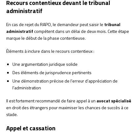
Recours contentieux devant le tribunal
administratif
En cas de rejet du RAPO, le demandeur peut saisir le
tribunal
administratif
compétent dans un délai de deux mois. Cette étape
marque le début de la phase contentieuse.
Éléments à inclure dans le recours contentieux :
Une argumentation juridique solide
Des éléments de jurisprudence pertinents
Une démonstration précise de l’erreur d’appréciation de
l’administration
Il est fortement recommandé de faire appel à un
avocat spécialisé
en droit des étrangers pour maximiser les chances de succès à ce
stade.
Appel et cassation