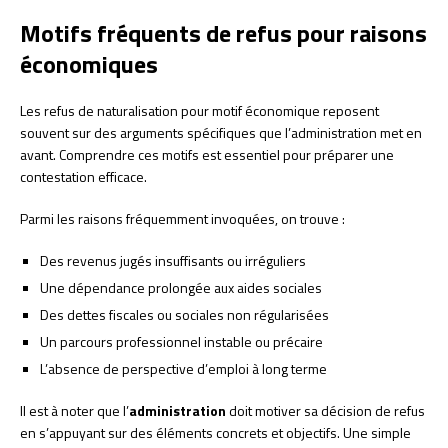
Motifs fréquents de refus pour raisons
économiques
Les refus de naturalisation pour motif économique reposent
souvent sur des arguments spécifiques que l’administration met en
avant. Comprendre ces motifs est essentiel pour préparer une
contestation efficace.
Parmi les raisons fréquemment invoquées, on trouve :
Des revenus jugés insuffisants ou irréguliers
Une dépendance prolongée aux aides sociales
Des dettes fiscales ou sociales non régularisées
Un parcours professionnel instable ou précaire
L’absence de perspective d’emploi à long terme
Il est à noter que l’
administration
doit motiver sa décision de refus
en s’appuyant sur des éléments concrets et objectifs. Une simple