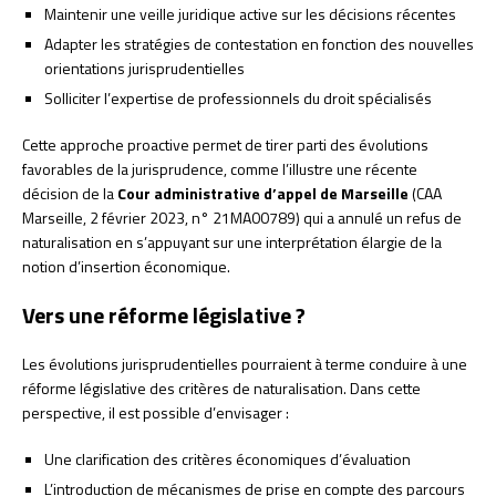
Maintenir une veille juridique active sur les décisions récentes
Adapter les stratégies de contestation en fonction des nouvelles
orientations jurisprudentielles
Solliciter l’expertise de professionnels du droit spécialisés
Cette approche proactive permet de tirer parti des évolutions
favorables de la jurisprudence, comme l’illustre une récente
décision de la
Cour administrative d’appel de Marseille
(CAA
Marseille, 2 février 2023, n° 21MA00789) qui a annulé un refus de
naturalisation en s’appuyant sur une interprétation élargie de la
notion d’insertion économique.
Vers une réforme législative ?
Les évolutions jurisprudentielles pourraient à terme conduire à une
réforme législative des critères de naturalisation. Dans cette
perspective, il est possible d’envisager :
Une clarification des critères économiques d’évaluation
L’introduction de mécanismes de prise en compte des parcours