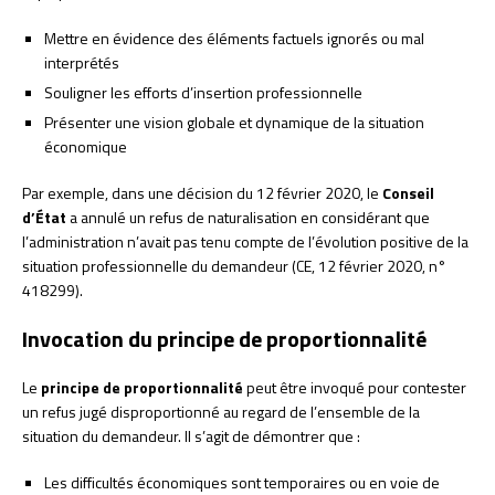
Mettre en évidence des éléments factuels ignorés ou mal
interprétés
Souligner les efforts d’insertion professionnelle
Présenter une vision globale et dynamique de la situation
économique
Par exemple, dans une décision du 12 février 2020, le
Conseil
d’État
a annulé un refus de naturalisation en considérant que
l’administration n’avait pas tenu compte de l’évolution positive de la
situation professionnelle du demandeur (CE, 12 février 2020, n°
418299).
Invocation du principe de proportionnalité
Le
principe de proportionnalité
peut être invoqué pour contester
un refus jugé disproportionné au regard de l’ensemble de la
situation du demandeur. Il s’agit de démontrer que :
Les difficultés économiques sont temporaires ou en voie de