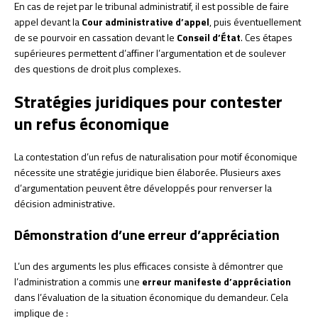
En cas de rejet par le tribunal administratif, il est possible de faire
appel devant la
Cour administrative d’appel
, puis éventuellement
de se pourvoir en cassation devant le
Conseil d’État
. Ces étapes
supérieures permettent d’affiner l’argumentation et de soulever
des questions de droit plus complexes.
Stratégies juridiques pour contester
un refus économique
La contestation d’un refus de naturalisation pour motif économique
nécessite une stratégie juridique bien élaborée. Plusieurs axes
d’argumentation peuvent être développés pour renverser la
décision administrative.
Démonstration d’une erreur d’appréciation
L’un des arguments les plus efficaces consiste à démontrer que
l’administration a commis une
erreur manifeste d’appréciation
dans l’évaluation de la situation économique du demandeur. Cela
implique de :