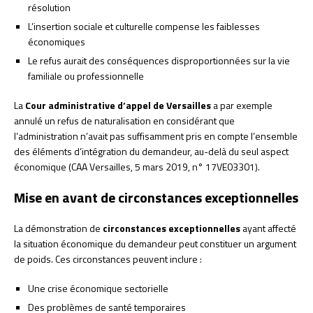
résolution
L’insertion sociale et culturelle compense les faiblesses
économiques
Le refus aurait des conséquences disproportionnées sur la vie
familiale ou professionnelle
La
Cour administrative d’appel de Versailles
a par exemple
annulé un refus de naturalisation en considérant que
l’administration n’avait pas suffisamment pris en compte l’ensemble
des éléments d’intégration du demandeur, au-delà du seul aspect
économique (CAA Versailles, 5 mars 2019, n° 17VE03301).
Mise en avant de circonstances exceptionnelles
La démonstration de
circonstances exceptionnelles
ayant affecté
la situation économique du demandeur peut constituer un argument
de poids. Ces circonstances peuvent inclure :
Une crise économique sectorielle
Des problèmes de santé temporaires