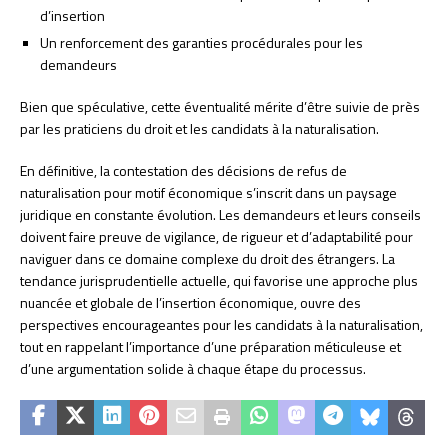
d’insertion
Un renforcement des garanties procédurales pour les
demandeurs
Bien que spéculative, cette éventualité mérite d’être suivie de près
par les praticiens du droit et les candidats à la naturalisation.
En définitive, la contestation des décisions de refus de
naturalisation pour motif économique s’inscrit dans un paysage
juridique en constante évolution. Les demandeurs et leurs conseils
doivent faire preuve de vigilance, de rigueur et d’adaptabilité pour
naviguer dans ce domaine complexe du droit des étrangers. La
tendance jurisprudentielle actuelle, qui favorise une approche plus
nuancée et globale de l’insertion économique, ouvre des
perspectives encourageantes pour les candidats à la naturalisation,
tout en rappelant l’importance d’une préparation méticuleuse et
d’une argumentation solide à chaque étape du processus.