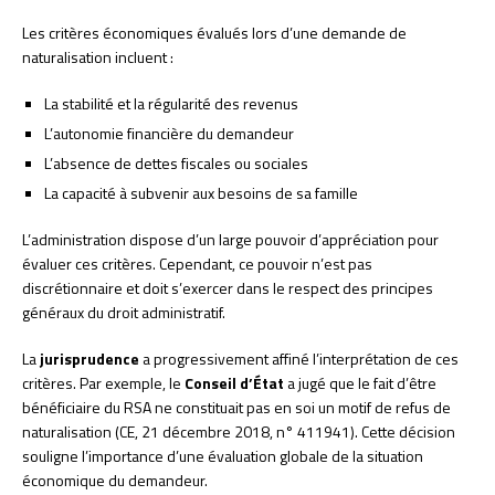
Les critères économiques évalués lors d’une demande de
naturalisation incluent :
La stabilité et la régularité des revenus
L’autonomie financière du demandeur
L’absence de dettes fiscales ou sociales
La capacité à subvenir aux besoins de sa famille
L’administration dispose d’un large pouvoir d’appréciation pour
évaluer ces critères. Cependant, ce pouvoir n’est pas
discrétionnaire et doit s’exercer dans le respect des principes
généraux du droit administratif.
La
jurisprudence
a progressivement affiné l’interprétation de ces
critères. Par exemple, le
Conseil d’État
a jugé que le fait d’être
bénéficiaire du RSA ne constituait pas en soi un motif de refus de
naturalisation (CE, 21 décembre 2018, n° 411941). Cette décision
souligne l’importance d’une évaluation globale de la situation
économique du demandeur.