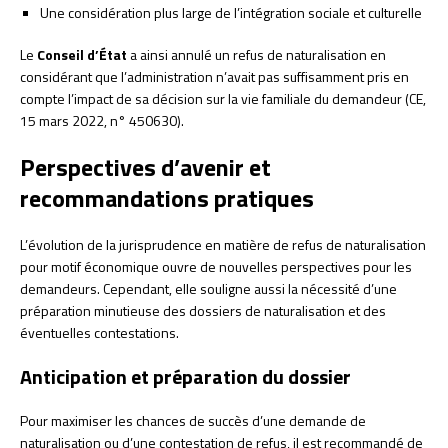
Une considération plus large de l’intégration sociale et culturelle
Le
Conseil d’État
a ainsi annulé un refus de naturalisation en
considérant que l’administration n’avait pas suffisamment pris en
compte l’impact de sa décision sur la vie familiale du demandeur (CE,
15 mars 2022, n° 450630).
Perspectives d’avenir et
recommandations pratiques
L’évolution de la jurisprudence en matière de refus de naturalisation
pour motif économique ouvre de nouvelles perspectives pour les
demandeurs. Cependant, elle souligne aussi la nécessité d’une
préparation minutieuse des dossiers de naturalisation et des
éventuelles contestations.
Anticipation et préparation du dossier
Pour maximiser les chances de succès d’une demande de
naturalisation ou d’une contestation de refus, il est recommandé de