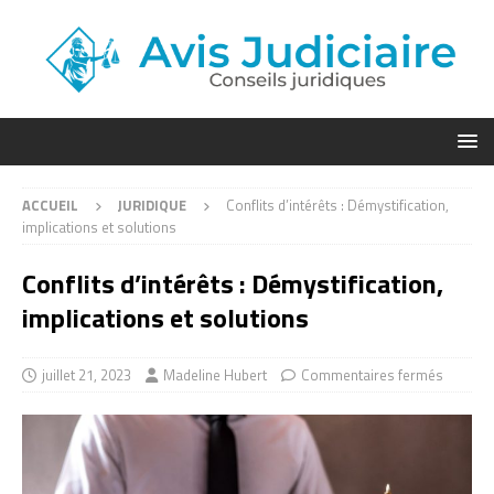
ACCUEIL
JURIDIQUE
Conflits d’intérêts : Démystification,
implications et solutions
Conflits d’intérêts : Démystification,
implications et solutions
juillet 21, 2023
Madeline Hubert
Commentaires fermés