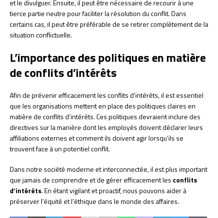
et le divulguer. Ensuite, il peut être nécessaire de recourir à une
tierce partie neutre pour faciliter la résolution du conflit. Dans
certains cas, il peut être préférable de se retirer complètement de la
situation conflictuelle.
L’importance des politiques en matière
de conflits d’intérêts
Afin de prévenir efficacement les conflits d’intérêts, il est essentiel
que les organisations mettent en place des politiques claires en
matière de conflits d’intérêts. Ces politiques devraient inclure des
directives sur la manière dont les employés doivent déclarer leurs
affiliations externes et comment ils doivent agir lorsqu’ils se
trouvent face à un potentiel conflit.
Dans notre société moderne et interconnectée, il est plus important
que jamais de comprendre et de gérer efficacement les
conflits
d’intérêts
. En étant vigilant et proactif, nous pouvons aider à
préserver l’équité et l’éthique dans le monde des affaires.