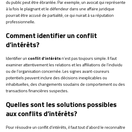
du public peut être ébranlée. Par exemple, un avocat qui représente
à la fois le plaignant et le défendeur dans une affaire juridique
pourrait être accusé de partialité, ce qui nuirait à sa réputation
professionnelle.
Comment identifier un conflit
d’intérêts?
Identifier un
conflit d’intérêts
n’est pas toujours simple. Il faut
examiner attentivement les relations et les affiliations de l’individu
ou de l’organisation concernée. Les signes avant-coureurs
potentiels peuvent inclure des décisions inexplicables ou
inhabituelles, des changements soudains de comportement ou des
transactions financières suspectes.
Quelles sont les solutions possibles
aux conflits d’intérêts?
Pour résoudre un conflit d’intérêts, il faut tout d’abord le reconnaître