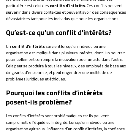
particulière est celui des
conflits d’intérêts
. Ces conflits peuvent
survenir dans divers contextes et peuvent avoir des conséquences
dévastatrices tant pour les individus que pour les organisations.
Qu’est-ce qu’un conflit d’intérêts?
Un
conflit d’intérêts
survient lorsqu’un individu ou une
organisation est impliqué dans plusieurs intérêts, dont l’un pourrait
potentiellement corrompre la motivation pour un acte dans l’autre.
Cela peut se produire à tous les niveaux, des employés de base aux
dirigeants d’entreprise, et peut engendrer une multitude de
problèmes juridiques et éthiques.
Pourquoi les conflits d’intérêts
posent-ils problème?
Les conflits d’intérêts sont problématiques car ils peuvent
compromettre l’équité et l’intégrité. Lorsqu’un individu ou une
organisation agit sous l’influence d’un conflit d’intérêts, la confiance