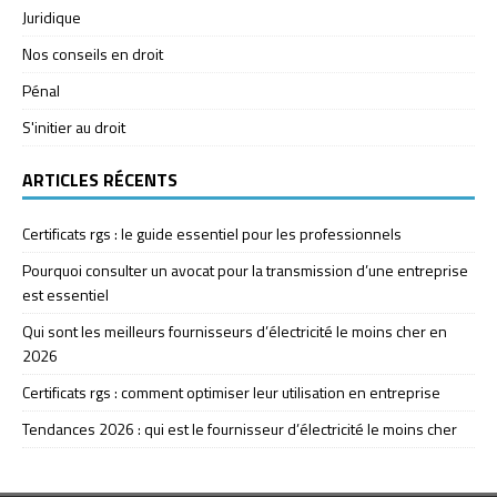
Juridique
Nos conseils en droit
Pénal
S'initier au droit
ARTICLES RÉCENTS
Certificats rgs : le guide essentiel pour les professionnels
Pourquoi consulter un avocat pour la transmission d’une entreprise
est essentiel
Qui sont les meilleurs fournisseurs d’électricité le moins cher en
2026
Certificats rgs : comment optimiser leur utilisation en entreprise
Tendances 2026 : qui est le fournisseur d’électricité le moins cher