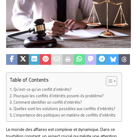
Table of Contents
Qu’est-ce qu’un conflit d’intérêts?
Pourquoi les conflits d’intérêts posent-ils problème?
Comment identifier un conflit d’intérêts?
Quelles sont les solutions possibles aux conflits d’intérêts?
L’importance des politiques en matière de conflits d’intérêts
Le monde des affaires est complexe et dynamique. Dans ce
tourbillon constant, un aspect crucial qui mérite une attention