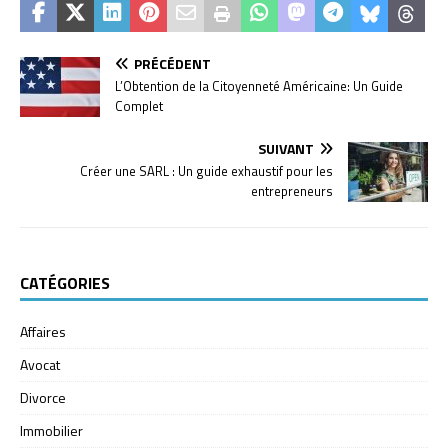
PRÉCÉDENT
L’Obtention de la Citoyenneté Américaine: Un Guide
Complet
SUIVANT
Créer une SARL : Un guide exhaustif pour les
entrepreneurs
CATÉGORIES
Affaires
Avocat
Divorce
Immobilier