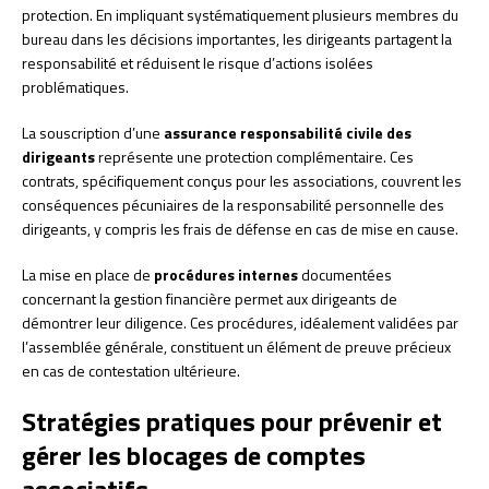
protection. En impliquant systématiquement plusieurs membres du
bureau dans les décisions importantes, les dirigeants partagent la
responsabilité et réduisent le risque d’actions isolées
problématiques.
La souscription d’une
assurance responsabilité civile des
dirigeants
représente une protection complémentaire. Ces
contrats, spécifiquement conçus pour les associations, couvrent les
conséquences pécuniaires de la responsabilité personnelle des
dirigeants, y compris les frais de défense en cas de mise en cause.
La mise en place de
procédures internes
documentées
concernant la gestion financière permet aux dirigeants de
démontrer leur diligence. Ces procédures, idéalement validées par
l’assemblée générale, constituent un élément de preuve précieux
en cas de contestation ultérieure.
Stratégies pratiques pour prévenir et
gérer les blocages de comptes