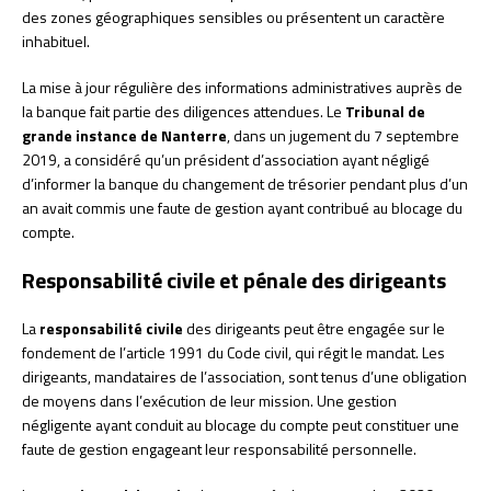
des zones géographiques sensibles ou présentent un caractère
inhabituel.
La mise à jour régulière des informations administratives auprès de
la banque fait partie des diligences attendues. Le
Tribunal de
grande instance de Nanterre
, dans un jugement du 7 septembre
2019, a considéré qu’un président d’association ayant négligé
d’informer la banque du changement de trésorier pendant plus d’un
an avait commis une faute de gestion ayant contribué au blocage du
compte.
Responsabilité civile et pénale des dirigeants
La
responsabilité civile
des dirigeants peut être engagée sur le
fondement de l’article 1991 du Code civil, qui régit le mandat. Les
dirigeants, mandataires de l’association, sont tenus d’une obligation
de moyens dans l’exécution de leur mission. Une gestion
négligente ayant conduit au blocage du compte peut constituer une
faute de gestion engageant leur responsabilité personnelle.