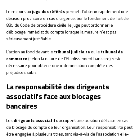
Le recours au
juge des référés
permet d’obtenir rapidement une
décision provisoire en cas d’urgence. Sur le fondement de l’article
835 du Code de procédure civile, le juge peut ordonner le
déblocage immédiat du compte lorsque la mesure n’est pas
sérieusement justifiable.
L’action au fond devant le
tribunal judiciaire
ou le
tribunal de
commerce
(selon la nature de l’établissement bancaire) reste
nécessaire pour obtenir une indemnisation complète des
préjudices subis.
La responsabilité des dirigeants
associatifs face aux blocages
bancaires
Les
dirigeants associatifs
occupent une position délicate en cas
de blocage du compte de leur organisation. Leur responsabilité peut
être engagée à plusieurs titres, tant vis-à-vis de l’association elle-