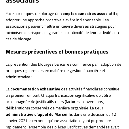
associatifs
Face aux risques de blocage de
comptes bancaires associatifs
,
adopter une approche proactive s’avère indispensable. Les
associations peuvent mettre en œuvre diverses stratégies pour
minimiser ces risques et garantir la continuité de leurs activités en
cas de blocage.
Mesures préventives et bonnes pratiques
La prévention des blocages bancaires commence par l’adoption de
pratiques rigoureuses en matière de gestion financière et
administrative :
La
documentation exhaustive
des activités financières constitue
un premier rempart. Chaque transaction significative doit être
accompagnée de justificatifs clairs (factures, conventions,
délibérations) conservés de manière organisée. La
Cour
administrative d’appel de Marseille
, dans une décision du 12
janvier 2021, a reconnu qu’une association ayant pu produire
rapidement l’ensemble des pièces justificatives demandées avait