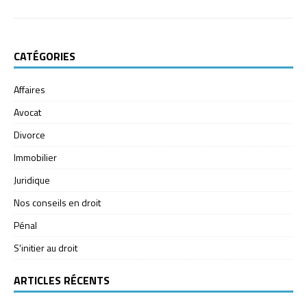
CATÉGORIES
Affaires
Avocat
Divorce
Immobilier
Juridique
Nos conseils en droit
Pénal
S'initier au droit
ARTICLES RÉCENTS