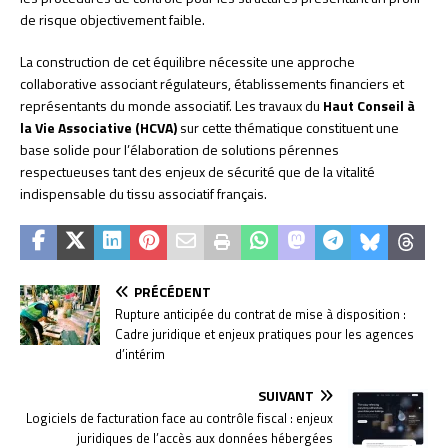
de risque objectivement faible.
La construction de cet équilibre nécessite une approche
collaborative associant régulateurs, établissements financiers et
représentants du monde associatif. Les travaux du
Haut Conseil à
la Vie Associative (HCVA)
sur cette thématique constituent une
base solide pour l’élaboration de solutions pérennes
respectueuses tant des enjeux de sécurité que de la vitalité
indispensable du tissu associatif français.
PRÉCÉDENT
Rupture anticipée du contrat de mise à disposition :
Cadre juridique et enjeux pratiques pour les agences
d’intérim
SUIVANT
Logiciels de facturation face au contrôle fiscal : enjeux
juridiques de l’accès aux données hébergées