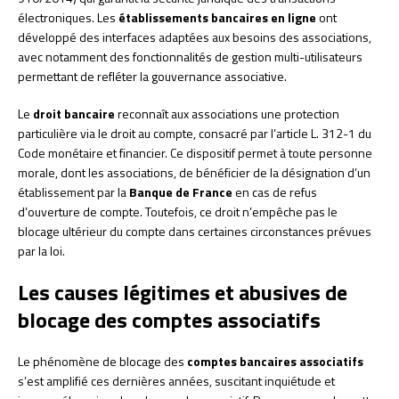
électroniques. Les
établissements bancaires en ligne
ont
développé des interfaces adaptées aux besoins des associations,
avec notamment des fonctionnalités de gestion multi-utilisateurs
permettant de refléter la gouvernance associative.
Le
droit bancaire
reconnaît aux associations une protection
particulière via le droit au compte, consacré par l’article L. 312-1 du
Code monétaire et financier. Ce dispositif permet à toute personne
morale, dont les associations, de bénéficier de la désignation d’un
établissement par la
Banque de France
en cas de refus
d’ouverture de compte. Toutefois, ce droit n’empêche pas le
blocage ultérieur du compte dans certaines circonstances prévues
par la loi.
Les causes légitimes et abusives de
blocage des comptes associatifs
Le phénomène de blocage des
comptes bancaires associatifs
s’est amplifié ces dernières années, suscitant inquiétude et