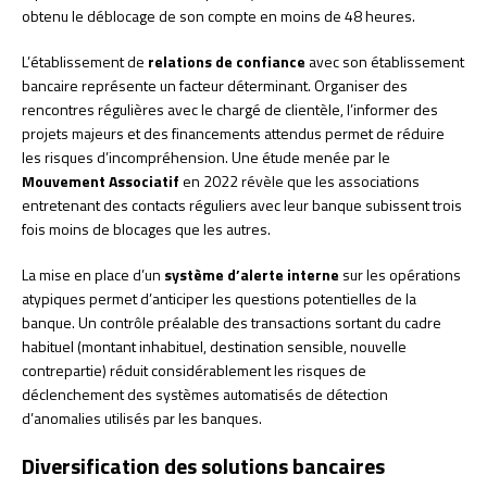
obtenu le déblocage de son compte en moins de 48 heures.
L’établissement de
relations de confiance
avec son établissement
bancaire représente un facteur déterminant. Organiser des
rencontres régulières avec le chargé de clientèle, l’informer des
projets majeurs et des financements attendus permet de réduire
les risques d’incompréhension. Une étude menée par le
Mouvement Associatif
en 2022 révèle que les associations
entretenant des contacts réguliers avec leur banque subissent trois
fois moins de blocages que les autres.
La mise en place d’un
système d’alerte interne
sur les opérations
atypiques permet d’anticiper les questions potentielles de la
banque. Un contrôle préalable des transactions sortant du cadre
habituel (montant inhabituel, destination sensible, nouvelle
contrepartie) réduit considérablement les risques de
déclenchement des systèmes automatisés de détection
d’anomalies utilisés par les banques.
Diversification des solutions bancaires