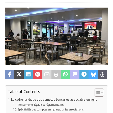
Table of Contents
Le cadre juridique des comptes bancaires associatifs en ligne
Fondements légaux et réglementaires
Spécificités des comptes en ligne pour les associations