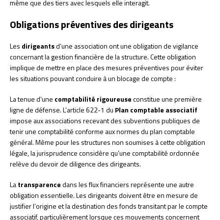
même que des tiers avec lesquels elle interagit.
Obligations préventives des dirigeants
Les
dirigeants
d’une association ont une obligation de vigilance
concernant la gestion financière de la structure. Cette obligation
implique de mettre en place des mesures préventives pour éviter
les situations pouvant conduire à un blocage de compte :
La tenue d’une
comptabilité rigoureuse
constitue une première
ligne de défense. L’article 622-1 du
Plan comptable associatif
impose aux associations recevant des subventions publiques de
tenir une comptabilité conforme aux normes du plan comptable
général. Même pour les structures non soumises à cette obligation
légale, la jurisprudence considère qu’une comptabilité ordonnée
relève du devoir de diligence des dirigeants.
La
transparence
dans les flux financiers représente une autre
obligation essentielle. Les dirigeants doivent être en mesure de
justifier l’origine et la destination des fonds transitant par le compte
associatif, particulièrement lorsque ces mouvements concernent