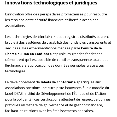
Innovations technologiques et juridiques
L’innovation offre des perspectives prometteuses pour résoudre
les tensions entre sécurité financière et liberté d’action des
associations :
Les technologies de
blockchain
et de registres distribués ouvrent
la voie à des systèmes de traçabilité des fonds plus transparents et
sécurisés. Des expérimentations menées par le
Comité de la
Charte du Don en Confiance
et plusieurs grandes fondations
démontrent qu’il est possible de concilier transparence totale des
flux financiers et protection des données sensibles grâce à ces
technologies.
Le développement de
labels de conformité
spécifiques aux
associations constitue une autre piste innovante. Sur le modèle du
label IDEAS (Institut de Développement de l’Éthique et de l’Action
pour la Solidarité), ces certifications attestent du respect de bonnes
pratiques en matière de gouvernance et de gestion financière,
facilitant les relations avec les établissements bancaires.