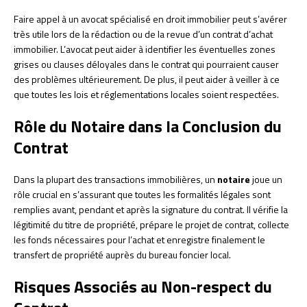
Faire appel à un avocat spécialisé en droit immobilier peut s’avérer
très utile lors de la rédaction ou de la revue d’un contrat d’achat
immobilier. L’avocat peut aider à identifier les éventuelles zones
grises ou clauses déloyales dans le contrat qui pourraient causer
des problèmes ultérieurement. De plus, il peut aider à veiller à ce
que toutes les lois et réglementations locales soient respectées.
Rôle du Notaire dans la Conclusion du
Contrat
Dans la plupart des transactions immobilières, un
notaire
joue un
rôle crucial en s’assurant que toutes les formalités légales sont
remplies avant, pendant et après la signature du contrat. Il vérifie la
légitimité du titre de propriété, prépare le projet de contrat, collecte
les fonds nécessaires pour l’achat et enregistre finalement le
transfert de propriété auprès du bureau foncier local.
Risques Associés au Non-respect du