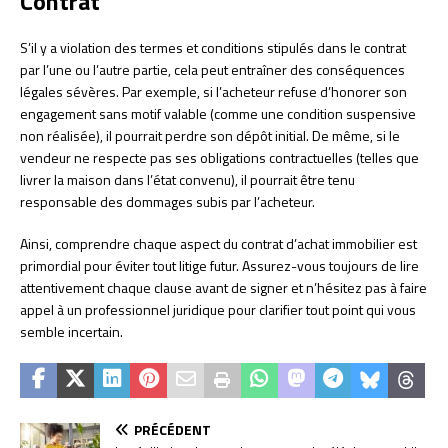
Contrat
S’il y a violation des termes et conditions stipulés dans le contrat
par l’une ou l’autre partie, cela peut entraîner des conséquences
légales sévères. Par exemple, si l’acheteur refuse d’honorer son
engagement sans motif valable (comme une condition suspensive
non réalisée), il pourrait perdre son dépôt initial. De même, si le
vendeur ne respecte pas ses obligations contractuelles (telles que
livrer la maison dans l’état convenu), il pourrait être tenu
responsable des dommages subis par l’acheteur.
Ainsi, comprendre chaque aspect du contrat d’achat immobilier est
primordial pour éviter tout litige futur. Assurez-vous toujours de lire
attentivement chaque clause avant de signer et n’hésitez pas à faire
appel à un professionnel juridique pour clarifier tout point qui vous
semble incertain.
PRÉCÉDENT