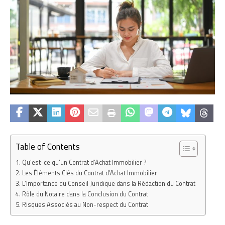
Table of Contents
Qu’est-ce qu’un Contrat d’Achat Immobilier ?
Les Éléments Clés du Contrat d’Achat Immobilier
L’Importance du Conseil Juridique dans la Rédaction du Contrat
Rôle du Notaire dans la Conclusion du Contrat
Risques Associés au Non-respect du Contrat