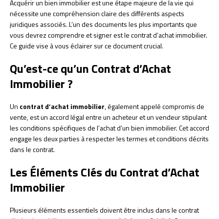
Acquérir un bien immobilier est une étape majeure de la vie qui
nécessite une compréhension claire des différents aspects
juridiques associés. L’un des documents les plus importants que
vous devrez comprendre et signer est le contrat d’achat immobilier.
Ce guide vise à vous éclairer sur ce document crucial.
Qu’est-ce qu’un Contrat d’Achat
Immobilier ?
Un
contrat d’achat immobilier
, également appelé compromis de
vente, est un accord légal entre un acheteur et un vendeur stipulant
les conditions spécifiques de l’achat d’un bien immobilier. Cet accord
engage les deux parties à respecter les termes et conditions décrits
dans le contrat.
Les Éléments Clés du Contrat d’Achat
Immobilier
Plusieurs éléments essentiels doivent être inclus dans le contrat