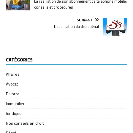
La résiliation de son abonnement de téléphone mobile:
conseils et procédures
SUIVANT
L’application du droit pénal
CATÉGORIES
Affaires
Avocat
Divorce
Immobilier
Juridique
Nos conseils en droit
Pénal