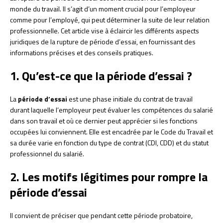
monde du travail. Il s’agit d’un moment crucial pour l’employeur
comme pour l’employé, qui peut déterminer la suite de leur relation
professionnelle. Cet article vise à éclaircir les différents aspects
juridiques de la rupture de période d’essai, en fournissant des
informations précises et des conseils pratiques.
1. Qu’est-ce que la période d’essai ?
La
période d’essai
est une phase initiale du contrat de travail
durant laquelle l’employeur peut évaluer les compétences du salarié
dans son travail et où ce dernier peut apprécier si les fonctions
occupées lui conviennent. Elle est encadrée par le Code du Travail et
sa durée varie en fonction du type de contrat (CDI, CDD) et du statut
professionnel du salarié.
2. Les motifs légitimes pour rompre la
période d’essai
Il convient de préciser que pendant cette période probatoire,