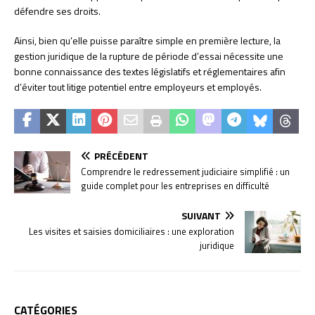
défendre ses droits.
Ainsi, bien qu’elle puisse paraître simple en première lecture, la
gestion juridique de la rupture de période d’essai nécessite une
bonne connaissance des textes législatifs et réglementaires afin
d’éviter tout litige potentiel entre employeurs et employés.
PRÉCÉDENT
Comprendre le redressement judiciaire simplifié : un
guide complet pour les entreprises en difficulté
SUIVANT
Les visites et saisies domiciliaires : une exploration
juridique
CATÉGORIES