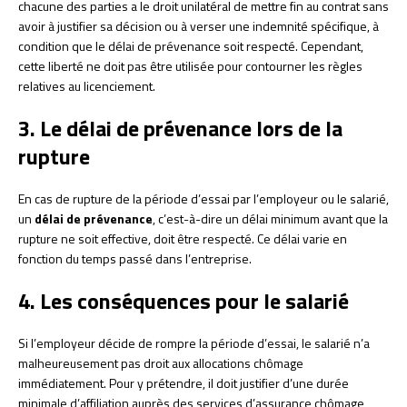
chacune des parties a le droit unilatéral de mettre fin au contrat sans
avoir à justifier sa décision ou à verser une indemnité spécifique, à
condition que le délai de prévenance soit respecté. Cependant,
cette liberté ne doit pas être utilisée pour contourner les règles
relatives au licenciement.
3. Le délai de prévenance lors de la
rupture
En cas de rupture de la période d’essai par l’employeur ou le salarié,
un
délai de prévenance
, c’est-à-dire un délai minimum avant que la
rupture ne soit effective, doit être respecté. Ce délai varie en
fonction du temps passé dans l’entreprise.
4. Les conséquences pour le salarié
Si l’employeur décide de rompre la période d’essai, le salarié n’a
malheureusement pas droit aux allocations chômage
immédiatement. Pour y prétendre, il doit justifier d’une durée
minimale d’affiliation auprès des services d’assurance chômage