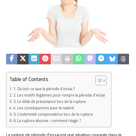
Table of Contents
1. Qu’est-ce que la période d’essai ?
2. Les motifs légitimes pour rompre la période d’essai
3. Le délai de prévenance lors de la rupture
4. Les conséquences pour le salarié
5. L’indemnité compensatrice lors de la rupture
6. La rupture abusive : comment réagir ?
La rupture de période d’essai est une situation courante dans le