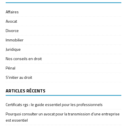
Affaires
Avocat
Divorce
Immobilier
Juridique
Nos conseils en droit
Pénal
S'initier au droit
ARTICLES RÉCENTS
Certificats rgs : le guide essentiel pour les professionnels
Pourquoi consulter un avocat pour la transmission d’une entreprise
est essentiel