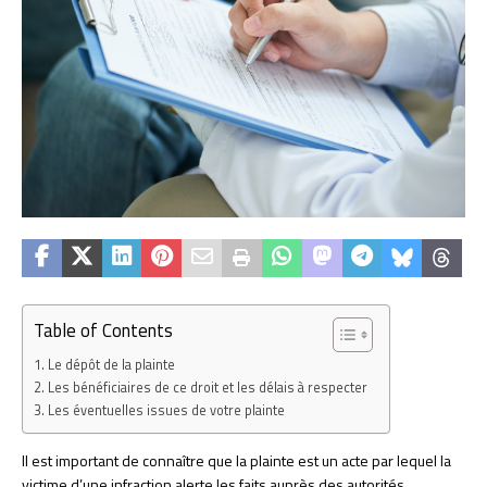
Table of Contents
Le dépôt de la plainte
Les bénéficiaires de ce droit et les délais à respecter
Les éventuelles issues de votre plainte
Il est important de connaître que la plainte est un acte par lequel la
victime d’une infraction alerte les faits auprès des autorités