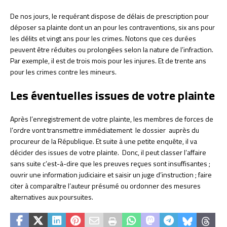
De nos jours, le requérant dispose de délais de prescription pour
déposer sa plainte dont un an pour les contraventions, six ans pour
les délits et vingt ans pour les crimes. Notons que ces durées
peuvent être réduites ou prolongées selon la nature de l’infraction.
Par exemple, il est de trois mois pour les injures. Et de trente ans
pour les crimes contre les mineurs.
Les éventuelles issues de votre plainte
Après l’enregistrement de votre plainte, les membres de forces de
l’ordre vont transmettre immédiatement le dossier auprès du
procureur de la République. Et suite à une petite enquête, il va
décider des issues de votre plainte. Donc, il peut classer l’affaire
sans suite c’est-à-dire que les preuves reçues sont insuffisantes ;
ouvrir une information judiciaire et saisir un juge d’instruction ; faire
citer à comparaître l’auteur présumé ou ordonner des mesures
alternatives aux poursuites.