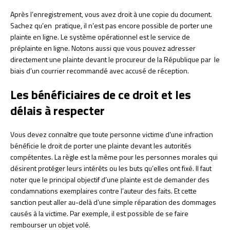
Après l’enregistrement, vous avez droit à une copie du document.
Sachez qu’en pratique, il n’est pas encore possible de porter une
plainte en ligne. Le système opérationnel est le service de
préplainte en ligne. Notons aussi que vous pouvez adresser
directement une plainte devant le procureur de la République par le
biais d’un courrier recommandé avec accusé de réception.
Les bénéficiaires de ce droit et les
délais à respecter
Vous devez connaître que toute personne victime d’une infraction
bénéficie le droit de porter une plainte devant les autorités
compétentes. La règle est la même pour les personnes morales qui
désirent protéger leurs intérêts ou les buts qu’elles ont fixé. Il faut
noter que le principal objectif d’une plainte est de demander des
condamnations exemplaires contre l’auteur des faits. Et cette
sanction peut aller au-delà d’une simple réparation des dommages
causés à la victime. Par exemple, il est possible de se faire
rembourser un objet volé.