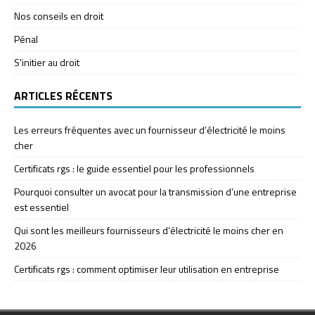
Nos conseils en droit
Pénal
S'initier au droit
ARTICLES RÉCENTS
Les erreurs fréquentes avec un fournisseur d’électricité le moins
cher
Certificats rgs : le guide essentiel pour les professionnels
Pourquoi consulter un avocat pour la transmission d’une entreprise
est essentiel
Qui sont les meilleurs fournisseurs d’électricité le moins cher en
2026
Certificats rgs : comment optimiser leur utilisation en entreprise