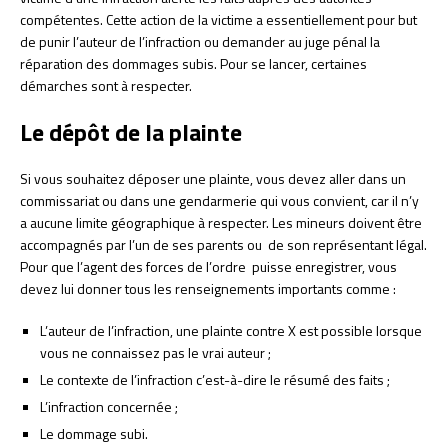
compétentes. Cette action de la victime a essentiellement pour but
de punir l’auteur de l’infraction ou demander au juge pénal la
réparation des dommages subis. Pour se lancer, certaines
démarches sont à respecter.
Le dépôt de la plainte
Si vous souhaitez déposer une plainte, vous devez aller dans un
commissariat ou dans une gendarmerie qui vous convient, car il n’y
a aucune limite géographique à respecter. Les mineurs doivent être
accompagnés par l’un de ses parents ou de son représentant légal.
Pour que l’agent des forces de l’ordre puisse enregistrer, vous
devez lui donner tous les renseignements importants comme :
L’auteur de l’infraction, une plainte contre X est possible lorsque
vous ne connaissez pas le vrai auteur ;
Le contexte de l’infraction c’est-à-dire le résumé des faits ;
L’infraction concernée ;
Le dommage subi.