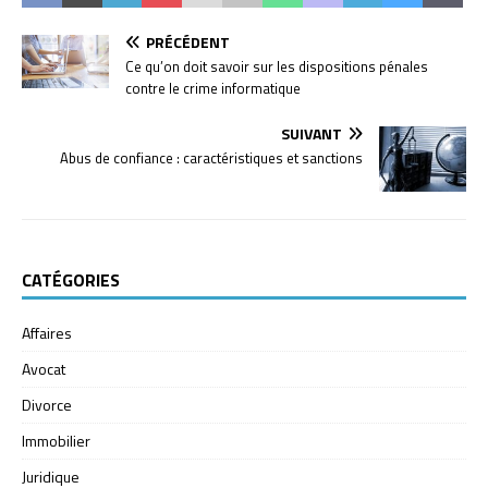
PRÉCÉDENT
Ce qu’on doit savoir sur les dispositions pénales
contre le crime informatique
SUIVANT
Abus de confiance : caractéristiques et sanctions
CATÉGORIES
Affaires
Avocat
Divorce
Immobilier
Juridique