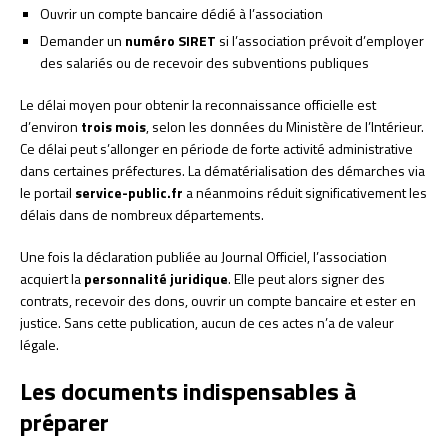
Ouvrir un compte bancaire dédié à l’association
Demander un
numéro SIRET
si l’association prévoit d’employer
des salariés ou de recevoir des subventions publiques
Le délai moyen pour obtenir la reconnaissance officielle est
d’environ
trois mois
, selon les données du Ministère de l’Intérieur.
Ce délai peut s’allonger en période de forte activité administrative
dans certaines préfectures. La dématérialisation des démarches via
le portail
service-public.fr
a néanmoins réduit significativement les
délais dans de nombreux départements.
Une fois la déclaration publiée au Journal Officiel, l’association
acquiert la
personnalité juridique
. Elle peut alors signer des
contrats, recevoir des dons, ouvrir un compte bancaire et ester en
justice. Sans cette publication, aucun de ces actes n’a de valeur
légale.
Les documents indispensables à
préparer