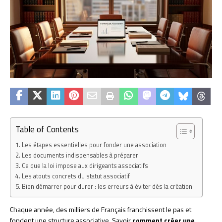
Table of Contents
Les étapes essentielles pour fonder une association
Les documents indispensables à préparer
Ce que la loi impose aux dirigeants associatifs
Les atouts concrets du statut associatif
Bien démarrer pour durer : les erreurs à éviter dès la création
Chaque année, des milliers de Français franchissent le pas et
fondent une structure associative. Savoir
comment créer une