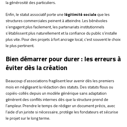
la générosité des particuliers.
Enfin, le statut associatif porte une
légitimité sociale
que les
structures commerciales peinent à atteindre. Les bénévoles
s’engagent plus facilement, les partenariats institutionnels
s’établissent plus naturellement et la confiance du public s’installe
plus vite. Pour des projets à fort ancrage local, c’est souvent le choix
le plus pertinent.
Bien démarrer pour durer : les erreurs à
éviter dès la création
Beaucoup d’associations fragilisent leur avenir dès les premiers
mois en négligeant la rédaction des statuts. Des statuts flous ou
copiés-collés depuis un modèle générique sans adaptation
génèrent des conflits internes dès que la structure prend de
l’ampleur. Prendre le temps de rédiger un document précis, avec
l’aide d’un juriste si nécessaire, protège les fondateurs et sécurise
le projet sur le long terme.