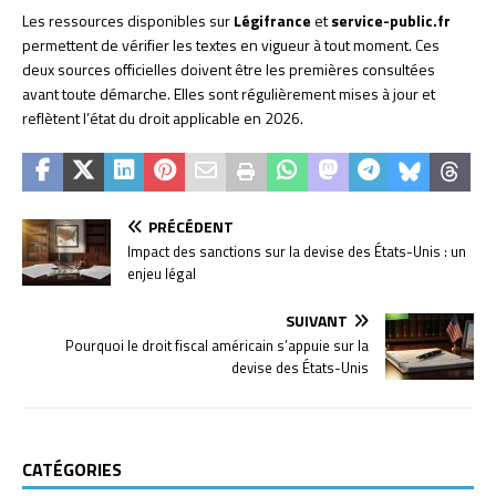
Les ressources disponibles sur
Légifrance
et
service-public.fr
permettent de vérifier les textes en vigueur à tout moment. Ces
deux sources officielles doivent être les premières consultées
avant toute démarche. Elles sont régulièrement mises à jour et
reflètent l’état du droit applicable en 2026.
PRÉCÉDENT
Impact des sanctions sur la devise des États-Unis : un
enjeu légal
SUIVANT
Pourquoi le droit fiscal américain s’appuie sur la
devise des États-Unis
CATÉGORIES