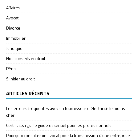
Affaires
Avocat
Divorce
Immobilier
Juridique
Nos conseils en droit
Pénal
S'initier au droit
ARTICLES RÉCENTS
Les erreurs fréquentes avec un fournisseur d’électricité le moins
cher
Certificats rgs : le guide essentiel pour les professionnels
Pourquoi consulter un avocat pour la transmission d’une entreprise