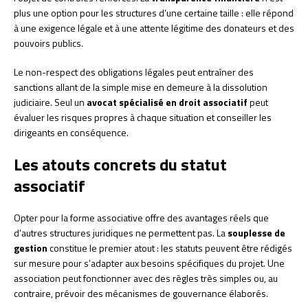
plus une option pour les structures d’une certaine taille : elle répond
à une exigence légale et à une attente légitime des donateurs et des
pouvoirs publics.
Le non-respect des obligations légales peut entraîner des
sanctions allant de la simple mise en demeure à la dissolution
judiciaire. Seul un
avocat spécialisé en droit associatif
peut
évaluer les risques propres à chaque situation et conseiller les
dirigeants en conséquence.
Les atouts concrets du statut
associatif
Opter pour la forme associative offre des avantages réels que
d’autres structures juridiques ne permettent pas. La
souplesse de
gestion
constitue le premier atout : les statuts peuvent être rédigés
sur mesure pour s’adapter aux besoins spécifiques du projet. Une
association peut fonctionner avec des règles très simples ou, au
contraire, prévoir des mécanismes de gouvernance élaborés.