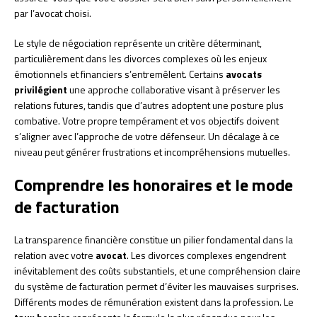
par l’avocat choisi.
Le style de négociation représente un critère déterminant,
particulièrement dans les divorces complexes où les enjeux
émotionnels et financiers s’entremêlent. Certains
avocats
privilégient
une approche collaborative visant à préserver les
relations futures, tandis que d’autres adoptent une posture plus
combative. Votre propre tempérament et vos objectifs doivent
s’aligner avec l’approche de votre défenseur. Un décalage à ce
niveau peut générer frustrations et incompréhensions mutuelles.
Comprendre les honoraires et le mode
de facturation
La transparence financière constitue un pilier fondamental dans la
relation avec votre
avocat
. Les divorces complexes engendrent
inévitablement des coûts substantiels, et une compréhension claire
du système de facturation permet d’éviter les mauvaises surprises.
Différents modes de rémunération existent dans la profession. Le