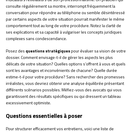
consulte régulièrement sa montre, interrompt fréquemment la
conversation pour répondre au téléphone ou semble désintéressé
par certains aspects de votre situation pourrait manifester le même
comportement tout au long de votre procédure. Notez la clarté de
ses explications et sa capacité à vulgariser les concepts juridiques
complexes sans condescendance.
Posez des
questions stratégiques
pour évaluer sa vision de votre
dossier. Comment envisage-t-il de gérer les aspects les plus
délicats de votre situation? Quelles options s’offrent à vous et quels
sont les avantages et inconvénients de chacune? Quelle durée
estime-t-il pour votre procédure? Sans rechercher des promesses
irréalistes, vous devriez obtenir une analyse équilibrée présentant
différents scénarios possibles. Méfiez-vous des avocats qui vous
garantissent des résultats spécifiques ou qui dressent un tableau
excessivement optimiste.
Questions essentielles à poser
Pour structurer efficacement vos entretiens, voici une liste de