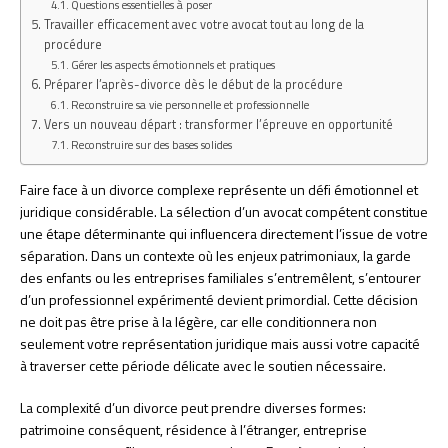
Questions essentielles à poser
Travailler efficacement avec votre avocat tout au long de la
procédure
Gérer les aspects émotionnels et pratiques
Préparer l’après-divorce dès le début de la procédure
Reconstruire sa vie personnelle et professionnelle
Vers un nouveau départ : transformer l’épreuve en opportunité
Reconstruire sur des bases solides
Faire face à un divorce complexe représente un défi émotionnel et
juridique considérable. La sélection d’un avocat compétent constitue
une étape déterminante qui influencera directement l’issue de votre
séparation. Dans un contexte où les enjeux patrimoniaux, la garde
des enfants ou les entreprises familiales s’entremêlent, s’entourer
d’un professionnel expérimenté devient primordial. Cette décision
ne doit pas être prise à la légère, car elle conditionnera non
seulement votre représentation juridique mais aussi votre capacité
à traverser cette période délicate avec le soutien nécessaire.
La complexité d’un divorce peut prendre diverses formes:
patrimoine conséquent, résidence à l’étranger, entreprise