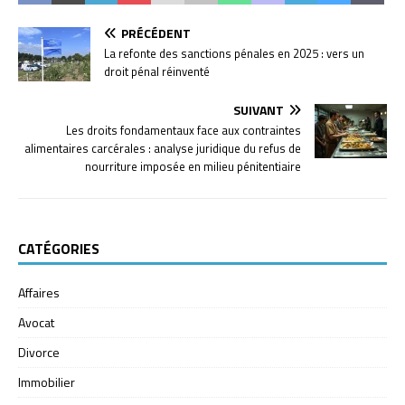
PRÉCÉDENT
La refonte des sanctions pénales en 2025 : vers un
droit pénal réinventé
SUIVANT
Les droits fondamentaux face aux contraintes
alimentaires carcérales : analyse juridique du refus de
nourriture imposée en milieu pénitentiaire
CATÉGORIES
Affaires
Avocat
Divorce
Immobilier