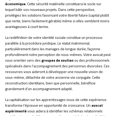
économique
. Cette sécurité matérielle constituera le socle sur
lequel bâtir vos nouveaux projets. Dans cette perspective,
privilégiez les solutions favorisant votre liberté future (capital plutôt
que rente, biens facilement gérable) même si elles semblent moins
avantageuses à court terme.
La redéfinition de votre identité sociale constitue un processus
parallèle à la procédure juridique. Le statut matrimonial,
particulièrement dans les mariages de longue durée, façonne
profondément notre perception de nous-mêmes. Votre avocat peut
vous orienter vers des
groupes de soutien
ou des professionnels
spécialisés dans l’accompagnement des personnes divorcées. Ces
ressources vous aideront à développer une nouvelle vision de
vous-même, détachée de votre ancienne vie conjugale. Cette
reconstruction identitaire, bien que personnelle, bénéficie
grandement d’un accompagnement adapté.
La capitalisation sur les apprentissages issus de cette expérience
transforme l’épreuve en opportunité de croissance. Un
avocat
expérimenté
vous aidera à identifier les schémas relationnels