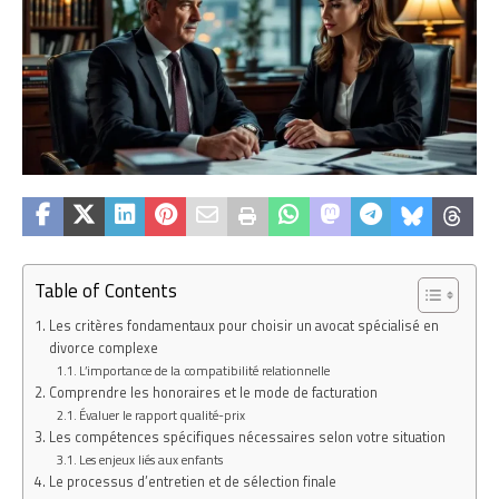
Table of Contents
Les critères fondamentaux pour choisir un avocat spécialisé en
divorce complexe
L’importance de la compatibilité relationnelle
Comprendre les honoraires et le mode de facturation
Évaluer le rapport qualité-prix
Les compétences spécifiques nécessaires selon votre situation
Les enjeux liés aux enfants
Le processus d’entretien et de sélection finale