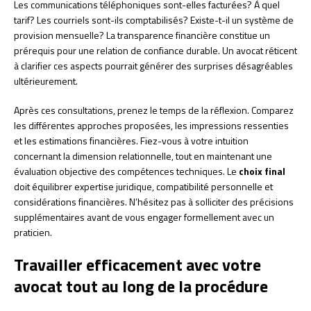
Les communications téléphoniques sont-elles facturées? À quel
tarif? Les courriels sont-ils comptabilisés? Existe-t-il un système de
provision mensuelle? La transparence financière constitue un
prérequis pour une relation de confiance durable. Un avocat réticent
à clarifier ces aspects pourrait générer des surprises désagréables
ultérieurement.
Après ces consultations, prenez le temps de la réflexion. Comparez
les différentes approches proposées, les impressions ressenties
et les estimations financières. Fiez-vous à votre intuition
concernant la dimension relationnelle, tout en maintenant une
évaluation objective des compétences techniques. Le
choix final
doit équilibrer expertise juridique, compatibilité personnelle et
considérations financières. N’hésitez pas à solliciter des précisions
supplémentaires avant de vous engager formellement avec un
praticien.
Travailler efficacement avec votre
avocat tout au long de la procédure