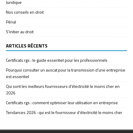
Juridique
Nos conseils en droit
Pénal
S'initier au droit
ARTICLES RÉCENTS
Certificats rgs : le guide essentiel pour les professionnels
Pourquoi consulter un avocat pour la transmission d’une entreprise
est essentiel
Qui sont les meilleurs fournisseurs d’électricité le moins cher en
2026
Certificats rgs : comment optimiser leur utilisation en entreprise
Tendances 2026 : qui est le fournisseur d’électricité le moins cher