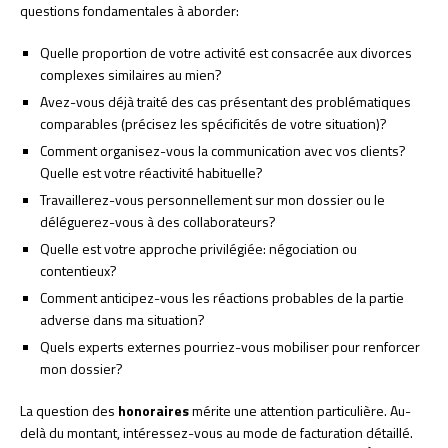
questions fondamentales à aborder:
Quelle proportion de votre activité est consacrée aux divorces
complexes similaires au mien?
Avez-vous déjà traité des cas présentant des problématiques
comparables (précisez les spécificités de votre situation)?
Comment organisez-vous la communication avec vos clients?
Quelle est votre réactivité habituelle?
Travaillerez-vous personnellement sur mon dossier ou le
déléguerez-vous à des collaborateurs?
Quelle est votre approche privilégiée: négociation ou
contentieux?
Comment anticipez-vous les réactions probables de la partie
adverse dans ma situation?
Quels experts externes pourriez-vous mobiliser pour renforcer
mon dossier?
La question des
honoraires
mérite une attention particulière. Au-
delà du montant, intéressez-vous au mode de facturation détaillé.