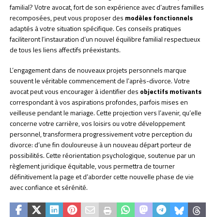
familial? Votre avocat, fort de son expérience avec d’autres familles
recomposées, peut vous proposer des
modèles fonctionnels
adaptés à votre situation spécifique. Ces conseils pratiques
faciliteront l’instauration d’un nouvel équilibre familial respectueux
de tous les liens affectifs préexistants.
L’engagement dans de nouveaux projets personnels marque
souvent le véritable commencement de l’après-divorce. Votre
avocat peut vous encourager à identifier des
objectifs motivants
correspondant à vos aspirations profondes, parfois mises en
veilleuse pendant le mariage. Cette projection vers l’avenir, qu’elle
concerne votre carrière, vos loisirs ou votre développement
personnel, transformera progressivement votre perception du
divorce: d’une fin douloureuse à un nouveau départ porteur de
possibilités. Cette réorientation psychologique, soutenue par un
règlement juridique équitable, vous permettra de tourner
définitivement la page et d’aborder cette nouvelle phase de vie
avec confiance et sérénité.