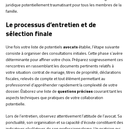
juridique potentiellement traumatisant pour tous les membres de la
famille.
Le processus d’entretien et de
sélection finale
Une fois votre liste de potentiels
avocats
établie, l’étape suivante
consiste à organiser des consultations initiales. Cette phase s’avère
déterminante pour affiner votre choix. Préparez soigneusement ces
rencontres en rassemblant les documents pertinents relatifs à
votre situation: contrat de mariage, titres de propriété, déclarations
fiscales, relevés de compte et tout élément permettant au
professionnel d’appréhender rapidement la complexité de votre
dossier. Élaborez une liste de
questions précises
couvrant tant les
aspects techniques que pratiques de votre collaboration
potentielle.
Lors de l’entretien, observez attentivement l’attitude de l’avocat. Sa
ponctualité, son organisation et sa capacité d’écoute constituent des
indicateurs révélateurs de son professionnalisme. Un praticien qui