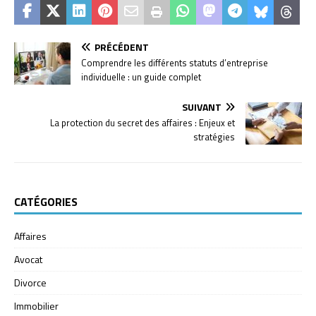
PRÉCÉDENT
Comprendre les différents statuts d’entreprise
individuelle : un guide complet
SUIVANT
La protection du secret des affaires : Enjeux et
stratégies
CATÉGORIES
Affaires
Avocat
Divorce
Immobilier