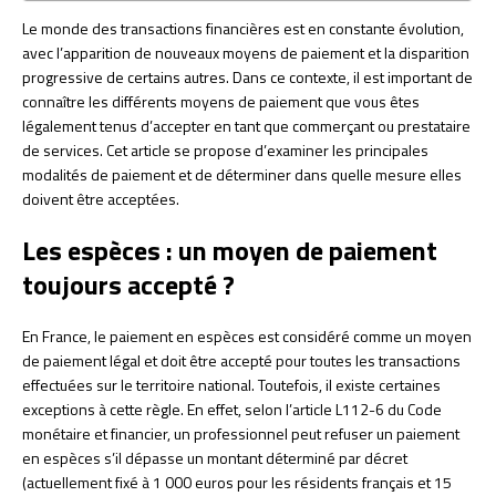
Le monde des transactions financières est en constante évolution,
avec l’apparition de nouveaux moyens de paiement et la disparition
progressive de certains autres. Dans ce contexte, il est important de
connaître les différents moyens de paiement que vous êtes
légalement tenus d’accepter en tant que commerçant ou prestataire
de services. Cet article se propose d’examiner les principales
modalités de paiement et de déterminer dans quelle mesure elles
doivent être acceptées.
Les espèces : un moyen de paiement
toujours accepté ?
En France, le paiement en espèces est considéré comme un moyen
de paiement légal et doit être accepté pour toutes les transactions
effectuées sur le territoire national. Toutefois, il existe certaines
exceptions à cette règle. En effet, selon l’article L112-6 du Code
monétaire et financier, un professionnel peut refuser un paiement
en espèces s’il dépasse un montant déterminé par décret
(actuellement fixé à 1 000 euros pour les résidents français et 15