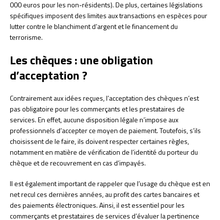
000 euros pour les non-résidents). De plus, certaines législations
spécifiques imposent des limites aux transactions en espèces pour
lutter contre le blanchiment d’argent et le financement du
terrorisme.
Les chèques : une obligation
d’acceptation ?
Contrairement aux idées reçues, l’acceptation des chèques n’est
pas obligatoire pour les commerçants et les prestataires de
services. En effet, aucune disposition légale n’impose aux
professionnels d’accepter ce moyen de paiement. Toutefois, s’ils
choisissent de le faire, ils doivent respecter certaines règles,
notamment en matière de vérification de l’identité du porteur du
chèque et de recouvrement en cas d’impayés.
Il est également important de rappeler que l’usage du chèque est en
net recul ces dernières années, au profit des cartes bancaires et
des paiements électroniques. Ainsi, il est essentiel pour les
commerçants et prestataires de services d’évaluer la pertinence