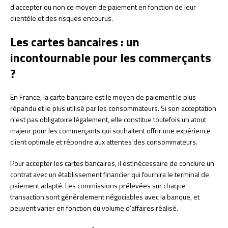
d’accepter ou non ce moyen de paiement en fonction de leur
clientèle et des risques encourus.
Les cartes bancaires : un
incontournable pour les commerçants
?
En France, la carte bancaire est le moyen de paiement le plus
répandu et le plus utilisé par les consommateurs. Si son acceptation
n’est pas obligatoire légalement, elle constitue toutefois un atout
majeur pour les commerçants qui souhaitent offrir une expérience
client optimale et répondre aux attentes des consommateurs.
Pour accepter les cartes bancaires, il est nécessaire de conclure un
contrat avec un établissement financier qui fournira le terminal de
paiement adapté. Les commissions prélevées sur chaque
transaction sont généralement négociables avec la banque, et
peuvent varier en fonction du volume d’affaires réalisé.