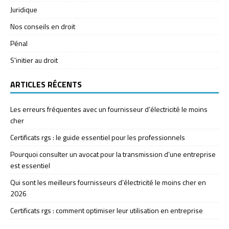
Juridique
Nos conseils en droit
Pénal
S'initier au droit
ARTICLES RÉCENTS
Les erreurs fréquentes avec un fournisseur d’électricité le moins
cher
Certificats rgs : le guide essentiel pour les professionnels
Pourquoi consulter un avocat pour la transmission d’une entreprise
est essentiel
Qui sont les meilleurs fournisseurs d’électricité le moins cher en
2026
Certificats rgs : comment optimiser leur utilisation en entreprise