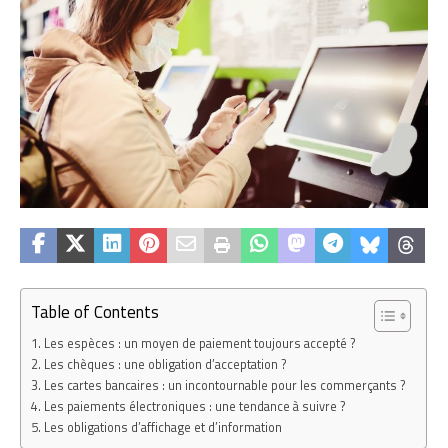
Table of Contents
Les espèces : un moyen de paiement toujours accepté ?
Les chèques : une obligation d’acceptation ?
Les cartes bancaires : un incontournable pour les commerçants ?
Les paiements électroniques : une tendance à suivre ?
Les obligations d’affichage et d’information