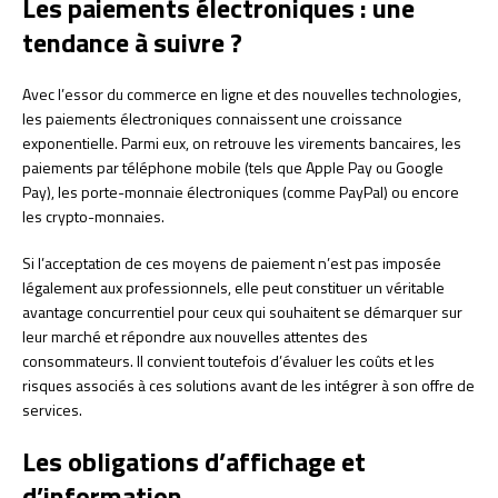
Les paiements électroniques : une
tendance à suivre ?
Avec l’essor du commerce en ligne et des nouvelles technologies,
les paiements électroniques connaissent une croissance
exponentielle. Parmi eux, on retrouve les virements bancaires, les
paiements par téléphone mobile (tels que Apple Pay ou Google
Pay), les porte-monnaie électroniques (comme PayPal) ou encore
les crypto-monnaies.
Si l’acceptation de ces moyens de paiement n’est pas imposée
légalement aux professionnels, elle peut constituer un véritable
avantage concurrentiel pour ceux qui souhaitent se démarquer sur
leur marché et répondre aux nouvelles attentes des
consommateurs. Il convient toutefois d’évaluer les coûts et les
risques associés à ces solutions avant de les intégrer à son offre de
services.
Les obligations d’affichage et
d’information