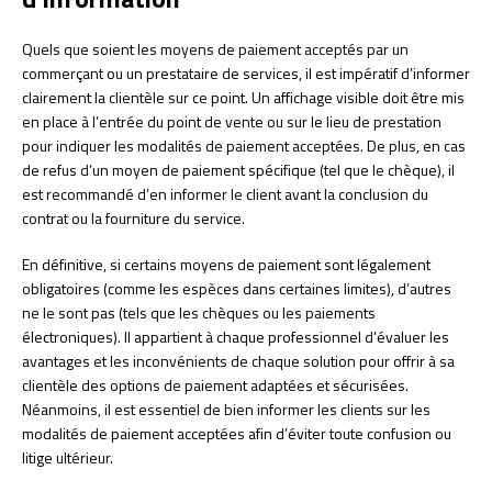
Quels que soient les moyens de paiement acceptés par un
commerçant ou un prestataire de services, il est impératif d’informer
clairement la clientèle sur ce point. Un affichage visible doit être mis
en place à l’entrée du point de vente ou sur le lieu de prestation
pour indiquer les modalités de paiement acceptées. De plus, en cas
de refus d’un moyen de paiement spécifique (tel que le chèque), il
est recommandé d’en informer le client avant la conclusion du
contrat ou la fourniture du service.
En définitive, si certains moyens de paiement sont légalement
obligatoires (comme les espèces dans certaines limites), d’autres
ne le sont pas (tels que les chèques ou les paiements
électroniques). Il appartient à chaque professionnel d’évaluer les
avantages et les inconvénients de chaque solution pour offrir à sa
clientèle des options de paiement adaptées et sécurisées.
Néanmoins, il est essentiel de bien informer les clients sur les
modalités de paiement acceptées afin d’éviter toute confusion ou
litige ultérieur.