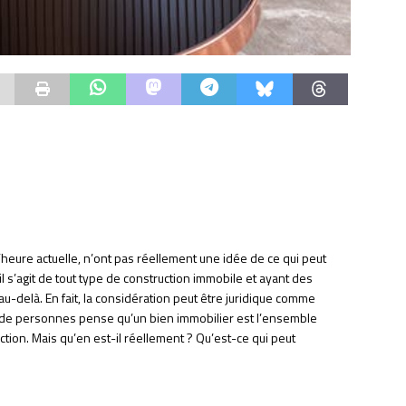
’heure actuelle, n’ont pas réellement une idée de ce qui peut
il s’agit de tout type de construction immobile et ayant des
au-delà. En fait, la considération peut être juridique comme
 de personnes pense qu’un bien immobilier est l’ensemble
ction. Mais qu’en est-il réellement ? Qu’est-ce qui peut