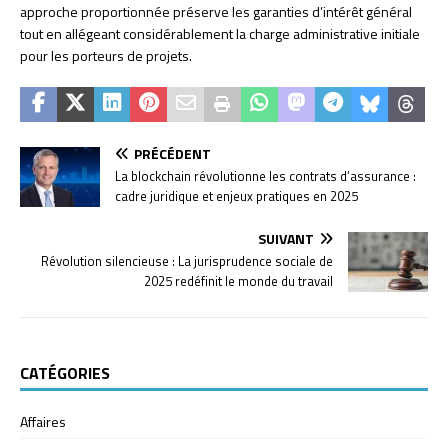
approche proportionnée préserve les garanties d’intérêt général
tout en allégeant considérablement la charge administrative initiale
pour les porteurs de projets.
PRÉCÉDENT
La blockchain révolutionne les contrats d’assurance :
cadre juridique et enjeux pratiques en 2025
SUIVANT
Révolution silencieuse : La jurisprudence sociale de
2025 redéfinit le monde du travail
CATÉGORIES
Affaires