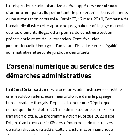
La jurisprudence administrative a développé des
techniques
d’annulation partielle
permettant de préserver certains éléments
d’une autorisation contestée. L’arrêt CE, 12 mars 2010, Commune de
Ramatuelle illustre cette approche pragmatique où le juge n’annule
que les éléments illégaux d’un permis de construire tout en
préservant le reste de l’autorisation. Cette évolution
jurisprudentielle témoigne d’un souci d’équilibre entre légalité
administrative et sécurité juridique des projets.
L’arsenal numérique au service des
démarches administratives
La
dématérialisation
des procédures administratives constitue
une révolution silencieuse mais profonde dans le paysage
bureaucratique français. Depuis la loi pour une République
numérique du 7 octobre 2016, l’administration a accéléré sa
transition digitale. Le programme Action Publique 2022 a fixé
l’objectif ambitieux de 100% des démarches administratives
dématérialisées d’ici 2022. Cette transformation numérique