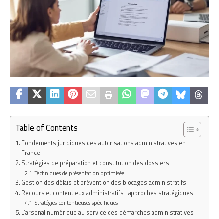
Table of Contents
Fondements juridiques des autorisations administratives en
France
Stratégies de préparation et constitution des dossiers
Techniques de présentation optimisée
Gestion des délais et prévention des blocages administratifs
Recours et contentieux administratifs : approches stratégiques
Stratégies contentieuses spécifiques
L’arsenal numérique au service des démarches administratives