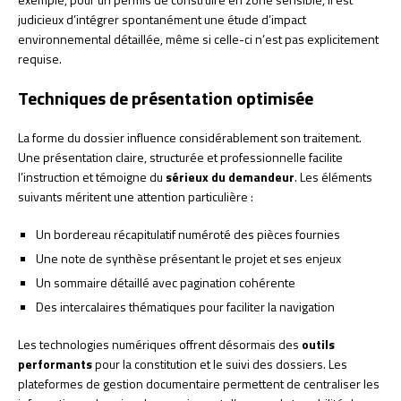
judicieux d’intégrer spontanément une étude d’impact
environnemental détaillée, même si celle-ci n’est pas explicitement
requise.
Techniques de présentation optimisée
La forme du dossier influence considérablement son traitement.
Une présentation claire, structurée et professionnelle facilite
l’instruction et témoigne du
sérieux du demandeur
. Les éléments
suivants méritent une attention particulière :
Un bordereau récapitulatif numéroté des pièces fournies
Une note de synthèse présentant le projet et ses enjeux
Un sommaire détaillé avec pagination cohérente
Des intercalaires thématiques pour faciliter la navigation
Les technologies numériques offrent désormais des
outils
performants
pour la constitution et le suivi des dossiers. Les
plateformes de gestion documentaire permettent de centraliser les