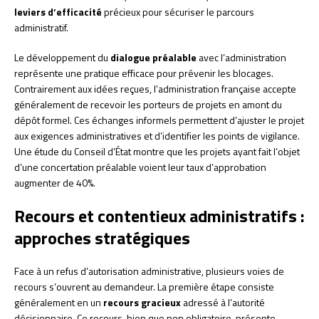
leviers d’efficacité
précieux pour sécuriser le parcours
administratif.
Le développement du
dialogue préalable
avec l’administration
représente une pratique efficace pour prévenir les blocages.
Contrairement aux idées reçues, l’administration française accepte
généralement de recevoir les porteurs de projets en amont du
dépôt formel. Ces échanges informels permettent d’ajuster le projet
aux exigences administratives et d’identifier les points de vigilance.
Une étude du Conseil d’État montre que les projets ayant fait l’objet
d’une concertation préalable voient leur taux d’approbation
augmenter de 40%.
Recours et contentieux administratifs :
approches stratégiques
Face à un refus d’autorisation administrative, plusieurs voies de
recours s’ouvrent au demandeur. La première étape consiste
généralement en un
recours gracieux
adressé à l’autorité
décisionnaire. Ce recours, bien que non obligatoire, présente