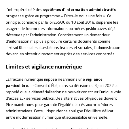
L’interopérabilité des
systèmes d’information administratifs
progresse grâce au programme « Dites-le nous une fois ». Ce
principe, consacré par la loi ESSOC du 10 août 2018, dispense les
usagers de fournir des informations ou pièces justificatives déjà
détenues par l’administration. Concrètement, un demandeur
d’autorisation n’a plus à produire certains documents comme
l’extrait Kbis ou les attestations fiscales et sociales, l’administration
devant les obtenir directement auprès des services concernés.
Limites et vigilance numérique
La fracture numérique impose néanmoins une
vigilance
particulière
. Le Conseil d’État, dans sa décision du 3 juin 2022, a
rappelé que la dématérialisation ne pouvait constituer l’unique voie
d’accès aux services publics. Des alternatives physiques doivent
être maintenues pour garantir l’égalité d’accès aux procédures
administratives. Cette jurisprudence souligne l’équilibre délicat
entre modernisation numérique et accessibilité universelle.