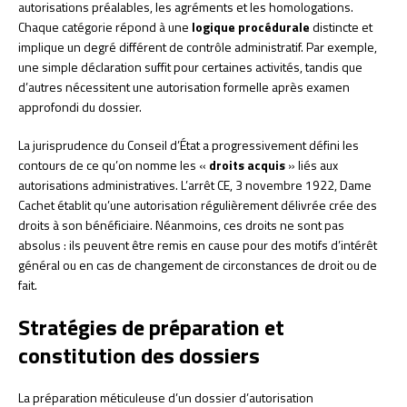
autorisations préalables, les agréments et les homologations.
Chaque catégorie répond à une
logique procédurale
distincte et
implique un degré différent de contrôle administratif. Par exemple,
une simple déclaration suffit pour certaines activités, tandis que
d’autres nécessitent une autorisation formelle après examen
approfondi du dossier.
La jurisprudence du Conseil d’État a progressivement défini les
contours de ce qu’on nomme les «
droits acquis
» liés aux
autorisations administratives. L’arrêt CE, 3 novembre 1922, Dame
Cachet établit qu’une autorisation régulièrement délivrée crée des
droits à son bénéficiaire. Néanmoins, ces droits ne sont pas
absolus : ils peuvent être remis en cause pour des motifs d’intérêt
général ou en cas de changement de circonstances de droit ou de
fait.
Stratégies de préparation et
constitution des dossiers
La préparation méticuleuse d’un dossier d’autorisation