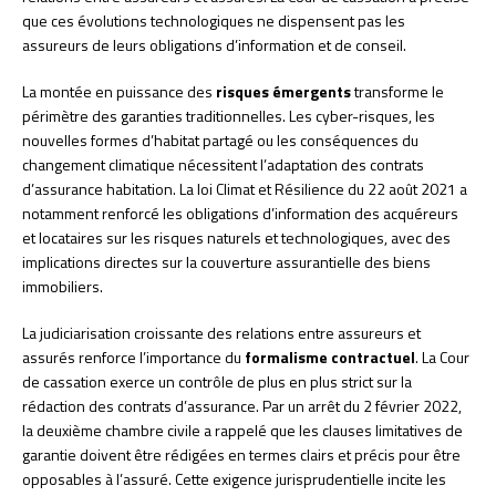
que ces évolutions technologiques ne dispensent pas les
assureurs de leurs obligations d’information et de conseil.
La montée en puissance des
risques émergents
transforme le
périmètre des garanties traditionnelles. Les cyber-risques, les
nouvelles formes d’habitat partagé ou les conséquences du
changement climatique nécessitent l’adaptation des contrats
d’assurance habitation. La loi Climat et Résilience du 22 août 2021 a
notamment renforcé les obligations d’information des acquéreurs
et locataires sur les risques naturels et technologiques, avec des
implications directes sur la couverture assurantielle des biens
immobiliers.
La judiciarisation croissante des relations entre assureurs et
assurés renforce l’importance du
formalisme contractuel
. La Cour
de cassation exerce un contrôle de plus en plus strict sur la
rédaction des contrats d’assurance. Par un arrêt du 2 février 2022,
la deuxième chambre civile a rappelé que les clauses limitatives de
garantie doivent être rédigées en termes clairs et précis pour être
opposables à l’assuré. Cette exigence jurisprudentielle incite les