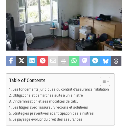
Table of Contents
Les fondements juridiques du contrat d’assurance habitation
Obligations et démarches suite à un sinistre
L’indemnisation et ses modalités de calcul
Les litiges avec l’assureur: recours et solutions
Stratégies préventives et anticipation des sinistres
Le paysage évolutif du droit des assurances