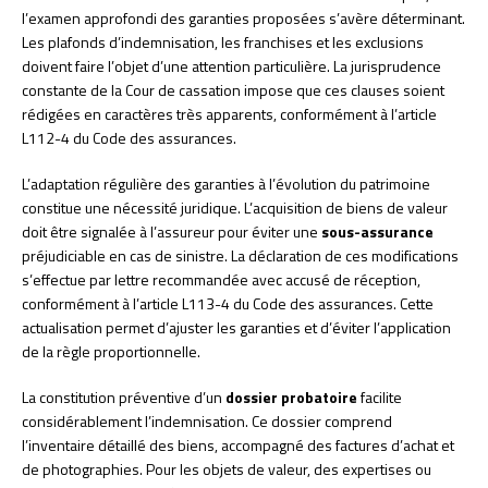
l’examen approfondi des garanties proposées s’avère déterminant.
Les plafonds d’indemnisation, les franchises et les exclusions
doivent faire l’objet d’une attention particulière. La jurisprudence
constante de la Cour de cassation impose que ces clauses soient
rédigées en caractères très apparents, conformément à l’article
L112-4 du Code des assurances.
L’adaptation régulière des garanties à l’évolution du patrimoine
constitue une nécessité juridique. L’acquisition de biens de valeur
doit être signalée à l’assureur pour éviter une
sous-assurance
préjudiciable en cas de sinistre. La déclaration de ces modifications
s’effectue par lettre recommandée avec accusé de réception,
conformément à l’article L113-4 du Code des assurances. Cette
actualisation permet d’ajuster les garanties et d’éviter l’application
de la règle proportionnelle.
La constitution préventive d’un
dossier probatoire
facilite
considérablement l’indemnisation. Ce dossier comprend
l’inventaire détaillé des biens, accompagné des factures d’achat et
de photographies. Pour les objets de valeur, des expertises ou