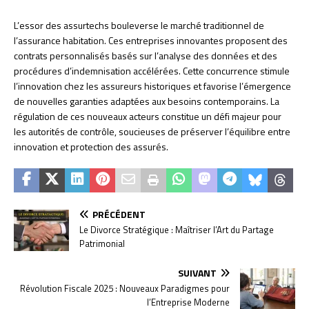
L’essor des assurtechs bouleverse le marché traditionnel de
l’assurance habitation. Ces entreprises innovantes proposent des
contrats personnalisés basés sur l’analyse des données et des
procédures d’indemnisation accélérées. Cette concurrence stimule
l’innovation chez les assureurs historiques et favorise l’émergence
de nouvelles garanties adaptées aux besoins contemporains. La
régulation de ces nouveaux acteurs constitue un défi majeur pour
les autorités de contrôle, soucieuses de préserver l’équilibre entre
innovation et protection des assurés.
PRÉCÉDENT
Le Divorce Stratégique : Maîtriser l’Art du Partage
Patrimonial
SUIVANT
Révolution Fiscale 2025 : Nouveaux Paradigmes pour
l’Entreprise Moderne