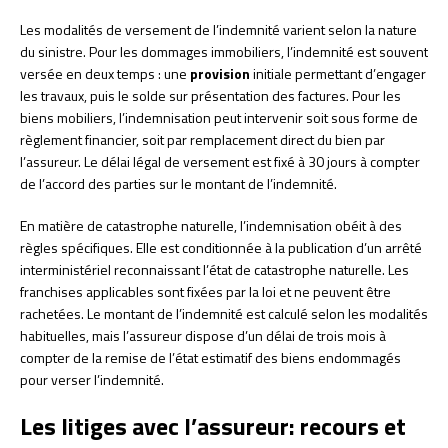
Les modalités de versement de l’indemnité varient selon la nature
du sinistre. Pour les dommages immobiliers, l’indemnité est souvent
versée en deux temps : une
provision
initiale permettant d’engager
les travaux, puis le solde sur présentation des factures. Pour les
biens mobiliers, l’indemnisation peut intervenir soit sous forme de
règlement financier, soit par remplacement direct du bien par
l’assureur. Le délai légal de versement est fixé à 30 jours à compter
de l’accord des parties sur le montant de l’indemnité.
En matière de catastrophe naturelle, l’indemnisation obéit à des
règles spécifiques. Elle est conditionnée à la publication d’un arrêté
interministériel reconnaissant l’état de catastrophe naturelle. Les
franchises applicables sont fixées par la loi et ne peuvent être
rachetées. Le montant de l’indemnité est calculé selon les modalités
habituelles, mais l’assureur dispose d’un délai de trois mois à
compter de la remise de l’état estimatif des biens endommagés
pour verser l’indemnité.
Les litiges avec l’assureur: recours et