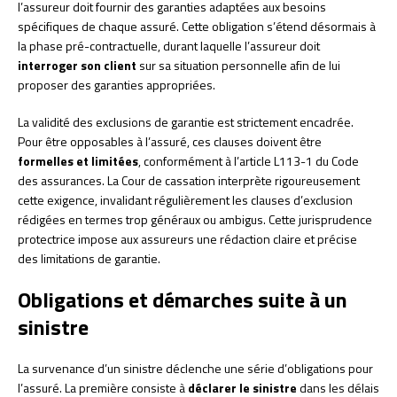
l’assureur doit fournir des garanties adaptées aux besoins
spécifiques de chaque assuré. Cette obligation s’étend désormais à
la phase pré-contractuelle, durant laquelle l’assureur doit
interroger son client
sur sa situation personnelle afin de lui
proposer des garanties appropriées.
La validité des exclusions de garantie est strictement encadrée.
Pour être opposables à l’assuré, ces clauses doivent être
formelles et limitées
, conformément à l’article L113-1 du Code
des assurances. La Cour de cassation interprète rigoureusement
cette exigence, invalidant régulièrement les clauses d’exclusion
rédigées en termes trop généraux ou ambigus. Cette jurisprudence
protectrice impose aux assureurs une rédaction claire et précise
des limitations de garantie.
Obligations et démarches suite à un
sinistre
La survenance d’un sinistre déclenche une série d’obligations pour
l’assuré. La première consiste à
déclarer le sinistre
dans les délais