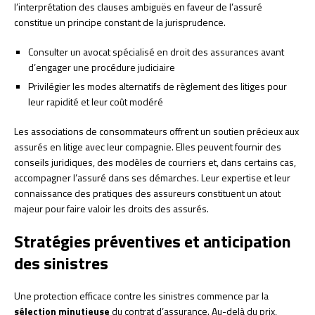
l’interprétation des clauses ambiguës en faveur de l’assuré
constitue un principe constant de la jurisprudence.
Consulter un avocat spécialisé en droit des assurances avant
d’engager une procédure judiciaire
Privilégier les modes alternatifs de règlement des litiges pour
leur rapidité et leur coût modéré
Les associations de consommateurs offrent un soutien précieux aux
assurés en litige avec leur compagnie. Elles peuvent fournir des
conseils juridiques, des modèles de courriers et, dans certains cas,
accompagner l’assuré dans ses démarches. Leur expertise et leur
connaissance des pratiques des assureurs constituent un atout
majeur pour faire valoir les droits des assurés.
Stratégies préventives et anticipation
des sinistres
Une protection efficace contre les sinistres commence par la
sélection minutieuse
du contrat d’assurance. Au-delà du prix,