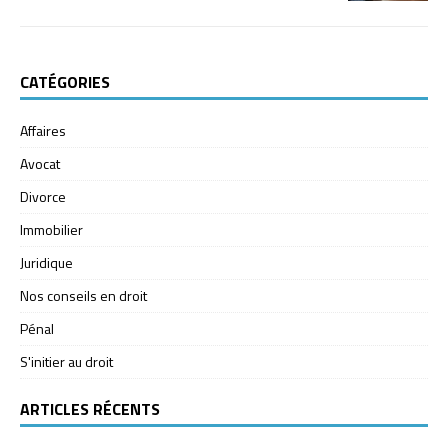
CATÉGORIES
Affaires
Avocat
Divorce
Immobilier
Juridique
Nos conseils en droit
Pénal
S'initier au droit
ARTICLES RÉCENTS