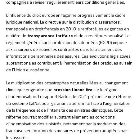
compagnies à réviser régulièrement leurs conditions générales.
L’influence du droit européen façonne progressivement le cadre
juridique national. La directive sur la distribution d’assurances,
transposée en droit français en 2018, a renforcé les exigences en
matière de
transparence tarifaire
et de conseil personnalisé. Le
règlement général sur la protection des données (RGPD) impose
aux assureurs de nouvelles contraintes dans le traitement des
informations personnelles des assurés. Ces évolutions législatives
supranationales contribuent à l’harmonisation des pratiques au sein
de l’Union européenne.
La multiplication des catastrophes naturelles liées au changement
climatique engendre une
pression financière
sur le régime
d’indemnisation. Le rapport Bartoli de 2021 préconise une réforme
du système CatNat pour garantir sa pérennité face à l’augmentation
de la fréquence et de l’intensité des sinistres climatiques. Cette
réforme pourrait modifier substantiellement les conditions
d’indemnisation des sinistrés, notamment par la modulation des
franchises en fonction des mesures de prévention adoptées par
les assurés.