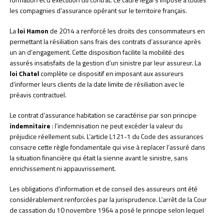
les compagnies d’assurance opérant sur le territoire français.
La
loi Hamon
de 2014 a renforcé les droits des consommateurs en
permettant la résiliation sans frais des contrats d’assurance après
un an d’engagement. Cette disposition facilite la mobilité des
assurés insatisfaits de la gestion d’un sinistre par leur assureur. La
loi Chatel
complète ce dispositif en imposant aux assureurs
d’informer leurs clients de la date limite de résiliation avec le
préavis contractuel.
Le contrat d’assurance habitation se caractérise par son principe
indemnitaire
: l’indemnisation ne peut excéder la valeur du
préjudice réellement subi. L’article L121-1 du Code des assurances
consacre cette règle fondamentale qui vise à replacer l’assuré dans
la situation financière qui était la sienne avant le sinistre, sans
enrichissement ni appauvrissement.
Les obligations d’information et de conseil des assureurs ont été
considérablement renforcées par la jurisprudence. L’arrêt de la Cour
de cassation du 10 novembre 1964 a posé le principe selon lequel