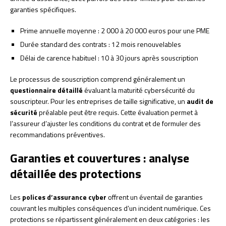
garanties spécifiques.
Prime annuelle moyenne : 2 000 à 20 000 euros pour une PME
Durée standard des contrats : 12 mois renouvelables
Délai de carence habituel : 10 à 30 jours après souscription
Le processus de souscription comprend généralement un
questionnaire détaillé
évaluant la maturité cybersécurité du
souscripteur. Pour les entreprises de taille significative, un
audit de
sécurité
préalable peut être requis. Cette évaluation permet à
l’assureur d’ajuster les conditions du contrat et de formuler des
recommandations préventives.
Garanties et couvertures : analyse
détaillée des protections
Les
polices d’assurance cyber
offrent un éventail de garanties
couvrant les multiples conséquences d’un incident numérique. Ces
protections se répartissent généralement en deux catégories : les