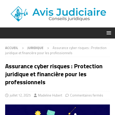
ACCUEIL
JURIDIQUE
Assurance cyber risques : Protection
juridique et financière pour les professionnels
Assurance cyber risques : Protection
juridique et financière pour les
professionnels
juillet 12, 2025
Madeline Hubert
Commentaires fermés