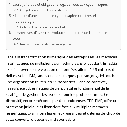
Cadre juridique et obligations légales liées aux cyber risques
Obligations sectorielles spécifiques
Sélection d’une assurance cyber adaptée : critères et
méthodologie
Critères de sélection d’un contrat
Perspectives d’avenir et évolution du marché de l’assurance
cyber
Innovations et tendances émergentes
Face à la transformation numérique des entreprises, les menaces
informatiques se multiplient à un rythme sans précédent. En 2023,
le coût moyen d’une violation de données atteint 4,45 millions de
dollars selon IBM, tandis que les attaques par rançongiciel touchent
une organisation toutes les 11 secondes. Dans ce contexte,
l’assurance cyber risques devient un pilier fondamental de la
stratégie de gestion des risques pour les professionnels. Ce
dispositif, encore méconnu par de nombreuses TPE-PME, offre une
protection juridique et financière face aux multiples menaces
numériques. Examinons les enjeux, garanties et critères de choix de
cette couverture devenue indispensable.