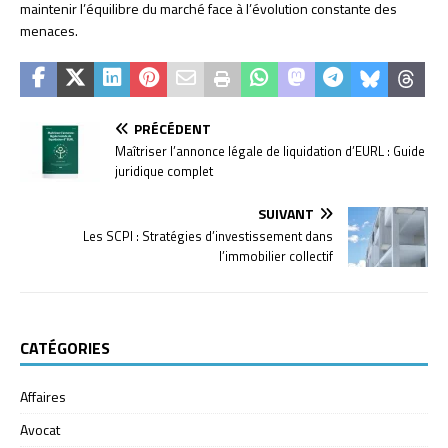
maintenir l’équilibre du marché face à l’évolution constante des
menaces.
PRÉCÉDENT
Maîtriser l’annonce légale de liquidation d’EURL : Guide
juridique complet
SUIVANT
Les SCPI : Stratégies d’investissement dans
l’immobilier collectif
CATÉGORIES
Affaires
Avocat