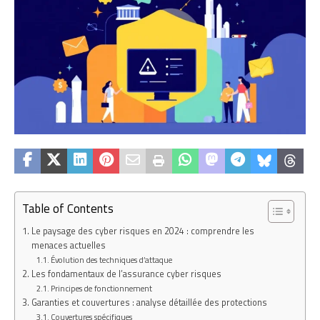
Table of Contents
Le paysage des cyber risques en 2024 : comprendre les
menaces actuelles
Évolution des techniques d’attaque
Les fondamentaux de l’assurance cyber risques
Principes de fonctionnement
Garanties et couvertures : analyse détaillée des protections
Couvertures spécifiques