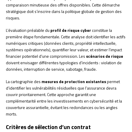
comparaison minutieuse des offres disponibles. Cette démarche
stratégique doit s’inscrire dans la politique globale de gestion des
risques.
L’évaluation préalable du
profil de risque cyber
constitue la
première étape fondamentale. Cette analyse doit identifier les actifs
numériques critiques (données clients, propriété intellectuelle,
systèmes opérationnels), quantifier leur valeur, et estimer l’impact
financier potentiel d’une compromission. Les
scénarios de risque
doivent envisager différentes typologies d’incidents : violation de
données, interruption de service, sabotage, fraude.
La cartographie des
mesures de protection existantes
permet
d’identifier les vulnérabilités résiduelles que l’assurance devra
couvrir prioritairement. Cette approche garantit une
complémentarité entre les investissements en cybersécurité et la
couverture assurantielle, évitant les redondances ou les angles
morts.
Critères de sélection d’un contrat