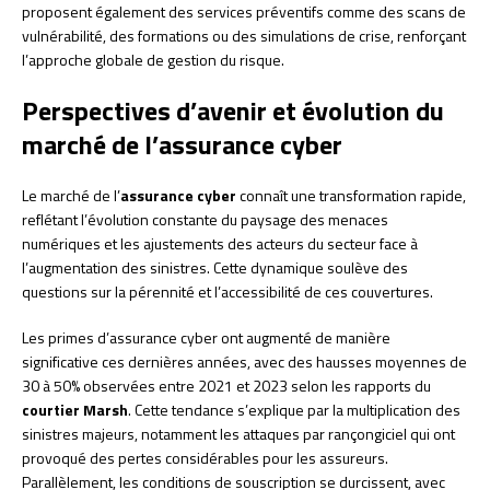
proposent également des services préventifs comme des scans de
vulnérabilité, des formations ou des simulations de crise, renforçant
l’approche globale de gestion du risque.
Perspectives d’avenir et évolution du
marché de l’assurance cyber
Le marché de l’
assurance cyber
connaît une transformation rapide,
reflétant l’évolution constante du paysage des menaces
numériques et les ajustements des acteurs du secteur face à
l’augmentation des sinistres. Cette dynamique soulève des
questions sur la pérennité et l’accessibilité de ces couvertures.
Les primes d’assurance cyber ont augmenté de manière
significative ces dernières années, avec des hausses moyennes de
30 à 50% observées entre 2021 et 2023 selon les rapports du
courtier Marsh
. Cette tendance s’explique par la multiplication des
sinistres majeurs, notamment les attaques par rançongiciel qui ont
provoqué des pertes considérables pour les assureurs.
Parallèlement, les conditions de souscription se durcissent, avec