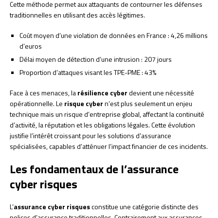
Cette méthode permet aux attaquants de contourner les défenses
traditionnelles en utilisant des accès légitimes.
Coût moyen d’une violation de données en France : 4,26 millions
d’euros
Délai moyen de détection d’une intrusion : 207 jours
Proportion d’attaques visant les TPE-PME : 43%
Face à ces menaces, la
résilience cyber
devient une nécessité
opérationnelle. Le
risque cyber
n’est plus seulement un enjeu
technique mais un risque d’entreprise global, affectant la continuité
d’activité, la réputation et les obligations légales. Cette évolution
justifie l’intérêt croissant pour les solutions d’assurance
spécialisées, capables d’atténuer l’impact financier de ces incidents.
Les fondamentaux de l’assurance
cyber risques
L’
assurance cyber risques
constitue une catégorie distincte des
polices d’assurance traditionnelles. Contrairement aux assurances