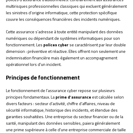
multirisques professionnelles classiques qui excluent généralement
les sinistres d’origine informatique, cette protection spécifique
couvre les conséquences financières des incidents numériques.
Cette assurance s’adresse à toute entité manipulant des données
numériques ou dépendant de systèmes informatiques pour son
fonctionnement. Les
polices cyber
se caractérisent par leur double
dimension : préventive et réactive. Elles offrent non seulement une
indemnisation financière mais également un accompagnement
opérationnel lors d’un incident.
Principes de fonctionnement
Le fonctionnement de l’assurance cyber repose sur plusieurs
principes fondamentaux. La
prime d’assurance
est calculée selon
divers facteurs : secteur d’activité, chiffre d’affaires, niveau de
sécurité informatique, historique des incidents, et étendue des
garanties souhaitées. Une entreprise du secteur financier ou de la
santé, manipulant des données sensibles, paiera généralement
une prime supérieure à celle d’une entreprise commerciale de taille