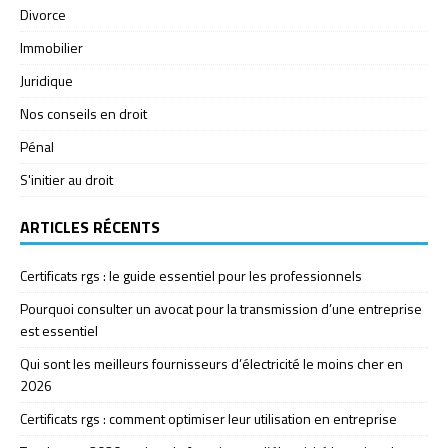
Divorce
Immobilier
Juridique
Nos conseils en droit
Pénal
S'initier au droit
ARTICLES RÉCENTS
Certificats rgs : le guide essentiel pour les professionnels
Pourquoi consulter un avocat pour la transmission d’une entreprise
est essentiel
Qui sont les meilleurs fournisseurs d’électricité le moins cher en
2026
Certificats rgs : comment optimiser leur utilisation en entreprise