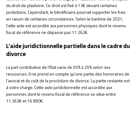
du droit de plaidoirie. Ce droit est fixé à 13€ devant certaines
juridictions. Cependant, le bénéficiaire pourrait supporter les frais
en raison de certaines circonstances. Selon le barème de 2021,
Cette aide est accordée aux personnes physiques dont le revenu
fiscal de référence ne dépasse pas 11 262€.
L’aide juridictionnelle partielle dans le cadre du
divorce
La part contributive de l’Etat varie de 55% à 25% selon ses
ressources. Il ne prend en compte qu’une partie des honoraires de
l’avocat et du coût de la procédure de divorce. La partie restante est
à votre charge. Cette aide juridictionnelle est accordée aux
personnes dont le revenu fiscal de référence se situe entre
11 263€ et 16 890€.