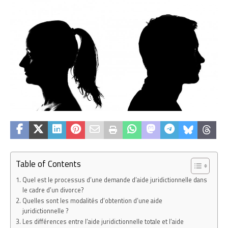
Table of Contents
Quel est le processus d’une demande d’aide juridictionnelle dans
le cadre d’un divorce?
Quelles sont les modalités d’obtention d’une aide
juridictionnelle ?
Les différences entre l’aide juridictionnelle totale et l’aide