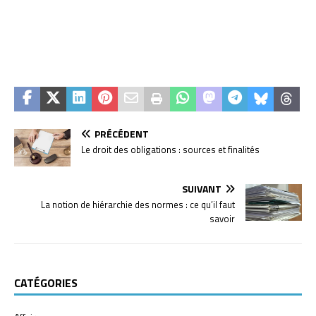
PRÉCÉDENT
Le droit des obligations : sources et finalités
SUIVANT
La notion de hiérarchie des normes : ce qu’il faut
savoir
CATÉGORIES