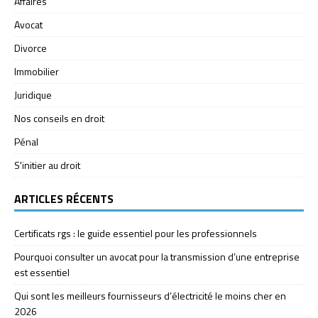
Affaires
Avocat
Divorce
Immobilier
Juridique
Nos conseils en droit
Pénal
S'initier au droit
ARTICLES RÉCENTS
Certificats rgs : le guide essentiel pour les professionnels
Pourquoi consulter un avocat pour la transmission d’une entreprise
est essentiel
Qui sont les meilleurs fournisseurs d’électricité le moins cher en
2026