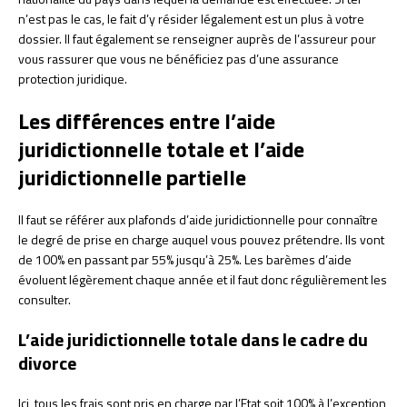
n’est pas le cas, le fait d’y résider légalement est un plus à votre
dossier. Il faut également se renseigner auprès de l’assureur pour
vous rassurer que vous ne bénéficiez pas d’une assurance
protection juridique.
Les différences entre l’aide
juridictionnelle totale et l’aide
juridictionnelle partielle
Il faut se référer aux plafonds d’aide juridictionnelle pour connaître
le degré de prise en charge auquel vous pouvez prétendre. Ils vont
de 100% en passant par 55% jusqu’à 25%. Les barèmes d’aide
évoluent légèrement chaque année et il faut donc régulièrement les
consulter.
L’aide juridictionnelle totale dans le cadre du
divorce
Ici, tous les frais sont pris en charge par l’Etat soit 100% à l’exception