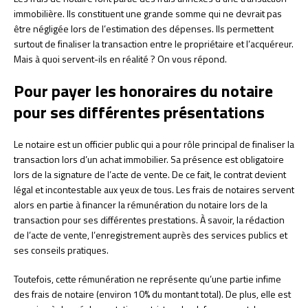
immobilière. Ils constituent une grande somme qui ne devrait pas
être négligée lors de l’estimation des dépenses. Ils permettent
surtout de finaliser la transaction entre le propriétaire et l’acquéreur.
Mais à quoi servent-ils en réalité ? On vous répond.
Pour payer les honoraires du notaire
pour ses différentes présentations
Le notaire est un officier public qui a pour rôle principal de finaliser la
transaction lors d’un achat immobilier. Sa présence est obligatoire
lors de la signature de l’acte de vente. De ce fait, le contrat devient
légal et incontestable aux yeux de tous. Les frais de notaires servent
alors en partie à financer la rémunération du notaire lors de la
transaction pour ses différentes prestations. À savoir, la rédaction
de l’acte de vente, l’enregistrement auprès des services publics et
ses conseils pratiques.
Toutefois, cette rémunération ne représente qu’une partie infime
des frais de notaire (environ 10% du montant total). De plus, elle est