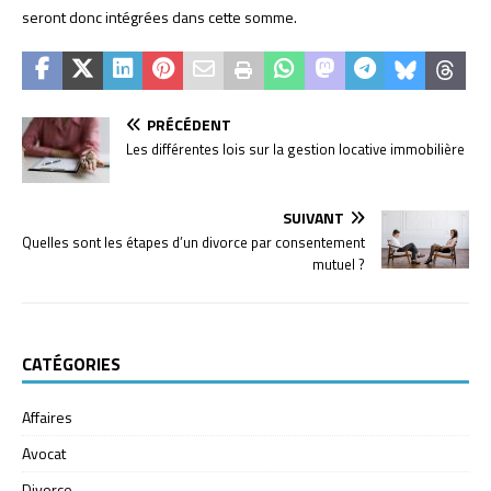
seront donc intégrées dans cette somme.
PRÉCÉDENT
Les différentes lois sur la gestion locative immobilière
SUIVANT
Quelles sont les étapes d’un divorce par consentement
mutuel ?
CATÉGORIES
Affaires
Avocat
Divorce