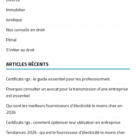
Immobilier
Juridique
Nos conseils en droit
Pénal
S'initier au droit
ARTICLES RÉCENTS
Certificats rgs : le guide essentiel pour les professionnels
Pourquoi consulter un avocat pour la transmission d’une entreprise
est essentiel
Qui sont les meilleurs fournisseurs d’électricité le moins cher en
2026
Certificats rgs : comment optimiser leur utilisation en entreprise
Tendances 2026 : qui est le fournisseur d’électricité le moins cher