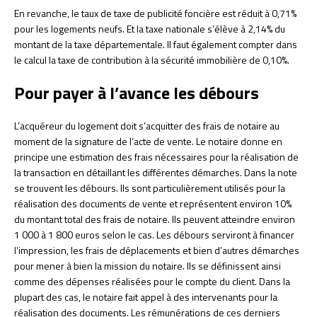
En revanche, le taux de taxe de publicité foncière est réduit à 0,71%
pour les logements neufs. Et la taxe nationale s’élève à 2,14% du
montant de la taxe départementale. Il faut également compter dans
le calcul la taxe de contribution à la sécurité immobilière de 0,10%.
Pour payer à l’avance les débours
L’acquéreur du logement doit s’acquitter des frais de notaire au
moment de la signature de l’acte de vente. Le notaire donne en
principe une estimation des frais nécessaires pour la réalisation de
la transaction en détaillant les différentes démarches. Dans la note
se trouvent les débours. Ils sont particulièrement utilisés pour la
réalisation des documents de vente et représentent environ 10%
du montant total des frais de notaire. Ils peuvent atteindre environ
1 000 à 1 800 euros selon le cas. Les débours serviront à financer
l’impression, les frais de déplacements et bien d’autres démarches
pour mener à bien la mission du notaire. Ils se définissent ainsi
comme des dépenses réalisées pour le compte du client. Dans la
plupart des cas, le notaire fait appel à des intervenants pour la
réalisation des documents. Les rémunérations de ces derniers