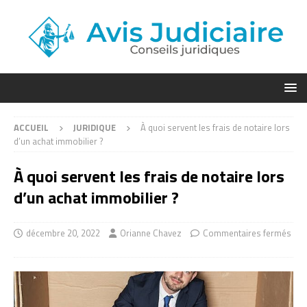
ACCUEIL
JURIDIQUE
À quoi servent les frais de notaire lors
d’un achat immobilier ?
À quoi servent les frais de notaire lors
d’un achat immobilier ?
décembre 20, 2022
Orianne Chavez
Commentaires fermés