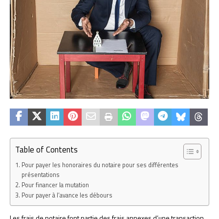
Table of Contents
Pour payer les honoraires du notaire pour ses différentes
présentations
Pour financer la mutation
Pour payer à l’avance les débours
Les frais de notaire font partie des frais annexes d’une transaction