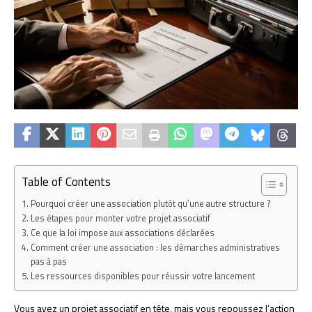
Table of Contents
Pourquoi créer une association plutôt qu’une autre structure ?
Les étapes pour monter votre projet associatif
Ce que la loi impose aux associations déclarées
Comment créer une association : les démarches administratives
pas à pas
Les ressources disponibles pour réussir votre lancement
Vous avez un projet associatif en tête, mais vous repoussez l’action