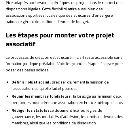
être adaptés aux besoins spécifiques du projet, dans le respect des
dispositions légales. Cette flexibilité attire aussi bien des
associations sportives locales que des structures d’envergure
nationale gérant des millions d’euros de budget.
Les étapes pour monter votre projet
associatif
Le processus de création est structuré, mais il reste accessible sans
formation juridique préalable. Voici les grandes étapes à suivre pour
poser des bases solides :
Définir l’objet social
: préciser clairement la mission de
l’association, ce qu’elle fait et pour qui.
Réunir les membres fondateurs
: la loi exige au minimum deux
personnes pour créer une association en France métropolitaine.
Rédiger les statuts
: ce document fixe les règles de
gouvernance, les modalités d’adhésion, les droits et devoirs des
membres, ainsi que les conditions de dissolution.