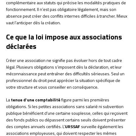
complémentaire aux statuts qui précise les modalités pratiques de
fonctionnement. Il n’est pas obligatoire légalement, mais son
absence peut créer des conflits internes difficiles à trancher. Mieux
vaut l’anticiper dès la création.
Ce que la loi impose aux associations
déclarées
Créer une association ne signifie pas évoluer hors de tout cadre
légal. Plusieurs obligations s’imposent dès la déclaration, et leur
méconnaissance peut entraîner des difficultés sérieuses. Seul un
professionnel du droit peut apprécier la situation spécifique de
votre structure et vous conseiller en conséquence.
La
tenue d’une comptabilité
figure parmi les premières
obligations. Si les petites associations sans salarié ni subvention
publique bénéficient d’une certaine souplesse, celles qui reçoivent
des fonds publics ou dépassent certains seuils doivent présenter
des comptes annuels certifiés. L’
URSSAF
surveille également les
associations employeuses, qui doivent respecter les mêmes