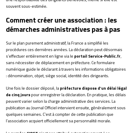
souvent sous-estimée.
Comment créer une association : les
démarches administratives pas à pas
Sur le plan purement administratif, la France a simplifié les
procédures ces dernières années. La déclaration peut désormais
s’effectuer entièrement en ligne via le
portail Service-Public.fr
,
sans nécessiter de déplacement en préfecture. Ce formulaire
numérique guide le déclarant à travers les informations obligatoires
: dénomination, objet, siège social, identité des dirigeants.
Une fois le dossier déposé, la
préfecture dispose d’un délai légal
de cinq jours
pour enregistrer la déclaration. En pratique, les délais
peuvent varier selon la charge administrative des services. La
publication au Journal Officiel intervient ensuite, généralement sous
quelques semaines. C’est à compter de cette publication que
l’association acquiert officiellement sa personnalité morale.