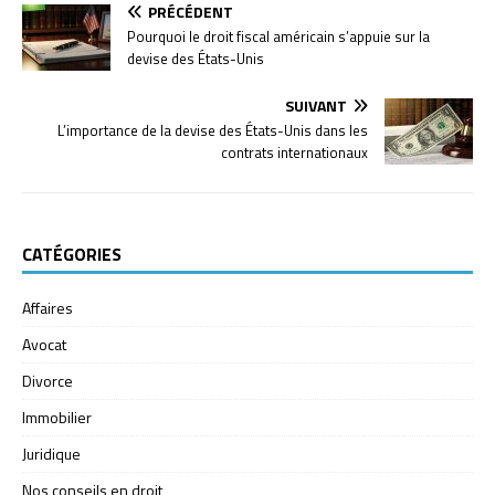
PRÉCÉDENT
Pourquoi le droit fiscal américain s’appuie sur la
devise des États-Unis
SUIVANT
L’importance de la devise des États-Unis dans les
contrats internationaux
CATÉGORIES
Affaires
Avocat
Divorce
Immobilier
Juridique
Nos conseils en droit