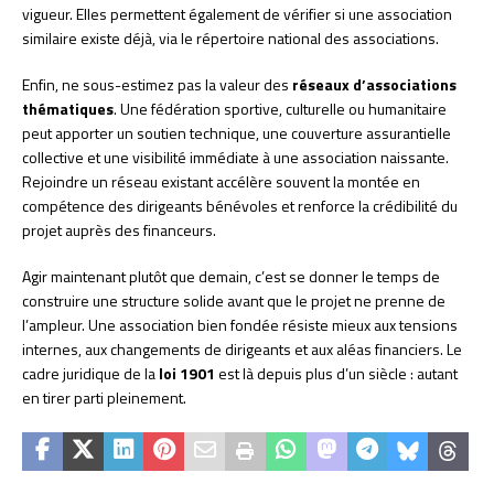
vigueur. Elles permettent également de vérifier si une association
similaire existe déjà, via le répertoire national des associations.
Enfin, ne sous-estimez pas la valeur des
réseaux d’associations
thématiques
. Une fédération sportive, culturelle ou humanitaire
peut apporter un soutien technique, une couverture assurantielle
collective et une visibilité immédiate à une association naissante.
Rejoindre un réseau existant accélère souvent la montée en
compétence des dirigeants bénévoles et renforce la crédibilité du
projet auprès des financeurs.
Agir maintenant plutôt que demain, c’est se donner le temps de
construire une structure solide avant que le projet ne prenne de
l’ampleur. Une association bien fondée résiste mieux aux tensions
internes, aux changements de dirigeants et aux aléas financiers. Le
cadre juridique de la
loi 1901
est là depuis plus d’un siècle : autant
en tirer parti pleinement.