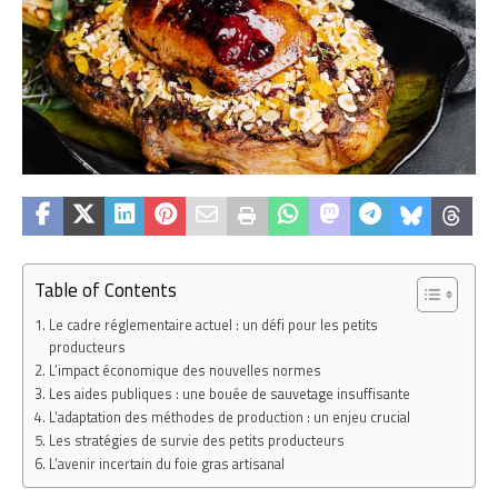
Table of Contents
Le cadre réglementaire actuel : un défi pour les petits
producteurs
L’impact économique des nouvelles normes
Les aides publiques : une bouée de sauvetage insuffisante
L’adaptation des méthodes de production : un enjeu crucial
Les stratégies de survie des petits producteurs
L’avenir incertain du foie gras artisanal