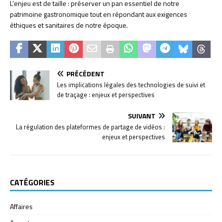
L’enjeu est de taille : préserver un pan essentiel de notre
patrimoine gastronomique tout en répondant aux exigences
éthiques et sanitaires de notre époque.
PRÉCÉDENT
Les implications légales des technologies de suivi et
de traçage : enjeux et perspectives
SUIVANT
La régulation des plateformes de partage de vidéos :
enjeux et perspectives
CATÉGORIES
Affaires