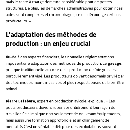
mais le reste à charge demeure considérable pour de petites
structures. De plus, les démarches administratives pour obtenir ces
aides sont complexes et chronophages, ce qui décourage certains
producteurs. »
L’adaptation des méthodes de
production : un enjeu crucial
Au-delà des aspects financiers, les nouvelles réglementations
imposent une adaptation des méthodes de production. Le
gavage
,
pratique traditionnelle au cœur de la production de foie gras, est
particulièrement visé. Les producteurs doivent désormais privilégier
des techniques moins invasives et plus respectueuses du bien-être
animal.
Pierre Lefebvre
, expert en production avicole, explique : « Les
petits producteurs doivent repenser entièrement leur façon de
travailler. Cela implique non seulement de nouveaux équipements,
mais aussi une formation approfondie et un changement de
mentalité. C’est un véritable défi pour des exploitations souvent