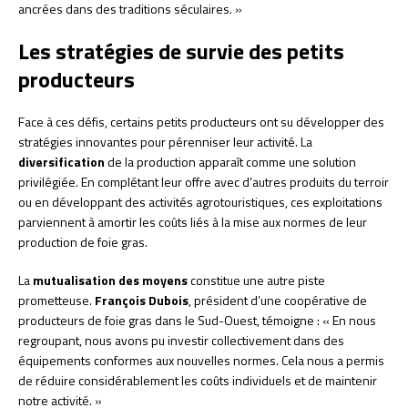
ancrées dans des traditions séculaires. »
Les stratégies de survie des petits
producteurs
Face à ces défis, certains petits producteurs ont su développer des
stratégies innovantes pour pérenniser leur activité. La
diversification
de la production apparaît comme une solution
privilégiée. En complétant leur offre avec d’autres produits du terroir
ou en développant des activités agrotouristiques, ces exploitations
parviennent à amortir les coûts liés à la mise aux normes de leur
production de foie gras.
La
mutualisation des moyens
constitue une autre piste
prometteuse.
François Dubois
, président d’une coopérative de
producteurs de foie gras dans le Sud-Ouest, témoigne : « En nous
regroupant, nous avons pu investir collectivement dans des
équipements conformes aux nouvelles normes. Cela nous a permis
de réduire considérablement les coûts individuels et de maintenir
notre activité. »