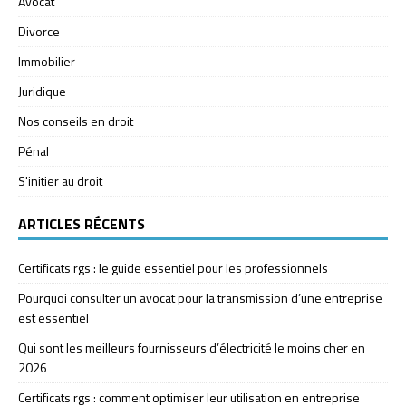
Avocat
Divorce
Immobilier
Juridique
Nos conseils en droit
Pénal
S'initier au droit
ARTICLES RÉCENTS
Certificats rgs : le guide essentiel pour les professionnels
Pourquoi consulter un avocat pour la transmission d’une entreprise
est essentiel
Qui sont les meilleurs fournisseurs d’électricité le moins cher en
2026
Certificats rgs : comment optimiser leur utilisation en entreprise