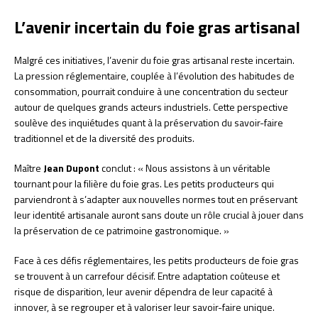
L’avenir incertain du foie gras artisanal
Malgré ces initiatives, l’avenir du foie gras artisanal reste incertain.
La pression réglementaire, couplée à l’évolution des habitudes de
consommation, pourrait conduire à une concentration du secteur
autour de quelques grands acteurs industriels. Cette perspective
soulève des inquiétudes quant à la préservation du savoir-faire
traditionnel et de la diversité des produits.
Maître
Jean Dupont
conclut : « Nous assistons à un véritable
tournant pour la filière du foie gras. Les petits producteurs qui
parviendront à s’adapter aux nouvelles normes tout en préservant
leur identité artisanale auront sans doute un rôle crucial à jouer dans
la préservation de ce patrimoine gastronomique. »
Face à ces défis réglementaires, les petits producteurs de foie gras
se trouvent à un carrefour décisif. Entre adaptation coûteuse et
risque de disparition, leur avenir dépendra de leur capacité à
innover, à se regrouper et à valoriser leur savoir-faire unique.