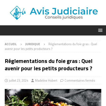
ACCUEIL
JURIDIQUE
Réglementations du foie gras : Quel
avenir pour les petits producteurs ?
Réglementations du foie gras : Quel
avenir pour les petits producteurs ?
juillet 23, 2024
Madeline Hubert
Commentaires fermés