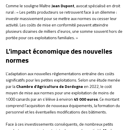
Comme le souligne Maître
Jean Dupont
, avocat spécialisé en droit
rural : « Les petits producteurs se retrouvent face à un dilemme :
investir massivement pour se mettre aux normes ou cesser leur
activité. Les coûts de mise en conformité peuvent atteindre
plusieurs dizaines de milliers d’euros, une somme souvent hors de
portée pour ces exploitations familiales. »
L’impact économique des nouvelles
normes
L’adaptation aux nouvelles réglementations entraîne des coûts
significatifs pour les petites exploitations. Selon une étude menée
par la
Chambre d’Agriculture de Dordogne
en 2022, le coût
moyen de mise aux normes pour une exploitation de moins de
1000 canards par an s’élève à environ
45 000 euros
. Ce montant
comprend l’acquisition de nouveaux équipements, la formation du
personnel et les éventuelles modifications des bâtiments.
Face à ces investissements conséquents, de nombreux petits