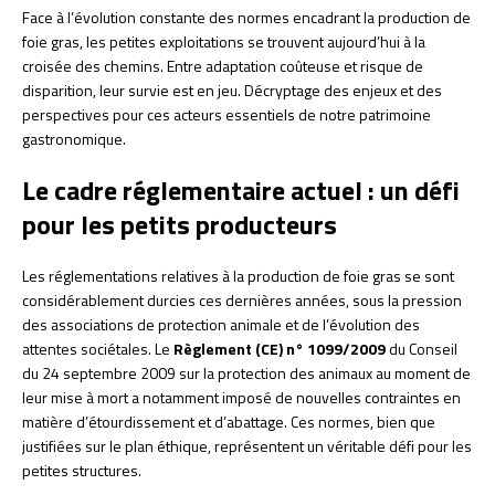
Face à l’évolution constante des normes encadrant la production de
foie gras, les petites exploitations se trouvent aujourd’hui à la
croisée des chemins. Entre adaptation coûteuse et risque de
disparition, leur survie est en jeu. Décryptage des enjeux et des
perspectives pour ces acteurs essentiels de notre patrimoine
gastronomique.
Le cadre réglementaire actuel : un défi
pour les petits producteurs
Les réglementations relatives à la production de foie gras se sont
considérablement durcies ces dernières années, sous la pression
des associations de protection animale et de l’évolution des
attentes sociétales. Le
Règlement (CE) n° 1099/2009
du Conseil
du 24 septembre 2009 sur la protection des animaux au moment de
leur mise à mort a notamment imposé de nouvelles contraintes en
matière d’étourdissement et d’abattage. Ces normes, bien que
justifiées sur le plan éthique, représentent un véritable défi pour les
petites structures.