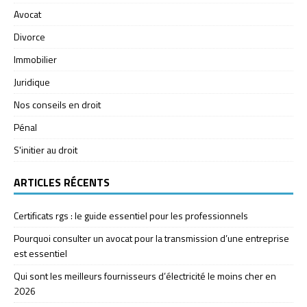
Avocat
Divorce
Immobilier
Juridique
Nos conseils en droit
Pénal
S'initier au droit
ARTICLES RÉCENTS
Certificats rgs : le guide essentiel pour les professionnels
Pourquoi consulter un avocat pour la transmission d’une entreprise
est essentiel
Qui sont les meilleurs fournisseurs d’électricité le moins cher en
2026