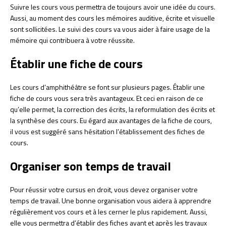
Suivre les cours vous permettra de toujours avoir une idée du cours.
Aussi, au moment des cours les mémoires auditive, écrite et visuelle
sont sollicitées. Le suivi des cours va vous aider à faire usage de la
mémoire qui contribuera à votre réussite.
Établir une fiche de cours
Les cours d’amphithéâtre se font sur plusieurs pages. Établir une
fiche de cours vous sera très avantageux. Et ceci en raison de ce
qu’elle permet, la correction des écrits, la reformulation des écrits et
la synthèse des cours. Eu égard aux avantages de la fiche de cours,
il vous est suggéré sans hésitation l’établissement des fiches de
cours.
Organiser son temps de travail
Pour réussir votre cursus en droit, vous devez organiser votre
temps de travail. Une bonne organisation vous aidera à apprendre
régulièrement vos cours et à les cerner le plus rapidement. Aussi,
elle vous permettra d’établir des fiches avant et après les travaux