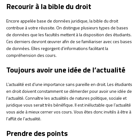
Recourir à la bible du droit
Encore appelée base de données juridique, la bible du droit
contribue à votre réussite. On distingue plusieurs types de bases
de données que les facultés mettent à la disposition des étudiants.
Ces derniers devront œuvrer afin de se familiariser avec ces bases
de données. Elles regorgent d’informations facilitant la
compréhension des cours.
Toujours avoir une idée de l’actualité
L’actualité est d’une importance sans pareille en droit. Les étudiants
en droit doivent constamment se démerder pour avoir une idée de
l’actualité. Connaître les actualités de natures politique, sociale et
juridique vous serait très bénéfique. Il est inéluctable que l’actualité
vous aide à mieux cerner vos cours. Vous êtes donc invités à être à
l’affût de l’actualité.
Prendre des points