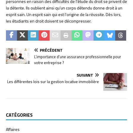
personnes en raison des difficultés de l’étude du droit se privent de
la détente. Ils oublient ainsi qu’un corps détendu donne droit à un
esprit sain. Un esprit sain qui est l’origine de la réussite. Dès lors,
les étudiants en droit doivent se décompresser.
PRÉCÉDENT
L’importance d’une assurance professionnelle pour
votre entreprise ?
SUIVANT
Les différentes lois sur la gestion locative immobilière
CATÉGORIES
Affaires