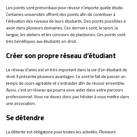
Les points sont primordiaux pour réussir n’importe quelle étude.
Certaines universités offrent des points afin de contribuer à
l’élévation des niveaux de leurs étudiants. Des points possibles à
avoir dans plusieurs domaines. Ces derniers sont, le sport, la
langue, les ateliers et les concours de plaidoiries. Ces points sont
très bénéfiques aux étudiants en droit.
Créer son propre réseau d’étudiant
Le réseau d’amis est un très important dans la vie d’un étudiant de
droit. Il présente plusieurs avantages. Ce sont le fait de passer un
temps de cours agréable et s’entraider afin de réussir ensemble.
Aussi, c’est un réseau qui pourra vous aider dans votre parcours
professionnel. Vous ne devez donc pas hésiter à vous mettre dans
une association.
Se détendre
La détente est obligatoire pour toutes les activités. Plusieurs