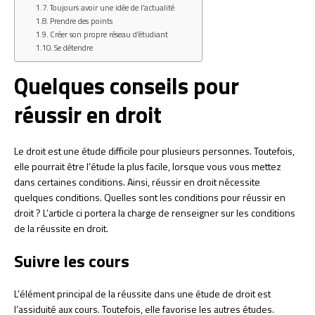
Toujours avoir une idée de l’actualité
Prendre des points
Créer son propre réseau d’étudiant
Se détendre
Quelques conseils pour
réussir en droit
Le droit est une étude difficile pour plusieurs personnes. Toutefois,
elle pourrait être l’étude la plus facile, lorsque vous vous mettez
dans certaines conditions. Ainsi, réussir en droit nécessite
quelques conditions. Quelles sont les conditions pour réussir en
droit ? L’article ci portera la charge de renseigner sur les conditions
de la réussite en droit.
Suivre les cours
L’élément principal de la réussite dans une étude de droit est
l’assiduité aux cours. Toutefois, elle favorise les autres études.