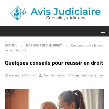
ACCUEIL
NOS CONSEILS EN DROIT
Quelques conseils pour
réussir en droit
Quelques conseils pour réussir en droit
novembre 30, 2022
Orianne Chavez
Commentaires fermés