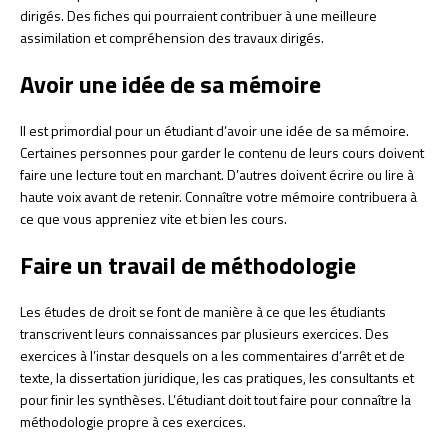
dirigés. Des fiches qui pourraient contribuer à une meilleure
assimilation et compréhension des travaux dirigés.
Avoir une idée de sa mémoire
Il est primordial pour un étudiant d’avoir une idée de sa mémoire.
Certaines personnes pour garder le contenu de leurs cours doivent
faire une lecture tout en marchant. D’autres doivent écrire ou lire à
haute voix avant de retenir. Connaître votre mémoire contribuera à
ce que vous appreniez vite et bien les cours.
Faire un travail de méthodologie
Les études de droit se font de manière à ce que les étudiants
transcrivent leurs connaissances par plusieurs exercices. Des
exercices à l’instar desquels on a les commentaires d’arrêt et de
texte, la dissertation juridique, les cas pratiques, les consultants et
pour finir les synthèses. L’étudiant doit tout faire pour connaître la
méthodologie propre à ces exercices.