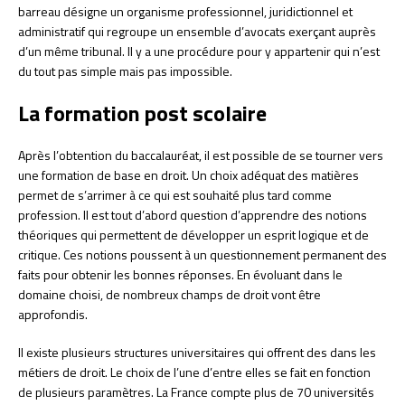
barreau désigne un organisme professionnel, juridictionnel et
administratif qui regroupe un ensemble d’avocats exerçant auprès
d’un même tribunal. Il y a une procédure pour y appartenir qui n’est
du tout pas simple mais pas impossible.
La formation post scolaire
Après l’obtention du baccalauréat, il est possible de se tourner vers
une formation de base en droit. Un choix adéquat des matières
permet de s’arrimer à ce qui est souhaité plus tard comme
profession. Il est tout d’abord question d’apprendre des notions
théoriques qui permettent de développer un esprit logique et de
critique. Ces notions poussent à un questionnement permanent des
faits pour obtenir les bonnes réponses. En évoluant dans le
domaine choisi, de nombreux champs de droit vont être
approfondis.
Il existe plusieurs structures universitaires qui offrent des dans les
métiers de droit. Le choix de l’une d’entre elles se fait en fonction
de plusieurs paramètres. La France compte plus de 70 universités