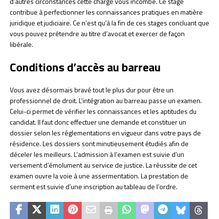
d’autres circonstances cette charge vous incombe. Ce stage
contribue à perfectionner les connaissances pratiques en matière
juridique et judiciaire. Ce n’est qu’à la fin de ces stages concluant que
vous pouvez prétendre au titre d’avocat et exercer de façon
libérale.
Conditions d’accès au barreau
Vous avez désormais bravé tout le plus dur pour être un
professionnel de droit. L’intégration au barreau passe un examen.
Celui-ci permet de vérifier les connaissances et les aptitudes du
candidat. Il faut donc effectuer une demande et constituer un
dossier selon les réglementations en vigueur dans votre pays de
résidence. Les dossiers sont minutieusement étudiés afin de
déceler les meilleurs. L’admission à l’examen est suivie d’un
versement d’émolument au service de justice. La réussite de cet
examen ouvre la voie à une assermentation. La prestation de
serment est suivie d’une inscription au tableau de l’ordre.