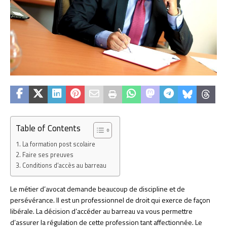
Table of Contents
La formation post scolaire
Faire ses preuves
Conditions d’accès au barreau
Le métier d’avocat demande beaucoup de discipline et de
persévérance. Il est un professionnel de droit qui exerce de façon
libérale. La décision d’accéder au barreau va vous permettre
d’assurer la régulation de cette profession tant affectionnée. Le