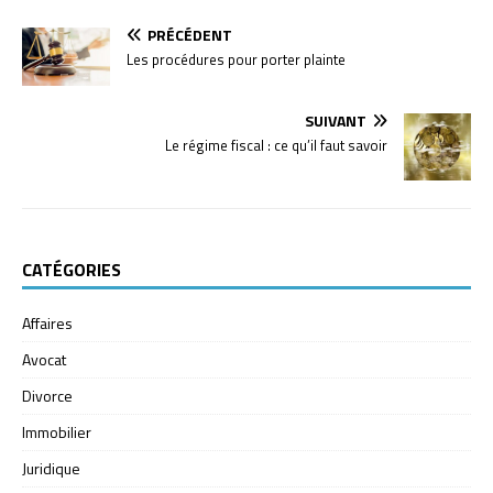
PRÉCÉDENT
Les procédures pour porter plainte
SUIVANT
Le régime fiscal : ce qu’il faut savoir
CATÉGORIES
Affaires
Avocat
Divorce
Immobilier
Juridique