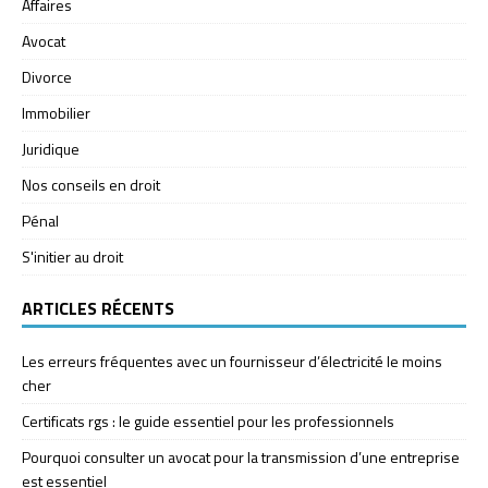
Affaires
Avocat
Divorce
Immobilier
Juridique
Nos conseils en droit
Pénal
S'initier au droit
ARTICLES RÉCENTS
Les erreurs fréquentes avec un fournisseur d’électricité le moins
cher
Certificats rgs : le guide essentiel pour les professionnels
Pourquoi consulter un avocat pour la transmission d’une entreprise
est essentiel