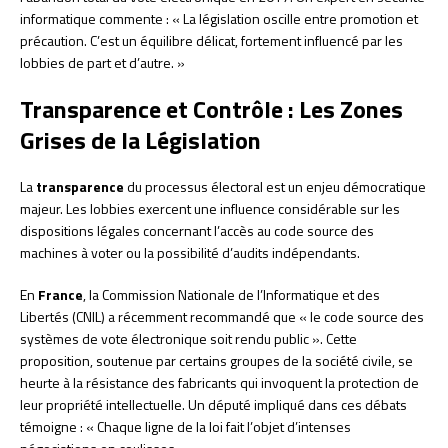
informatique commente : « La législation oscille entre promotion et
précaution. C’est un équilibre délicat, fortement influencé par les
lobbies de part et d’autre. »
Transparence et Contrôle : Les Zones
Grises de la Législation
La
transparence
du processus électoral est un enjeu démocratique
majeur. Les lobbies exercent une influence considérable sur les
dispositions légales concernant l’accès au code source des
machines à voter ou la possibilité d’audits indépendants.
En
France
, la Commission Nationale de l’Informatique et des
Libertés (CNIL) a récemment recommandé que « le code source des
systèmes de vote électronique soit rendu public ». Cette
proposition, soutenue par certains groupes de la société civile, se
heurte à la résistance des fabricants qui invoquent la protection de
leur propriété intellectuelle. Un député impliqué dans ces débats
témoigne : « Chaque ligne de la loi fait l’objet d’intenses