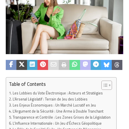
Table of Contents
Les Lobbies du Vote Électronique : Acteurs et Stratégies
L’Arsenal Législatif : Terrain de Jeu des Lobbies
Les Enjeux Économiques : Un Marché Lucratif en Jeu
L’Argument de la Sécurité : Une Arme à Double Tranchant
Transparence et Contrôle : Les Zones Grises de la Législation
L’Influence Internationale : Un Jeu d’Échecs Géopolitique