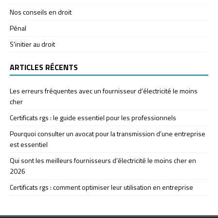
Nos conseils en droit
Pénal
S'initier au droit
ARTICLES RÉCENTS
Les erreurs fréquentes avec un fournisseur d’électricité le moins
cher
Certificats rgs : le guide essentiel pour les professionnels
Pourquoi consulter un avocat pour la transmission d’une entreprise
est essentiel
Qui sont les meilleurs fournisseurs d’électricité le moins cher en
2026
Certificats rgs : comment optimiser leur utilisation en entreprise