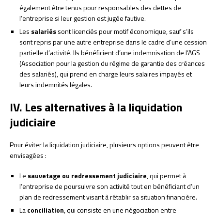
également être tenus pour responsables des dettes de
l’entreprise si leur gestion est jugée fautive.
Les
salariés
sont licenciés pour motif économique, sauf s’ils
sont repris par une autre entreprise dans le cadre d’une cession
partielle d’activité. Ils bénéficient d’une indemnisation de l’AGS
(Association pour la gestion du régime de garantie des créances
des salariés), qui prend en charge leurs salaires impayés et
leurs indemnités légales.
IV. Les alternatives à la liquidation
judiciaire
Pour éviter la liquidation judiciaire, plusieurs options peuvent être
envisagées :
Le
sauvetage ou redressement judiciaire
, qui permet à
l’entreprise de poursuivre son activité tout en bénéficiant d’un
plan de redressement visant à rétablir sa situation financière.
La
conciliation
, qui consiste en une négociation entre