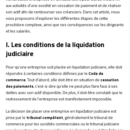
aux activités d’une société en cessation de paiement et de réaliser
son actif afin de rembourser ses créanciers. Dans cet article, nous
vous proposons d’explorer les différentes étapes de cette
procédure complexe, ainsi que ses conséquences sur les dirigeants
et les salariés.
I. Les conditions de la liquidation
judiciaire
Pour qu’une entreprise soit placée en liquidation judiciaire, elle doit
répondre à certaines conditions définies par le
Code de
commerce
. Tout d’abord, elle doit être en situation de
cessation
des paiements
, c’est-à-dire qu’elle ne peut plus faire face à ses
dettes avec son actif disponible. De plus, il doit être constaté que le
redressement de l’entreprise est manifestement impossible.
La décision de placer une entreprise en liquidation judiciaire est
prise par le
tribunal compétent
, généralement le tribunal de
commerce pour les sociétés commerciales ou le tribunal judiciaire