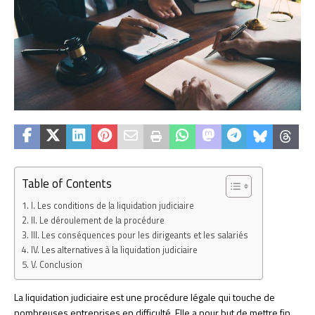
Table of Contents
I. Les conditions de la liquidation judiciaire
II. Le déroulement de la procédure
III. Les conséquences pour les dirigeants et les salariés
IV. Les alternatives à la liquidation judiciaire
V. Conclusion
La liquidation judiciaire est une procédure légale qui touche de
nombreuses entreprises en difficulté. Elle a pour but de mettre fin