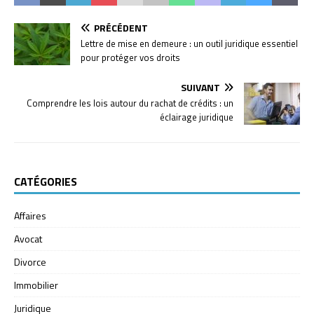
PRÉCÉDENT
Lettre de mise en demeure : un outil juridique essentiel
pour protéger vos droits
SUIVANT
Comprendre les lois autour du rachat de crédits : un
éclairage juridique
CATÉGORIES
Affaires
Avocat
Divorce
Immobilier
Juridique