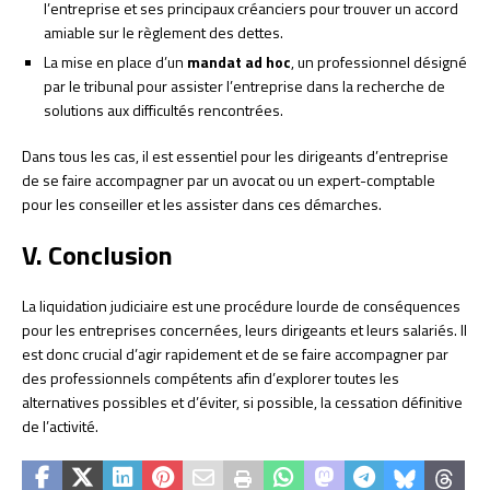
l’entreprise et ses principaux créanciers pour trouver un accord
amiable sur le règlement des dettes.
La mise en place d’un
mandat ad hoc
, un professionnel désigné
par le tribunal pour assister l’entreprise dans la recherche de
solutions aux difficultés rencontrées.
Dans tous les cas, il est essentiel pour les dirigeants d’entreprise
de se faire accompagner par un avocat ou un expert-comptable
pour les conseiller et les assister dans ces démarches.
V. Conclusion
La liquidation judiciaire est une procédure lourde de conséquences
pour les entreprises concernées, leurs dirigeants et leurs salariés. Il
est donc crucial d’agir rapidement et de se faire accompagner par
des professionnels compétents afin d’explorer toutes les
alternatives possibles et d’éviter, si possible, la cessation définitive
de l’activité.