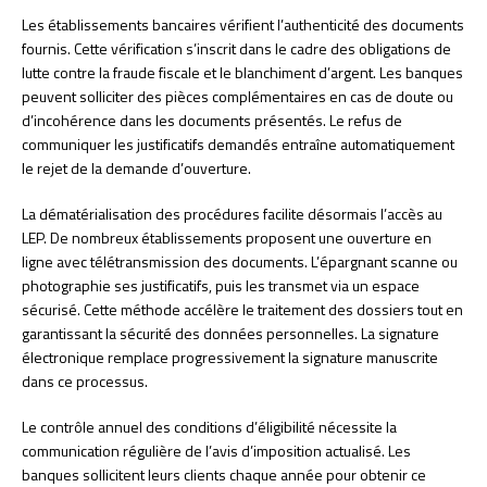
Les établissements bancaires vérifient l’authenticité des documents
fournis. Cette vérification s’inscrit dans le cadre des obligations de
lutte contre la fraude fiscale et le blanchiment d’argent. Les banques
peuvent solliciter des pièces complémentaires en cas de doute ou
d’incohérence dans les documents présentés. Le refus de
communiquer les justificatifs demandés entraîne automatiquement
le rejet de la demande d’ouverture.
La dématérialisation des procédures facilite désormais l’accès au
LEP. De nombreux établissements proposent une ouverture en
ligne avec télétransmission des documents. L’épargnant scanne ou
photographie ses justificatifs, puis les transmet via un espace
sécurisé. Cette méthode accélère le traitement des dossiers tout en
garantissant la sécurité des données personnelles. La signature
électronique remplace progressivement la signature manuscrite
dans ce processus.
Le contrôle annuel des conditions d’éligibilité nécessite la
communication régulière de l’avis d’imposition actualisé. Les
banques sollicitent leurs clients chaque année pour obtenir ce