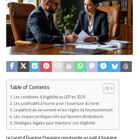
Table of Contents
Les conditions d’éligibilité au LEP en 2026
Les justificatifs à fournir pour l’ouverture du livret
Le plafond de versement et les règles de fonctionnement
Les risques juridiques liés aux fausses déclarations
Stratégies légales pour maintenir son éligibilité
Le Livret d’Épargne Populaire représente un outil d’épargne