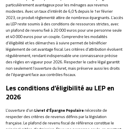
particulièrement avantageux pour les ménages aux revenus
modestes. Avec un taux d’intérêt de 6,0 % depuis le 1er février
2023, ce produit réglementé attire de nombreux épargnants. L’accès
au LEP reste soumis à des conditions de ressources strictes, avec
un plafond de revenu fixé à 20 000 euros pour une personne seule
et 40 000 euros pour un couple. Comprendre les modalités
d’éligibilité et les démarches à suivre permet de bénéficier
légalement de cet avantage fiscal. Les critères d’attribution évoluent
régulièrement, rendant indispensable une connaissance précise
des règles en vigueur pour 2026. Respecter le cadre légal garantit
non seulement l’ouverture du livret, mais préserve aussi les droits
de l’épargnant face aux contrôles fiscaux.
Les conditions d’éligibilité au LEP en
2026
L’ouverture d’un
Livret d’Épargne Populaire
nécessite de
respecter des critères de revenus définis par la législation
française. Le plafond de revenu fiscal de référence constitue le