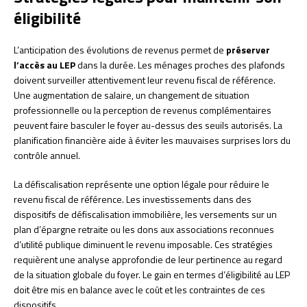
éligibilité
L’anticipation des évolutions de revenus permet de
préserver
l’accès au LEP
dans la durée. Les ménages proches des plafonds
doivent surveiller attentivement leur revenu fiscal de référence.
Une augmentation de salaire, un changement de situation
professionnelle ou la perception de revenus complémentaires
peuvent faire basculer le foyer au-dessus des seuils autorisés. La
planification financière aide à éviter les mauvaises surprises lors du
contrôle annuel.
La défiscalisation représente une option légale pour réduire le
revenu fiscal de référence. Les investissements dans des
dispositifs de défiscalisation immobilière, les versements sur un
plan d’épargne retraite ou les dons aux associations reconnues
d’utilité publique diminuent le revenu imposable. Ces stratégies
requièrent une analyse approfondie de leur pertinence au regard
de la situation globale du foyer. Le gain en termes d’éligibilité au LEP
doit être mis en balance avec le coût et les contraintes de ces
dispositifs.