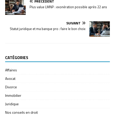
PRÉCÉDENT
Plus value LMNP : exonération possible après 22 ans
SUIVANT
Statut juridique et ma banque pro : faire le bon choix
CATÉGORIES
Affaires
Avocat
Divorce
Immobilier
Juridique
Nos conseils en droit