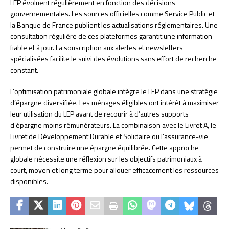
LEP évoluent régulièrement en fonction des décisions
gouvernementales. Les sources officielles comme Service Public et
la Banque de France publient les actualisations réglementaires. Une
consultation régulière de ces plateformes garantit une information
fiable et à jour. La souscription aux alertes et newsletters
spécialisées facilite le suivi des évolutions sans effort de recherche
constant.
L’optimisation patrimoniale globale intègre le LEP dans une stratégie
d’épargne diversifiée. Les ménages éligibles ont intérêt à maximiser
leur utilisation du LEP avant de recourir à d’autres supports
d’épargne moins rémunérateurs. La combinaison avec le Livret A, le
Livret de Développement Durable et Solidaire ou l’assurance-vie
permet de construire une épargne équilibrée. Cette approche
globale nécessite une réflexion sur les objectifs patrimoniaux à
court, moyen et long terme pour allouer efficacement les ressources
disponibles.