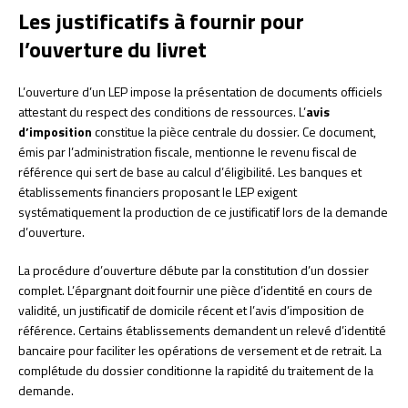
Les justificatifs à fournir pour
l’ouverture du livret
L’ouverture d’un LEP impose la présentation de documents officiels
attestant du respect des conditions de ressources. L’
avis
d’imposition
constitue la pièce centrale du dossier. Ce document,
émis par l’administration fiscale, mentionne le revenu fiscal de
référence qui sert de base au calcul d’éligibilité. Les banques et
établissements financiers proposant le LEP exigent
systématiquement la production de ce justificatif lors de la demande
d’ouverture.
La procédure d’ouverture débute par la constitution d’un dossier
complet. L’épargnant doit fournir une pièce d’identité en cours de
validité, un justificatif de domicile récent et l’avis d’imposition de
référence. Certains établissements demandent un relevé d’identité
bancaire pour faciliter les opérations de versement et de retrait. La
complétude du dossier conditionne la rapidité du traitement de la
demande.