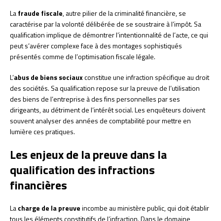
La
fraude fiscale
, autre pilier de la criminalité financière, se
caractérise par la volonté délibérée de se soustraire à l’impôt. Sa
qualification implique de démontrer l’intentionnalité de l’acte, ce qui
peut s’avérer complexe face à des montages sophistiqués
présentés comme de l’optimisation fiscale légale.
L’
abus de biens sociaux
constitue une infraction spécifique au droit
des sociétés. Sa qualification repose sur la preuve de l’utilisation
des biens de l’entreprise à des fins personnelles par ses
dirigeants, au détriment de l’intérêt social. Les enquêteurs doivent
souvent analyser des années de comptabilité pour mettre en
lumière ces pratiques.
Les enjeux de la preuve dans la
qualification des infractions
financières
La
charge de la preuve
incombe au ministère public, qui doit établir
tous les éléments constitutifs de l’infraction. Dans le domaine