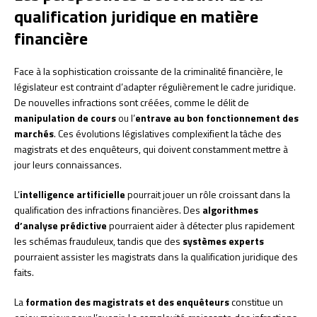
qualification juridique en matière
financière
Face à la sophistication croissante de la criminalité financière, le
législateur est contraint d’adapter régulièrement le cadre juridique.
De nouvelles infractions sont créées, comme le délit de
manipulation de cours
ou l’
entrave au bon fonctionnement des
marchés
. Ces évolutions législatives complexifient la tâche des
magistrats et des enquêteurs, qui doivent constamment mettre à
jour leurs connaissances.
L’
intelligence artificielle
pourrait jouer un rôle croissant dans la
qualification des infractions financières. Des
algorithmes
d’analyse prédictive
pourraient aider à détecter plus rapidement
les schémas frauduleux, tandis que des
systèmes experts
pourraient assister les magistrats dans la qualification juridique des
faits.
La
formation des magistrats et des enquêteurs
constitue un