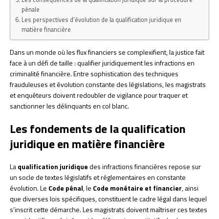
pénale
Les perspectives d’évolution de la qualification juridique en
matière financière
Dans un monde où les flux financiers se complexifient, la justice fait
face à un défi de taille : qualifier juridiquement les infractions en
criminalité financière. Entre sophistication des techniques
frauduleuses et évolution constante des législations, les magistrats
et enquêteurs doivent redoubler de vigilance pour traquer et
sanctionner les délinquants en col blanc.
Les fondements de la qualification
juridique en matière financière
La
qualification juridique
des infractions financières repose sur
un socle de textes législatifs et réglementaires en constante
évolution. Le
Code pénal
, le
Code monétaire et financier
, ainsi
que diverses lois spécifiques, constituent le cadre légal dans lequel
s’inscrit cette démarche. Les magistrats doivent maîtriser ces textes