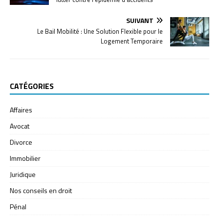
SUIVANT
Le Bail Mobilité : Une Solution Flexible pour le
Logement Temporaire
CATÉGORIES
Affaires
Avocat
Divorce
Immobilier
Juridique
Nos conseils en droit
Pénal