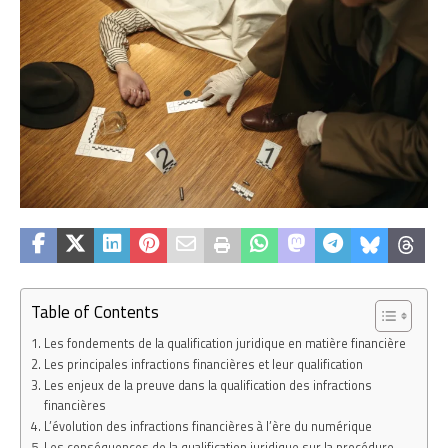
Table of Contents
Les fondements de la qualification juridique en matière financière
Les principales infractions financières et leur qualification
Les enjeux de la preuve dans la qualification des infractions
financières
L’évolution des infractions financières à l’ère du numérique
Les conséquences de la qualification juridique sur la procédure