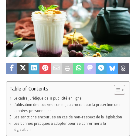
Table of Contents
Le cadre juridique de la publicité en ligne
L’utilisation des cookies : un enjeu crucial pour la protection des
données personnelles
Les sanctions encourues en cas de non-respect de la législation
Les bonnes pratiques à adopter pour se conformer à la
législation