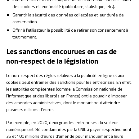
des cookies et leur finalité (publicitaire, statistique, etc.).
Garantir la sécurité des données collectées et leur durée de
conservation.
Offrir à l’utilisateur la possibilité de retirer son consentement à
tout moment.
Les sanctions encourues en cas de
non-respect de la législation
Le non-respect des règles relatives à la publicité en ligne et aux
cookies peut entraîner des sanctions pour les entreprises. En effet,
les autorités compétentes (comme la Commission nationale de
l’informatique et des libertés en France) ont le pouvoir d’imposer
des amendes administratives, dont le montant peut atteindre
plusieurs millions d’euros.
Par exemple, en 2020, deux grandes entreprises du secteur
numérique ont été condamnées par la CNIL à payer respectivement
35 et 100 millions d’euros d’amende pour manquement à leurs