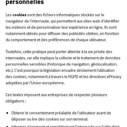
personnelles
Les
cookies
sont des fichiers informatiques stockés sur le
navigateur de l’internaute, qui permettent aux sites web d’identifier
les visiteurs et de personnaliser leur expérience en ligne. Ils sont
notamment utilisés pour diffuser des publicités ciblées, en fonction
du comportement et des préférences de chaque utilisateur.
Toutefois, cette pratique peut porter atteinte à la vie privée des
internautes, car elle implique la collecte et le traitement de données
personnelles sensibles (historique de navigation, géolocalisation,
etc.). C’est pourquoi la législation encadre strictement l’utilisation
des cookies, notamment à travers le RGPD et les directives ePrivacy
adoptées par l’Union européenne.
Ces textes imposent aux entreprises de respecter plusieurs
obligations :
Obtenir le consentement préalable de l’utilisateur avant de
déposer ou lire des cookies sur son terminal.
Informer clairement et complètement l’internaute sur l’utilisation