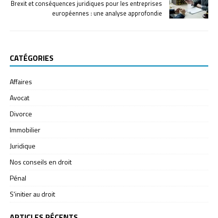
Brexit et conséquences juridiques pour les entreprises
européennes : une analyse approfondie
CATÉGORIES
Affaires
Avocat
Divorce
Immobilier
Juridique
Nos conseils en droit
Pénal
S'initier au droit
ARTICLES RÉCENTS