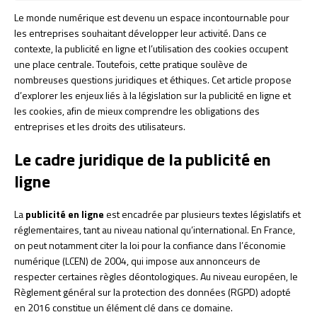
Le monde numérique est devenu un espace incontournable pour
les entreprises souhaitant développer leur activité. Dans ce
contexte, la publicité en ligne et l’utilisation des cookies occupent
une place centrale. Toutefois, cette pratique soulève de
nombreuses questions juridiques et éthiques. Cet article propose
d’explorer les enjeux liés à la législation sur la publicité en ligne et
les cookies, afin de mieux comprendre les obligations des
entreprises et les droits des utilisateurs.
Le cadre juridique de la publicité en
ligne
La
publicité en ligne
est encadrée par plusieurs textes législatifs et
réglementaires, tant au niveau national qu’international. En France,
on peut notamment citer la loi pour la confiance dans l’économie
numérique (LCEN) de 2004, qui impose aux annonceurs de
respecter certaines règles déontologiques. Au niveau européen, le
Règlement général sur la protection des données (RGPD) adopté
en 2016 constitue un élément clé dans ce domaine.