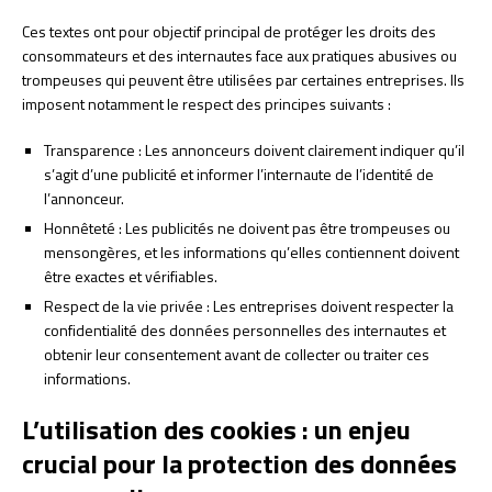
Ces textes ont pour objectif principal de protéger les droits des
consommateurs et des internautes face aux pratiques abusives ou
trompeuses qui peuvent être utilisées par certaines entreprises. Ils
imposent notamment le respect des principes suivants :
Transparence : Les annonceurs doivent clairement indiquer qu’il
s’agit d’une publicité et informer l’internaute de l’identité de
l’annonceur.
Honnêteté : Les publicités ne doivent pas être trompeuses ou
mensongères, et les informations qu’elles contiennent doivent
être exactes et vérifiables.
Respect de la vie privée : Les entreprises doivent respecter la
confidentialité des données personnelles des internautes et
obtenir leur consentement avant de collecter ou traiter ces
informations.
L’utilisation des cookies : un enjeu
crucial pour la protection des données