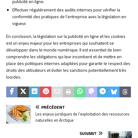
publicité en ligne.
Effectuer régulièrement des audits internes pour vérifier la
conformité des pratiques de l’entreprise avec la législation en
vigueur.
En conclusion, la législation sur la publicité en ligne et les cookies
est un enjeu majeur pour les entreprises qui souhaitent se
développer dans le monde numérique. Il est essentiel de bien
comprendre les obligations qui leur incombent et de mettre en
place des politiques internes adaptées pour garantir le respect des
droits des utilisateurs et éviter les sanctions potentiellement très
lourdes.
PRÉCÉDENT
Les enjeux juridiques de l’exploitation des ressources
naturelles en Arctique
SUIVANT