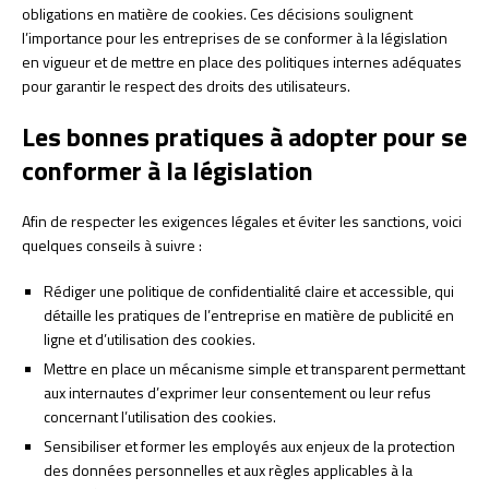
obligations en matière de cookies. Ces décisions soulignent
l’importance pour les entreprises de se conformer à la législation
en vigueur et de mettre en place des politiques internes adéquates
pour garantir le respect des droits des utilisateurs.
Les bonnes pratiques à adopter pour se
conformer à la législation
Afin de respecter les exigences légales et éviter les sanctions, voici
quelques conseils à suivre :
Rédiger une politique de confidentialité claire et accessible, qui
détaille les pratiques de l’entreprise en matière de publicité en
ligne et d’utilisation des cookies.
Mettre en place un mécanisme simple et transparent permettant
aux internautes d’exprimer leur consentement ou leur refus
concernant l’utilisation des cookies.
Sensibiliser et former les employés aux enjeux de la protection
des données personnelles et aux règles applicables à la