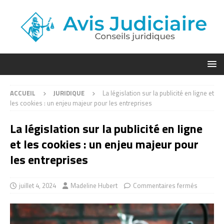
ACCUEIL
JURIDIQUE
La législation sur la publicité en ligne et
les cookies : un enjeu majeur pour les entreprises
La législation sur la publicité en ligne
et les cookies : un enjeu majeur pour
les entreprises
juillet 4, 2024
Madeline Hubert
Commentaires fermés