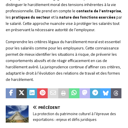
distinguer le harcèlement moral des tensions inhérentes à la vie
professionnelle. Elle prend en compte le
contexte de l’entreprise
,
les
pratiques du secteur
et la
nature des fonctions exercées
par
le salarié. Cette approche nuancée vise à protéger les salariés tout
en préservant la nécessaire autorité de l’employeur.
Comprendre les critères légaux du harcèlement moral est essentiel
pour les salariés comme pour les employeurs. Cette connaissance
permet de mieux identifier les situations à risque, de prévenir les
comportements abusifs et de réagir efficacement en cas de
harcèlement avéré. La jurisprudence continue d’affiner ces critères,
adaptant le droit à l’évolution des relations de travail et des formes
de harcèlement.
PRÉCÉDENT
La protection du patrimoine culturel à l’épreuve des
exportations : enjeux et défis juridiques