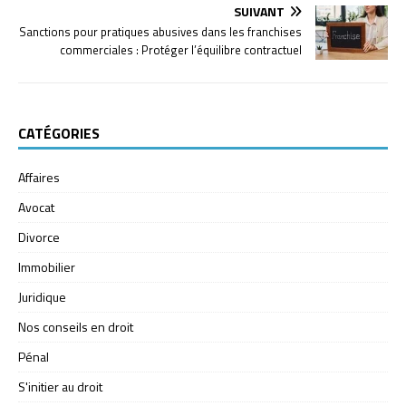
SUIVANT
Sanctions pour pratiques abusives dans les franchises
commerciales : Protéger l’équilibre contractuel
CATÉGORIES
Affaires
Avocat
Divorce
Immobilier
Juridique
Nos conseils en droit
Pénal
S'initier au droit