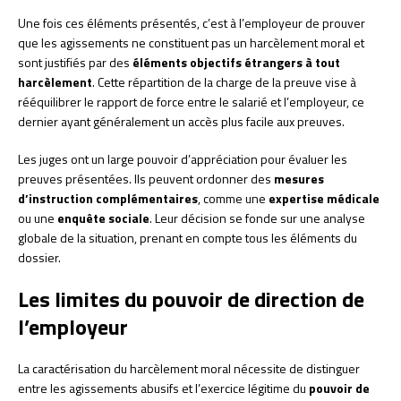
Une fois ces éléments présentés, c’est à l’employeur de prouver
que les agissements ne constituent pas un harcèlement moral et
sont justifiés par des
éléments objectifs étrangers à tout
harcèlement
. Cette répartition de la charge de la preuve vise à
rééquilibrer le rapport de force entre le salarié et l’employeur, ce
dernier ayant généralement un accès plus facile aux preuves.
Les juges ont un large pouvoir d’appréciation pour évaluer les
preuves présentées. Ils peuvent ordonner des
mesures
d’instruction complémentaires
, comme une
expertise médicale
ou une
enquête sociale
. Leur décision se fonde sur une analyse
globale de la situation, prenant en compte tous les éléments du
dossier.
Les limites du pouvoir de direction de
l’employeur
La caractérisation du harcèlement moral nécessite de distinguer
entre les agissements abusifs et l’exercice légitime du
pouvoir de