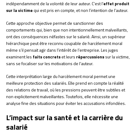
indépendamment de la volonté de leur auteur. C’est l’
effet produit
sur la victime
qui est pris en compte, et non l’intention de l’auteur.
Cette approche objective permet de sanctionner des
comportements qui, bien que non intentionnellement malveillants,
ont des conséquences néfastes sur le salarié. Ainsi, un supérieur
hiérarchique peut être reconnu coupable de harcèlement moral
même s’il pensait agir dans l’intérêt de l’entreprise. Les juges
examinent les
faits concrets
et leurs
répercussions
sur la victime,
sans se focaliser sur les motivations de l’auteur.
Cette interprétation large du harcèlement moral permet une
meilleure protection des salariés. Elle prend en compte la réalité
des relations de travail, où les pressions peuvent être subtiles et
non explicitement malveillantes. Toutefois, elle nécessite une
analyse fine des situations pour éviter les accusations infondées.
L’impact sur la santé et la carrière du
salarié