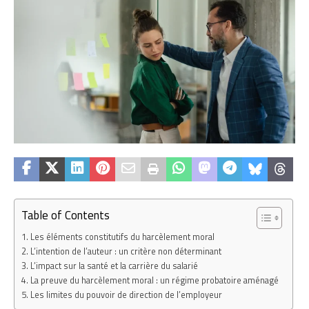
Table of Contents
Les éléments constitutifs du harcèlement moral
L’intention de l’auteur : un critère non déterminant
L’impact sur la santé et la carrière du salarié
La preuve du harcèlement moral : un régime probatoire aménagé
Les limites du pouvoir de direction de l’employeur