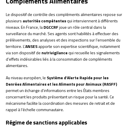
Compléments Alimentaires
Le dispositif de contrôle des compléments alimentaires repose sur
plusieurs
autorités compétentes
qui interviennent à différents
niveaux. En France, la
DGCCRF
joue un rôle central dans la
surveillance du marché. Ses agents sont habilités à effectuer des
prélèvements, des analyses et des inspections sur l’ensemble du
territoire. L’
ANSES
apporte son expertise scientifique, notamment
via son dispositif de
nutrivigilance
qui recueille les signalements
d’effets indésirables liés à la consommation de compléments
alimentaires.
Au niveau européen, le
Système d’Alerte Rapide pour les
Denrées Alimentaires et les Aliments pour Animaux (RASFF)
permet un échange d’informations entre les États membres
concernant les produits présentant un risque pour la santé. Ce
mécanisme facilite la coordination des mesures de retrait et de
rappel à l’échelle communautaire.
Régime de sanctions applicables