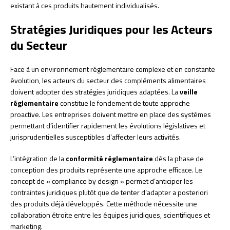
existant à ces produits hautement individualisés.
Stratégies Juridiques pour les Acteurs
du Secteur
Face à un environnement réglementaire complexe et en constante
évolution, les acteurs du secteur des compléments alimentaires
doivent adopter des stratégies juridiques adaptées. La
veille
réglementaire
constitue le fondement de toute approche
proactive. Les entreprises doivent mettre en place des systèmes
permettant d’identifier rapidement les évolutions législatives et
jurisprudentielles susceptibles d’affecter leurs activités.
L’intégration de la
conformité réglementaire
dès la phase de
conception des produits représente une approche efficace. Le
concept de « compliance by design » permet d’anticiper les
contraintes juridiques plutôt que de tenter d’adapter a posteriori
des produits déjà développés. Cette méthode nécessite une
collaboration étroite entre les équipes juridiques, scientifiques et
marketing.