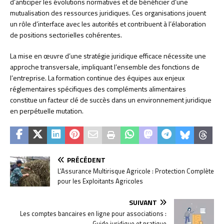
d’anticiper les évolutions normatives et de bénéficier d’une
mutualisation des ressources juridiques. Ces organisations jouent
un rôle d’interface avec les autorités et contribuent à l’élaboration
de positions sectorielles cohérentes.
La mise en œuvre d’une stratégie juridique efficace nécessite une
approche transversale, impliquant l’ensemble des fonctions de
l’entreprise. La formation continue des équipes aux enjeux
réglementaires spécifiques des compléments alimentaires
constitue un facteur clé de succès dans un environnement juridique
en perpétuelle mutation.
PRÉCÉDENT
L’Assurance Multirisque Agricole : Protection Complète
pour les Exploitants Agricoles
SUIVANT
Les comptes bancaires en ligne pour associations :
Guide juridique et pratique