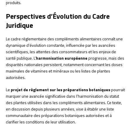
produits.
Perspectives d’Évolution du Cadre
Juridique
Le cadre réglementaire des compléments alimentaires connaît une
dynamique d’évolution constante, influencée par les avancées
scientifiques, les attentes des consommateurs et les enjeux de
santé publique. L’
harmonisation européenne
progresse, mais des
disparités nationales persistent, notamment concernant les doses
maximales de vitamines et minéraux ou les listes de plantes
autorisées.
Le
projet de règlement sur les préparations botaniques
pourrait
marquer une avancée significative dans l’harmonisation du statut
des plantes utilisées dans les compléments alimentaires. Ce texte,
en discussion depuis plusieurs années, vise à établir une liste
communautaire des préparations botaniques autorisées et à
clarifier les conditions de leur utilisation.