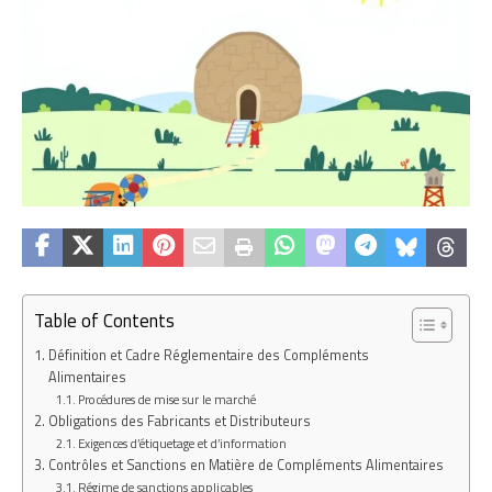
Table of Contents
Définition et Cadre Réglementaire des Compléments
Alimentaires
Procédures de mise sur le marché
Obligations des Fabricants et Distributeurs
Exigences d’étiquetage et d’information
Contrôles et Sanctions en Matière de Compléments Alimentaires
Régime de sanctions applicables