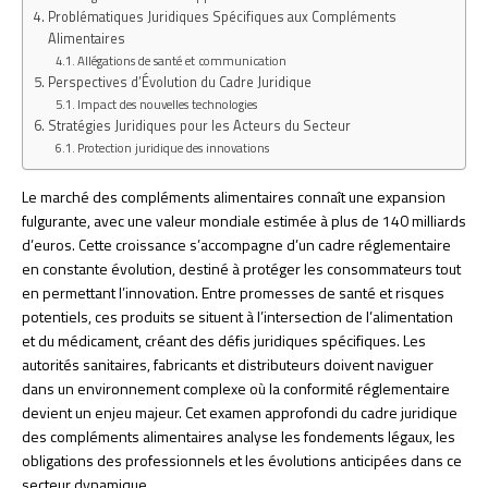
Problématiques Juridiques Spécifiques aux Compléments
Alimentaires
Allégations de santé et communication
Perspectives d’Évolution du Cadre Juridique
Impact des nouvelles technologies
Stratégies Juridiques pour les Acteurs du Secteur
Protection juridique des innovations
Le marché des compléments alimentaires connaît une expansion
fulgurante, avec une valeur mondiale estimée à plus de 140 milliards
d’euros. Cette croissance s’accompagne d’un cadre réglementaire
en constante évolution, destiné à protéger les consommateurs tout
en permettant l’innovation. Entre promesses de santé et risques
potentiels, ces produits se situent à l’intersection de l’alimentation
et du médicament, créant des défis juridiques spécifiques. Les
autorités sanitaires, fabricants et distributeurs doivent naviguer
dans un environnement complexe où la conformité réglementaire
devient un enjeu majeur. Cet examen approfondi du cadre juridique
des compléments alimentaires analyse les fondements légaux, les
obligations des professionnels et les évolutions anticipées dans ce
secteur dynamique.