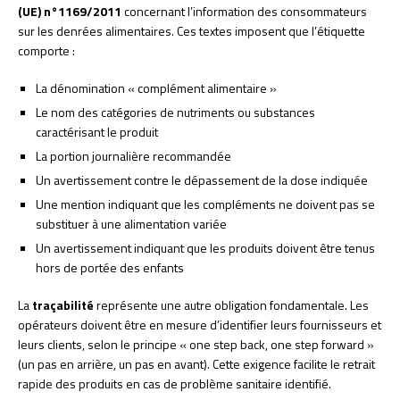
(UE) n°1169/2011
concernant l’information des consommateurs
sur les denrées alimentaires. Ces textes imposent que l’étiquette
comporte :
La dénomination « complément alimentaire »
Le nom des catégories de nutriments ou substances
caractérisant le produit
La portion journalière recommandée
Un avertissement contre le dépassement de la dose indiquée
Une mention indiquant que les compléments ne doivent pas se
substituer à une alimentation variée
Un avertissement indiquant que les produits doivent être tenus
hors de portée des enfants
La
traçabilité
représente une autre obligation fondamentale. Les
opérateurs doivent être en mesure d’identifier leurs fournisseurs et
leurs clients, selon le principe « one step back, one step forward »
(un pas en arrière, un pas en avant). Cette exigence facilite le retrait
rapide des produits en cas de problème sanitaire identifié.