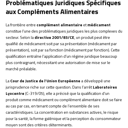
Problématiques Juridiques Spécifiques
aux Compléments Alimentaires
La frontière entre
complément alimentaire
et
médicament
constitue l’une des problématiques juridiques les plus complexes du
secteur. Selon la
directive 2001/83/CE
, un produit peut être
qualifié de médicament soit par sa présentation (médicament par
présentation), soit par sa fonction (médicament par fonction). Cette
qualification entraîne l’application d’un régime juridique beaucoup
plus contraignant, nécessitant une autorisation de mise sur le
marché préalable.
La
Cour de Justice de l’Union Européenne
a développé une
jurisprudence riche sur cette question. Dans l’arrêt
Laboratoires
Lyocentre
(C-319/05), elle a précisé que la qualification d’un
produit comme médicament ou complément alimentaire doit se faire
au cas par cas, en tenant compte de l’ensemble de ses
caractéristiques. La concentration en substances actives, le risque
pour la santé, la forme galénique et la perception du consommateur
moyen sont des critères déterminants.