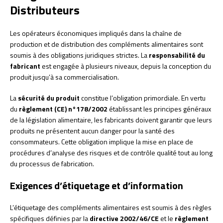
Distributeurs
Les opérateurs économiques impliqués dans la chaîne de
production et de distribution des compléments alimentaires sont
soumis à des obligations juridiques strictes. La
responsabilité du
fabricant
est engagée à plusieurs niveaux, depuis la conception du
produit jusqu’à sa commercialisation.
La
sécurité du produit
constitue l’obligation primordiale. En vertu
du
règlement (CE) n°178/2002
établissant les principes généraux
de la législation alimentaire, les fabricants doivent garantir que leurs
produits ne présentent aucun danger pour la santé des
consommateurs. Cette obligation implique la mise en place de
procédures d’analyse des risques et de contrôle qualité tout au long
du processus de fabrication.
Exigences d’étiquetage et d’information
L’étiquetage des compléments alimentaires est soumis à des règles
spécifiques définies par la
directive 2002/46/CE
et le
règlement