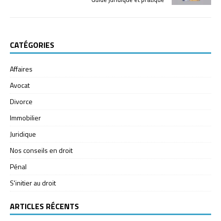
CATÉGORIES
Affaires
Avocat
Divorce
Immobilier
Juridique
Nos conseils en droit
Pénal
S'initier au droit
ARTICLES RÉCENTS