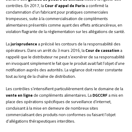
contrôles. En 2017, la
Cour d’appel de Paris
a confirmé la
condamnation d’un fabricant pour pratiques commerciales
trompeuses, suite à la commercialisation de compléments
alimentaires présentés comme ayant des effets anticancéreux, en
violation flagrante de la réglementation sur les allégations de santé.
La
jurisprudence
a précisé les contours de la responsabilité des
opérateurs. Dans un arrêt du 3 mars 2016, la
Cour de cassation
a
rappelé que le distributeur ne peut s’exonérer de sa responsabilité
en invoquant simplement le fait que le produit avait fait l’objet d’une
notification auprès des autorités. La vigilance doit rester constante
tout au long de la chaîne de distribution.
Les contrôles s’intensifient particulièrement dans le domaine de la
vente en ligne
de compléments alimentaires. La
DGCCRF
a mis en
place des opérations spécifiques de surveillance d’internet,
conduisant à la mise en demeure de nombreux sites
commercialisant des produits non conformes ou faisant l’objet
d’allégations thérapeutiques interdites.